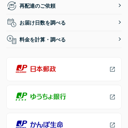
再配達のご依頼
お届け日数を調べる
料金を計算・調べる