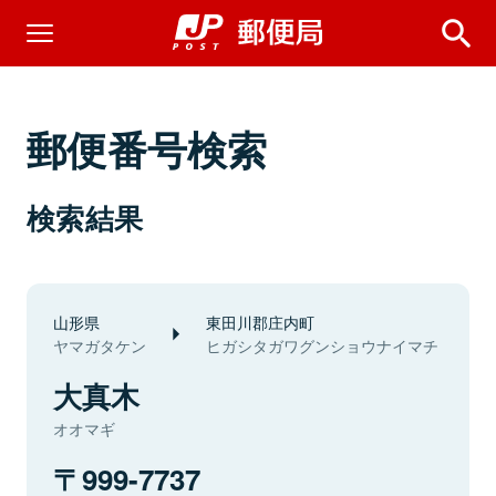
郵便番号検索
検索結果
山形県
東田川郡庄内町
ヤマガタケン
ヒガシタガワグンショウナイマチ
大真木
オオマギ
999-7737