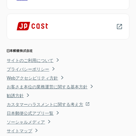
サイトのご利用について
プライバシーポリシー
Webアクセシビリティ方針
お客さま本位の業務運営に関する基本方針
勧誘方針
カスタマーハラスメントに関する考え方
日本郵便公式アプリ一覧
ソーシャルメディア
サイトマップ