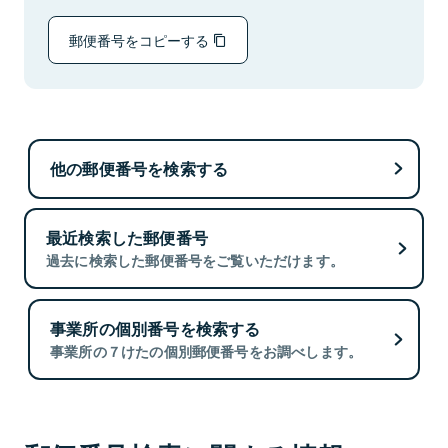
郵便番号をコピーする
他の郵便番号を検索する
最近検索した郵便番号
過去に検索した郵便番号をご覧いただけます。
事業所の個別番号を検索する
事業所の７けたの個別郵便番号をお調べします。