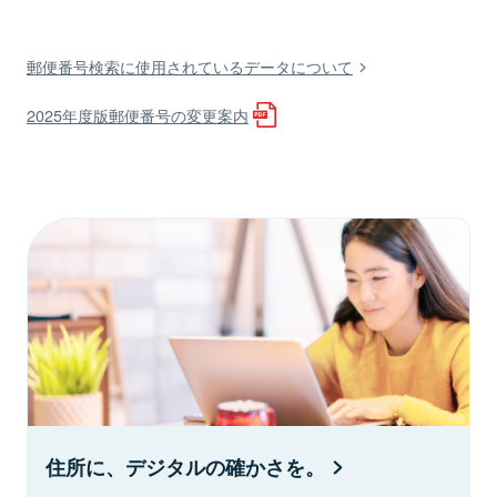
郵便番号検索に使用されているデータについて
2025年度版郵便番号の変更案内
住所に、デジタルの確かさを。