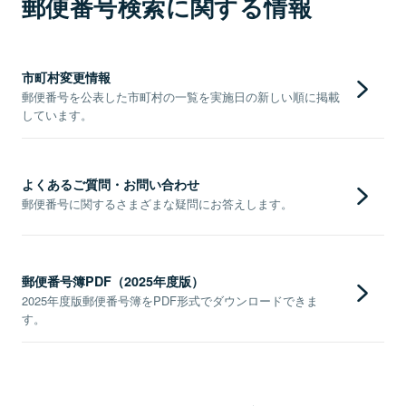
郵便番号検索に関する情報
市町村変更情報
郵便番号を公表した市町村の一覧を実施日の新しい順に掲載
しています。
よくあるご質問・お問い合わせ
郵便番号に関するさまざまな疑問にお答えします。
郵便番号簿PDF（2025年度版）
2025年度版郵便番号簿をPDF形式でダウンロードできま
す。