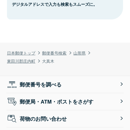
デジタルアドレスで入力も検索もスムーズに。
日本郵便トップ
郵便番号検索
山形県
東田川郡庄内町
大真木
郵便番号を調べる
郵便局・ATM・ポストをさがす
荷物のお問い合わせ