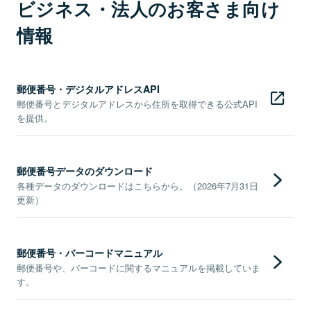
ビジネス・法人のお客さま向け
情報
郵便番号・デジタルアドレスAPI
郵便番号とデジタルアドレスから住所を取得できる公式API
を提供。
郵便番号データのダウンロード
各種データのダウンロードはこちらから。（2026年7月31日
更新）
郵便番号・バーコードマニュアル
郵便番号や、バーコードに関するマニュアルを掲載していま
す。