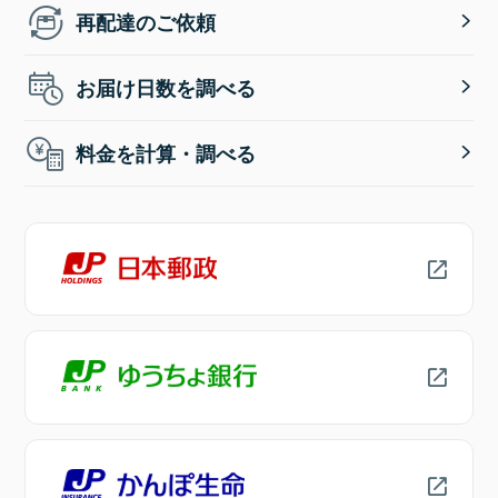
再配達のご依頼
お届け日数を調べる
料金を計算・調べる