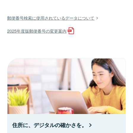
郵便番号検索に使用されているデータについて
2025年度版郵便番号の変更案内
住所に、デジタルの確かさを。