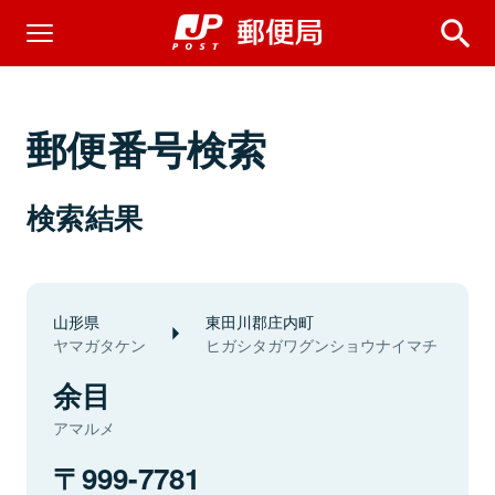
郵便番号検索
検索結果
山形県
東田川郡庄内町
ヤマガタケン
ヒガシタガワグンショウナイマチ
余目
アマルメ
999-7781