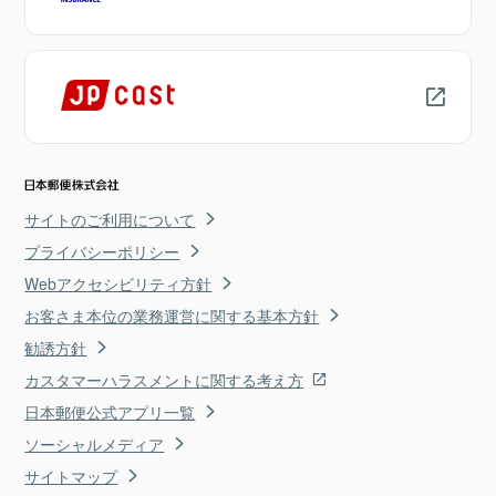
サイトのご利用について
プライバシーポリシー
Webアクセシビリティ方針
お客さま本位の業務運営に関する基本方針
勧誘方針
カスタマーハラスメントに関する考え方
日本郵便公式アプリ一覧
ソーシャルメディア
サイトマップ