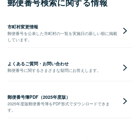
郵便番号検索に関する情報
市町村変更情報
郵便番号を公表した市町村の一覧を実施日の新しい順に掲載
しています。
よくあるご質問・お問い合わせ
郵便番号に関するさまざまな疑問にお答えします。
郵便番号簿PDF（2025年度版）
2025年度版郵便番号簿をPDF形式でダウンロードできま
す。