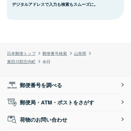
デジタルアドレスで入力も検索もスムーズに。
日本郵便トップ
郵便番号検索
山形県
東田川郡庄内町
余目
郵便番号を調べる
郵便局・ATM・ポストをさがす
荷物のお問い合わせ