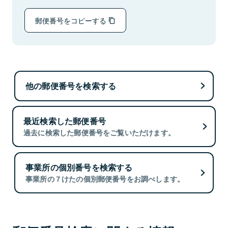
郵便番号をコピーする
他の郵便番号を検索する
最近検索した郵便番号
過去に検索した郵便番号をご覧いただけます。
事業所の個別番号を検索する
事業所の７けたの個別郵便番号をお調べします。