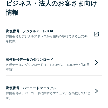
ビジネス・法人のお客さま向け
情報
郵便番号・デジタルアドレスAPI
郵便番号とデジタルアドレスから住所を取得できる公式API
を提供。
郵便番号データのダウンロード
各種データのダウンロードはこちらから。（2026年7月31日
更新）
郵便番号・バーコードマニュアル
郵便番号や、バーコードに関するマニュアルを掲載していま
す。