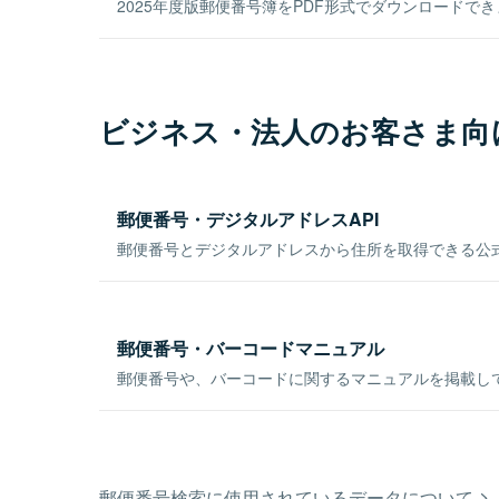
2025年度版郵便番号簿をPDF形式でダウンロードで
ビジネス・法人のお客さま向
郵便番号・デジタルアドレスAPI
郵便番号とデジタルアドレスから住所を取得できる公式
郵便番号・バーコードマニュアル
郵便番号や、バーコードに関するマニュアルを掲載し
郵便番号検索に使用されているデータについて