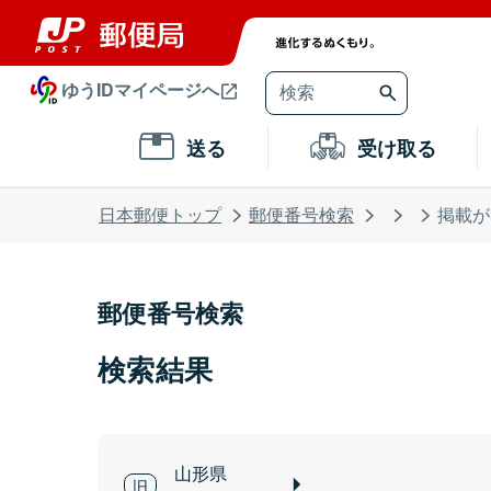
ゆうIDマイページへ
送る
受け取る
日本郵便トップ
郵便番号検索
掲載が
郵便番号検索
検索結果
山形県