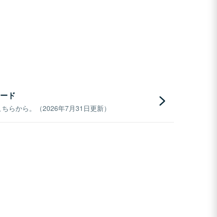
ード
らから。（2026年7月31日更新）