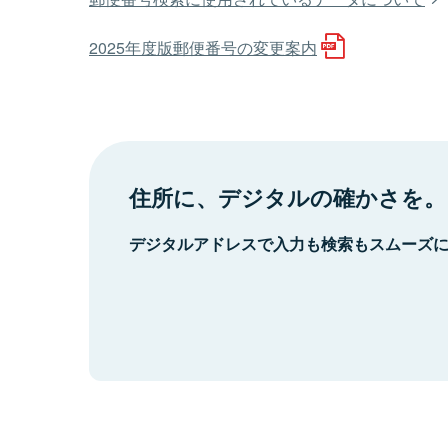
2025年度版郵便番号の変更案内
住所に、デジタルの確かさを。
デジタルアドレスで入力も検索もスムーズ