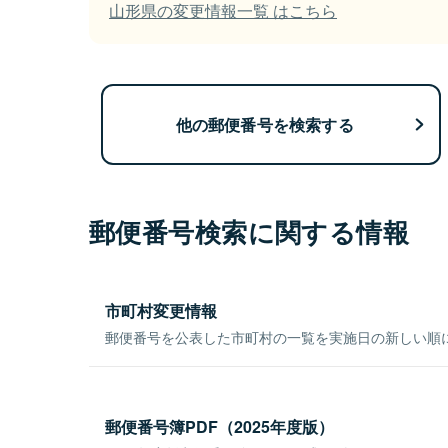
山形県の変更情報一覧 はこちら
他の郵便番号を検索する
郵便番号検索に関する情報
市町村変更情報
郵便番号を公表した市町村の一覧を実施日の新しい順
郵便番号簿PDF（2025年度版）