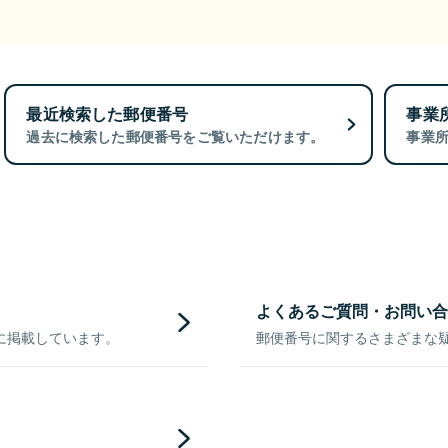
最近検索した郵便番号
事業
過去に検索した郵便番号をご覧いただけます。
事業
よくあるご質問・お問い合
に掲載しています。
郵便番号に関するさまざまな