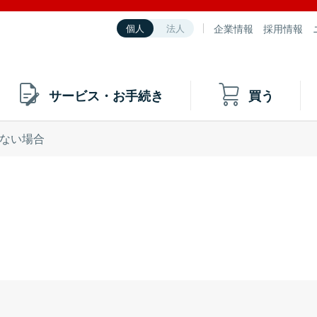
企業情報
採用情報
個人
法人
サービス・お手続き
買う
ない場合