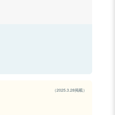
（2025.3.28掲載）