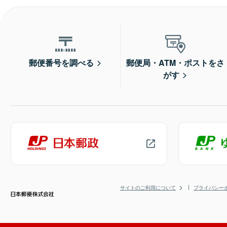
郵便番号を調べる
郵便局・ATM・ポストをさ
がす
サイトのご利用について
プライバシー