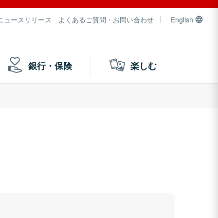
ニュースリリース
よくあるご質問・お問い合わせ
English
銀行・保険
楽しむ