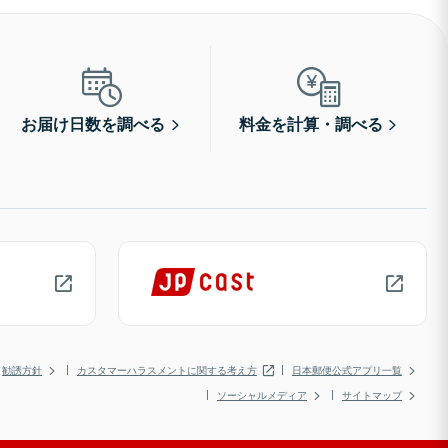
お届け日数を調べる
料金を計算・調べる
勧誘方針
カスタマーハラスメントに関する考え方
日本郵便公式アプリ一覧
ソーシャルメディア
サイトマップ