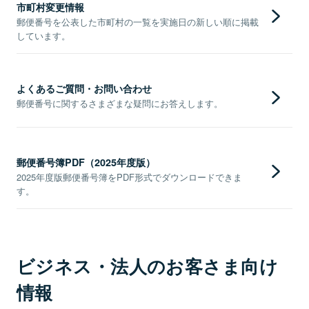
市町村変更情報
郵便番号を公表した市町村の一覧を実施日の新しい順に掲載
しています。
よくあるご質問・お問い合わせ
郵便番号に関するさまざまな疑問にお答えします。
郵便番号簿PDF（2025年度版）
2025年度版郵便番号簿をPDF形式でダウンロードできま
す。
ビジネス・法人のお客さま向け
情報