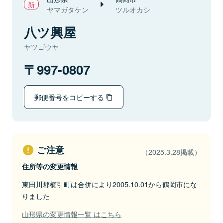
ヤマガタケン
ツルオカシ
八ツ興屋
ヤツゴウヤ
997-0807
郵便番号をコピーする
ご注意
（2025.3.28掲載）
住所等の変更情報
東田川郡櫛引町は合併により2005.10.01から鶴岡市にな
りました
山形県の変更情報一覧 はこちら