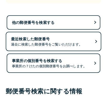
他の郵便番号を検索する
最近検索した郵便番号
過去に検索した郵便番号をご覧いただけます。
事業所の個別番号を検索する
事業所の７けたの個別郵便番号をお調べします。
郵便番号検索に関する情報