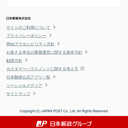
サイトのご利用について
プライバシーポリシー
Webアクセシビリティ方針
お客さま本位の業務運営に関する基本方針
勧誘方針
カスタマーハラスメントに関する考え方
日本郵便公式アプリ一覧
ソーシャルメディア
サイトマップ
Copyright (C) JAPAN POST Co., Ltd. All Rights Reserved.