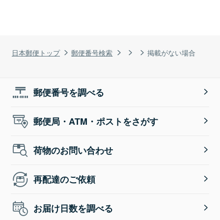
日本郵便トップ
郵便番号検索
掲載がない場合
郵便番号を調べる
郵便局・ATM・ポストをさがす
荷物のお問い合わせ
再配達のご依頼
お届け日数を調べる