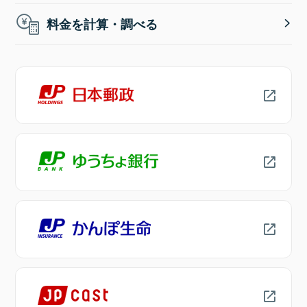
料金を計算・調べる