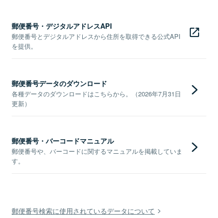
郵便番号・デジタルアドレスAPI
郵便番号とデジタルアドレスから住所を取得できる公式API
を提供。
郵便番号データのダウンロード
各種データのダウンロードはこちらから。（2026年7月31日
更新）
郵便番号・バーコードマニュアル
郵便番号や、バーコードに関するマニュアルを掲載していま
す。
郵便番号検索に使用されているデータについて