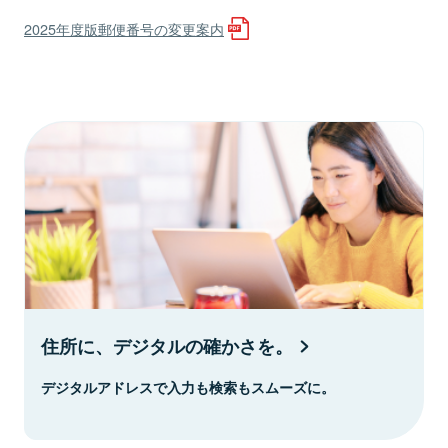
2025年度版郵便番号の変更案内
住所に、デジタルの確かさを。
デジタルアドレスで入力も検索もスムーズに。