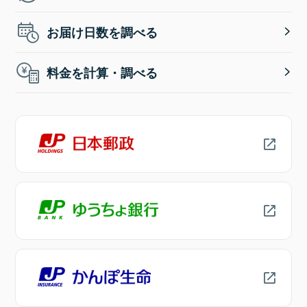
お届け日数を調べる
料金を計算・調べる