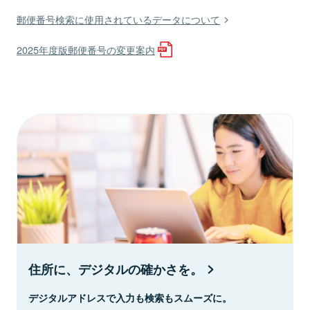
郵便番号検索に使用されているデータについて
2025年度版郵便番号の変更案内
住所に、デジタルの確かさを。
デジタルアドレスで入力も検索もスムーズに。