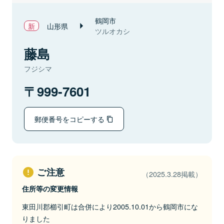
鶴岡市
山形県
ツルオカシ
藤島
フジシマ
999-7601
郵便番号をコピーする
ご注意
（2025.3.28掲載）
住所等の変更情報
東田川郡櫛引町は合併により2005.10.01から鶴岡市にな
りました