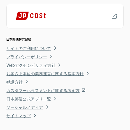
サイトのご利用について
プライバシーポリシー
Webアクセシビリティ方針
お客さま本位の業務運営に関する基本方針
勧誘方針
カスタマーハラスメントに関する考え方
日本郵便公式アプリ一覧
ソーシャルメディア
サイトマップ