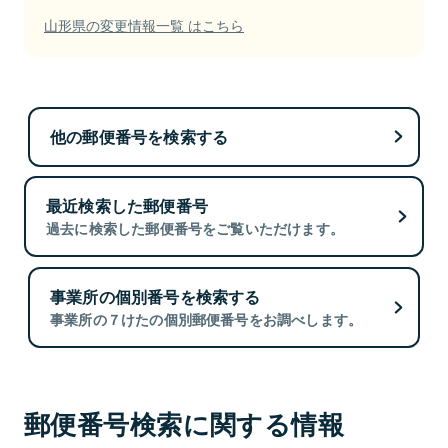
山形県の変更情報一覧 はこちら
他の郵便番号を検索する
最近検索した郵便番号
過去に検索した郵便番号をご覧いただけます。
事業所の個別番号を検索する
事業所の７けたの個別郵便番号をお調べします。
郵便番号検索に関する情報