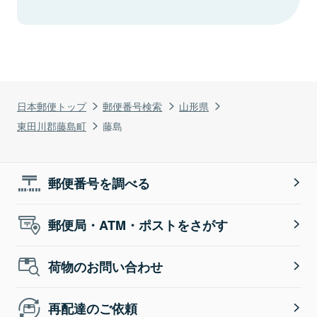
日本郵便トップ
郵便番号検索
山形県
東田川郡藤島町
藤島
郵便番号を調べる
郵便局・ATM・ポストをさがす
荷物のお問い合わせ
再配達のご依頼