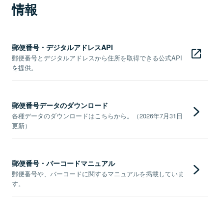
情報
郵便番号・デジタルアドレスAPI
郵便番号とデジタルアドレスから住所を取得できる公式API
を提供。
郵便番号データのダウンロード
各種データのダウンロードはこちらから。（2026年7月31日
更新）
郵便番号・バーコードマニュアル
郵便番号や、バーコードに関するマニュアルを掲載していま
す。