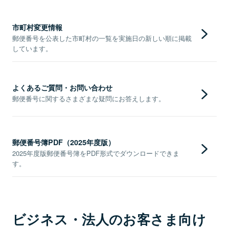
市町村変更情報
郵便番号を公表した市町村の一覧を実施日の新しい順に掲載
しています。
よくあるご質問・お問い合わせ
郵便番号に関するさまざまな疑問にお答えします。
郵便番号簿PDF（2025年度版）
2025年度版郵便番号簿をPDF形式でダウンロードできま
す。
ビジネス・法人のお客さま向け