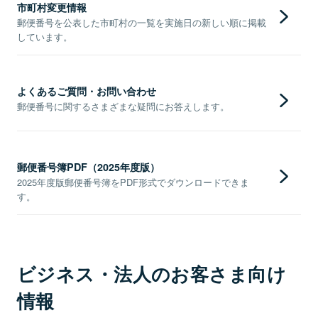
市町村変更情報
郵便番号を公表した市町村の一覧を実施日の新しい順に掲載
しています。
よくあるご質問・お問い合わせ
郵便番号に関するさまざまな疑問にお答えします。
郵便番号簿PDF（2025年度版）
2025年度版郵便番号簿をPDF形式でダウンロードできま
す。
ビジネス・法人のお客さま向け
情報