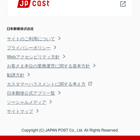
サイトのご利用について
プライバシーポリシー
Webアクセシビリティ方針
お客さま本位の業務運営に関する基本方針
勧誘方針
カスタマーハラスメントに関する考え方
日本郵便公式アプリ一覧
ソーシャルメディア
サイトマップ
Copyright (C) JAPAN POST Co., Ltd. All Rights Reserved.