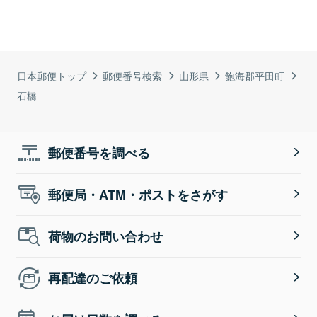
日本郵便トップ
郵便番号検索
山形県
飽海郡平田町
石橋
郵便番号を調べる
郵便局・ATM・ポストをさがす
荷物のお問い合わせ
再配達のご依頼