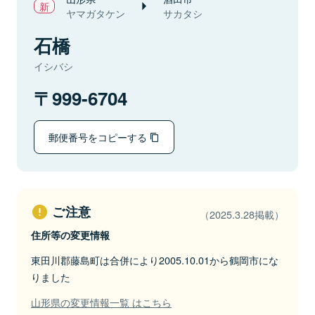
ヤマガタケン
サカタシ
石橋
イシバシ
999-6704
郵便番号をコピーする
ご注意
（2025.3.28掲載）
住所等の変更情報
東田川郡藤島町は合併により2005.10.01から鶴岡市にな
りました
山形県の変更情報一覧 はこちら