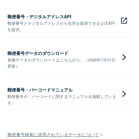
郵便番号・デジタルアドレスAPI
郵便番号とデジタルアドレスから住所を取得できる公式API
を提供。
郵便番号データのダウンロード
各種データのダウンロードはこちらから。（2026年7月31日
更新）
郵便番号・バーコードマニュアル
郵便番号や、バーコードに関するマニュアルを掲載していま
す。
郵便番号検索に使用されているデータについて