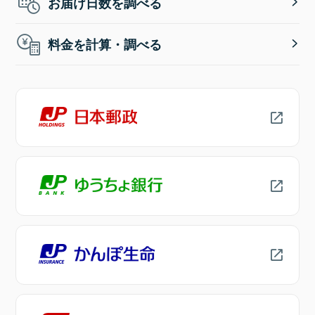
お届け日数を調べる
料金を計算・調べる