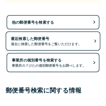
他の郵便番号を検索する
最近検索した郵便番号
過去に検索した郵便番号をご覧いただけます。
事業所の個別番号を検索する
事業所の７けたの個別郵便番号をお調べします。
郵便番号検索に関する情報