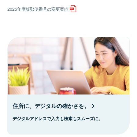
2025年度版郵便番号の変更案内
住所に、デジタルの確かさを。
デジタルアドレスで入力も検索もスムーズに。