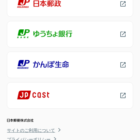
サイトのご利用について
プライバシーポリシー