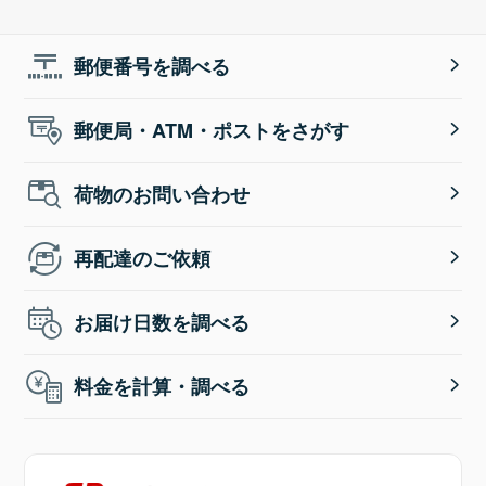
郵便番号を調べる
郵便局・ATM・ポストをさがす
荷物のお問い合わせ
再配達のご依頼
お届け日数を調べる
料金を計算・調べる