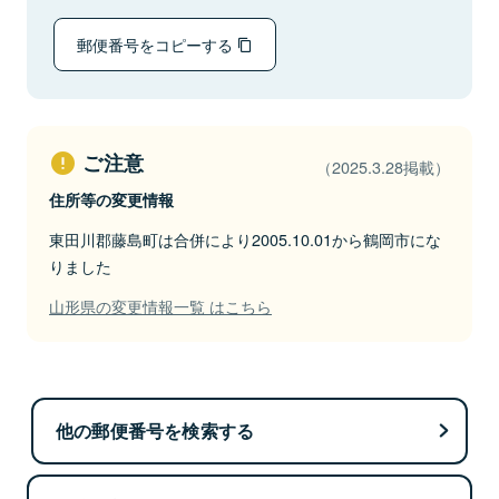
郵便番号をコピーする
ご注意
（2025.3.28掲載）
住所等の変更情報
東田川郡藤島町は合併により2005.10.01から鶴岡市にな
りました
山形県の変更情報一覧 はこちら
他の郵便番号を検索する