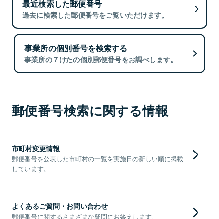
最近検索した郵便番号
過去に検索した郵便番号をご覧いただけます。
事業所の個別番号を検索する
事業所の７けたの個別郵便番号をお調べします。
郵便番号検索に関する情報
市町村変更情報
郵便番号を公表した市町村の一覧を実施日の新しい順に掲載
しています。
よくあるご質問・お問い合わせ
郵便番号に関するさまざまな疑問にお答えします。