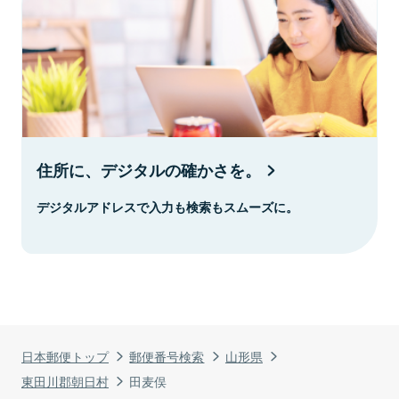
住所に、デジタルの確かさを。
デジタルアドレスで入力も検索もスムーズに。
日本郵便トップ
郵便番号検索
山形県
東田川郡朝日村
田麦俣