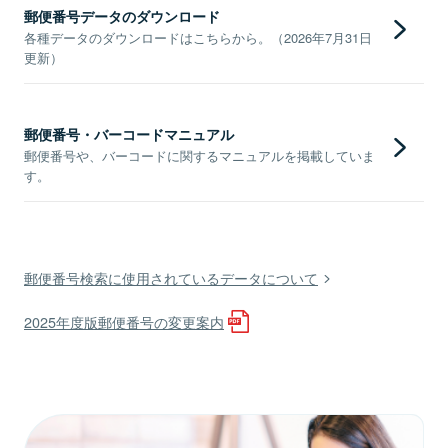
郵便番号データのダウンロード
各種データのダウンロードはこちらから。（2026年7月31日
更新）
郵便番号・バーコードマニュアル
郵便番号や、バーコードに関するマニュアルを掲載していま
す。
郵便番号検索に使用されているデータについて
2025年度版郵便番号の変更案内