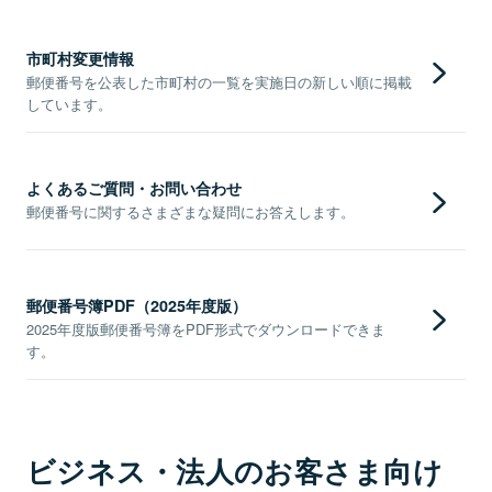
市町村変更情報
郵便番号を公表した市町村の一覧を実施日の新しい順に掲載
しています。
よくあるご質問・お問い合わせ
郵便番号に関するさまざまな疑問にお答えします。
郵便番号簿PDF（2025年度版）
2025年度版郵便番号簿をPDF形式でダウンロードできま
す。
ビジネス・法人のお客さま向け