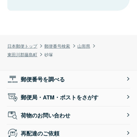
日本郵便トップ
郵便番号検索
山形県
東田川郡藤島町
砂塚
郵便番号を調べる
郵便局・ATM・ポストをさがす
荷物のお問い合わせ
再配達のご依頼