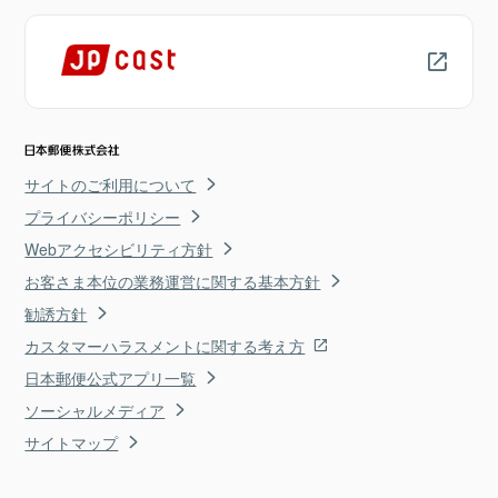
サイトのご利用について
プライバシーポリシー
Webアクセシビリティ方針
お客さま本位の業務運営に関する基本方針
勧誘方針
カスタマーハラスメントに関する考え方
日本郵便公式アプリ一覧
ソーシャルメディア
サイトマップ