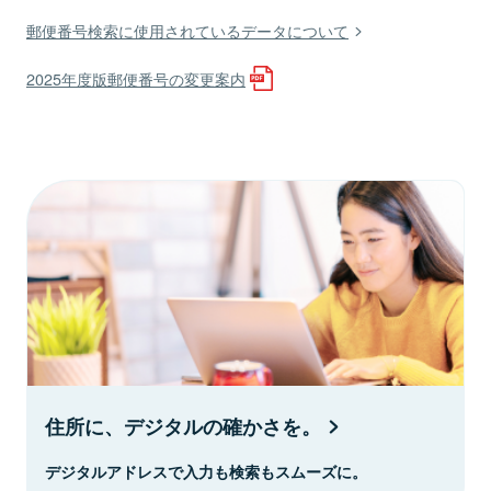
郵便番号検索に使用されているデータについて
2025年度版郵便番号の変更案内
住所に、デジタルの確かさを。
デジタルアドレスで入力も検索もスムーズに。