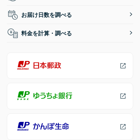
お届け日数を調べる
料金を計算・調べる