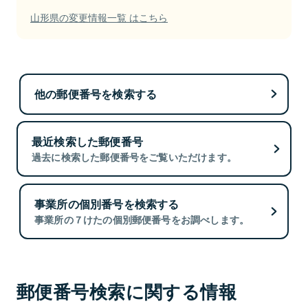
山形県の変更情報一覧 はこちら
他の郵便番号を検索する
最近検索した郵便番号
過去に検索した郵便番号をご覧いただけます。
事業所の個別番号を検索する
事業所の７けたの個別郵便番号をお調べします。
郵便番号検索に関する情報