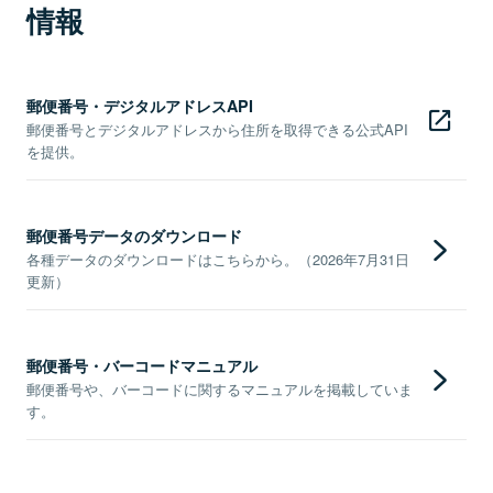
情報
郵便番号・デジタルアドレスAPI
郵便番号とデジタルアドレスから住所を取得できる公式API
を提供。
郵便番号データのダウンロード
各種データのダウンロードはこちらから。（2026年7月31日
更新）
郵便番号・バーコードマニュアル
郵便番号や、バーコードに関するマニュアルを掲載していま
す。