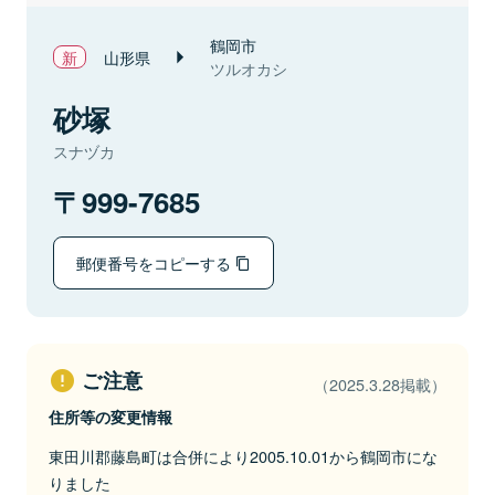
鶴岡市
山形県
ツルオカシ
砂塚
スナヅカ
999-7685
郵便番号をコピーする
ご注意
（2025.3.28掲載）
住所等の変更情報
東田川郡藤島町は合併により2005.10.01から鶴岡市にな
りました