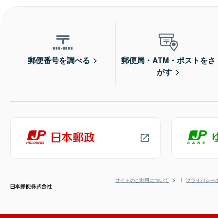
郵便番号を調べる
郵便局・ATM・ポストをさ
がす
サイトのご利用について
プライバシー