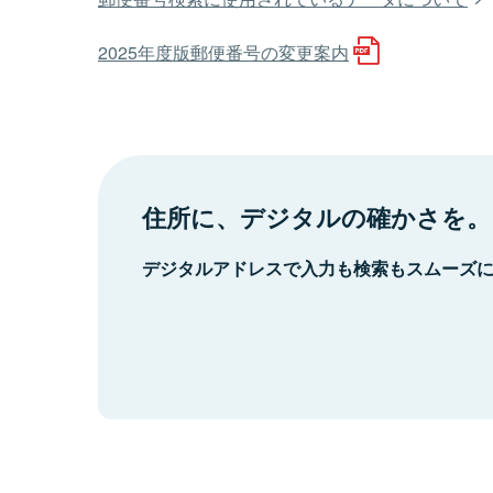
2025年度版郵便番号の変更案内
住所に、デジタルの確かさを。
デジタルアドレスで入力も検索もスムーズ