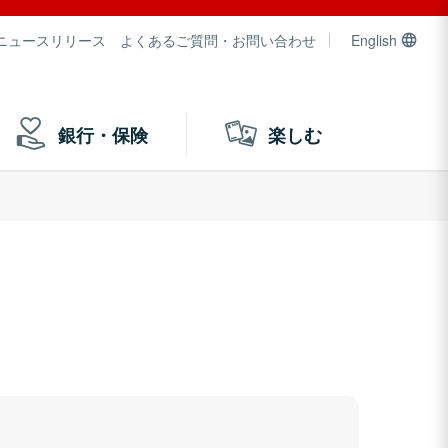
ニュースリリース
よくあるご質問・お問い合わせ
English
銀行・保険
楽しむ