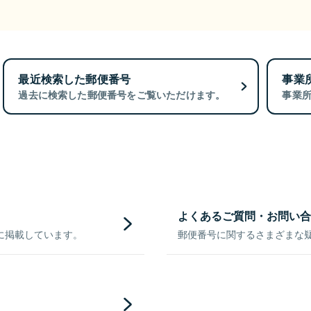
最近検索した郵便番号
事業
過去に検索した郵便番号をご覧いただけます。
事業
よくあるご質問・お問い合
に掲載しています。
郵便番号に関するさまざまな