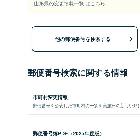
山形県の変更情報一覧 はこちら
他の郵便番号を検索する
郵便番号検索に関する情報
市町村変更情報
郵便番号を公表した市町村の一覧を実施日の新しい順
郵便番号簿PDF（2025年度版）