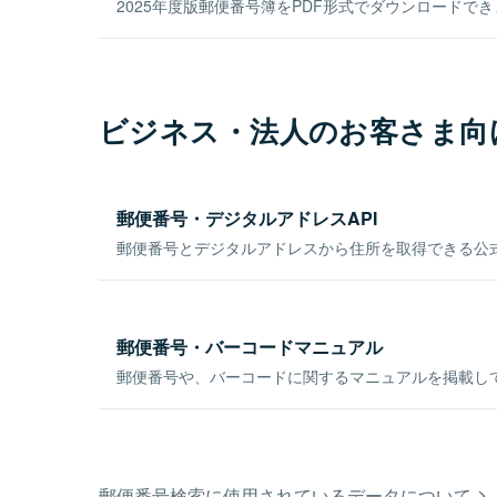
2025年度版郵便番号簿をPDF形式でダウンロードで
ビジネス・法人のお客さま向
郵便番号・デジタルアドレスAPI
郵便番号とデジタルアドレスから住所を取得できる公式
郵便番号・バーコードマニュアル
郵便番号や、バーコードに関するマニュアルを掲載し
郵便番号検索に使用されているデータについて