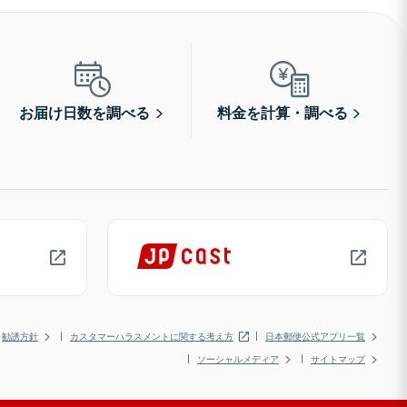
お届け日数を調べる
料金を計算・調べる
勧誘方針
カスタマーハラスメントに関する考え方
日本郵便公式アプリ一覧
ソーシャルメディア
サイトマップ