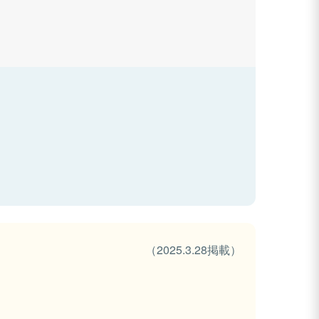
（2025.3.28掲載）