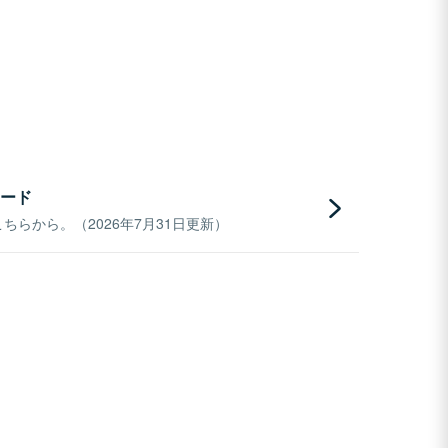
ード
らから。（2026年7月31日更新）