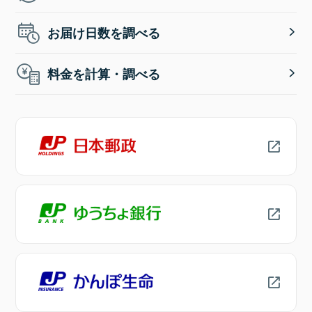
お届け日数を調べる
料金を計算・調べる