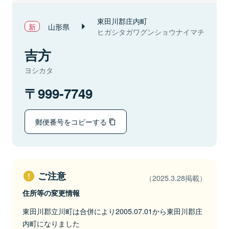
東田川郡庄内町
山形県
ヒガシタガワグンショウナイマチ
吉方
ヨシカタ
999-7749
郵便番号をコピーする
ご注意
（2025.3.28掲載）
住所等の変更情報
東田川郡立川町は合併により2005.07.01から東田川郡庄
内町になりました