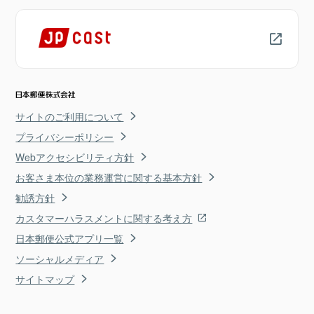
サイトのご利用について
プライバシーポリシー
Webアクセシビリティ方針
お客さま本位の業務運営に関する基本方針
勧誘方針
カスタマーハラスメントに関する考え方
日本郵便公式アプリ一覧
ソーシャルメディア
サイトマップ