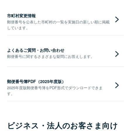
市町村変更情報
郵便番号を公表した市町村の一覧を実施日の新しい順に掲載
しています。
よくあるご質問・お問い合わせ
郵便番号に関するさまざまな疑問にお答えします。
郵便番号簿PDF（2025年度版）
2025年度版郵便番号簿をPDF形式でダウンロードできま
す。
ビジネス・法人のお客さま向け