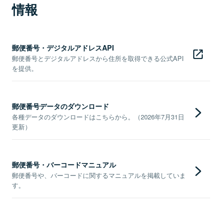
情報
郵便番号・デジタルアドレスAPI
郵便番号とデジタルアドレスから住所を取得できる公式API
を提供。
郵便番号データのダウンロード
各種データのダウンロードはこちらから。（2026年7月31日
更新）
郵便番号・バーコードマニュアル
郵便番号や、バーコードに関するマニュアルを掲載していま
す。