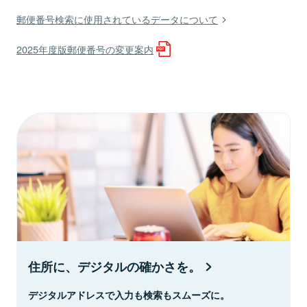
郵便番号検索に使用されているデータについて
2025年度版郵便番号の変更案内
住所に、デジタルの確かさを。
デジタルアドレスで入力も検索もスムーズに。