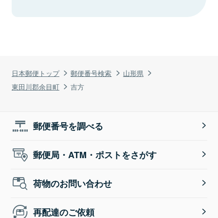
日本郵便トップ
郵便番号検索
山形県
東田川郡余目町
吉方
郵便番号を調べる
郵便局・ATM・ポストをさがす
荷物のお問い合わせ
再配達のご依頼