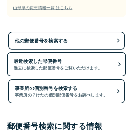
山形県の変更情報一覧 はこちら
他の郵便番号を検索する
最近検索した郵便番号
過去に検索した郵便番号をご覧いただけます。
事業所の個別番号を検索する
事業所の７けたの個別郵便番号をお調べします。
郵便番号検索に関する情報