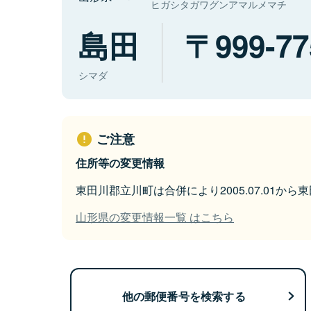
ヒガシタガワグンアマルメマチ
島田
999-77
シマダ
ご注意
住所等の変更情報
東田川郡立川町は合併により2005.07.01か
山形県の変更情報一覧 はこちら
他の郵便番号を検索する