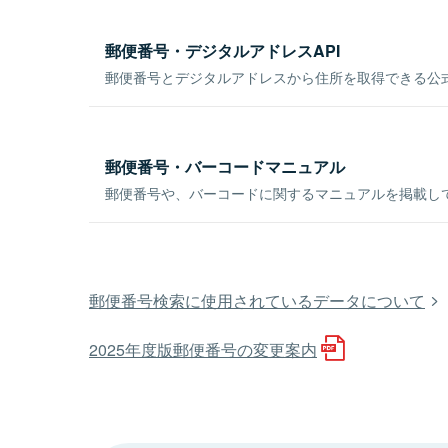
郵便番号・デジタルアドレスAPI
郵便番号とデジタルアドレスから住所を取得できる公式
郵便番号・バーコードマニュアル
郵便番号や、バーコードに関するマニュアルを掲載し
郵便番号検索に使用されているデータについて
2025年度版郵便番号の変更案内