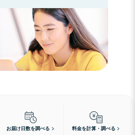
お届け日数を調べる
料金を計算・調べる