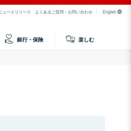
ニュースリリース
よくあるご質問・お問い合わせ
English
銀行・保険
楽しむ