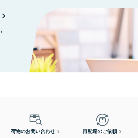
に。
荷物のお問い合わせ
再配達のご依頼