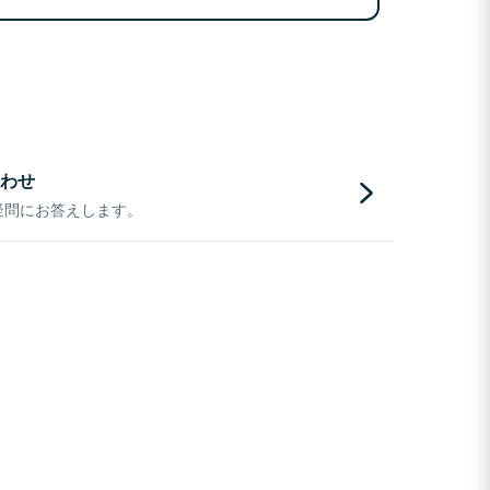
わせ
疑問にお答えします。