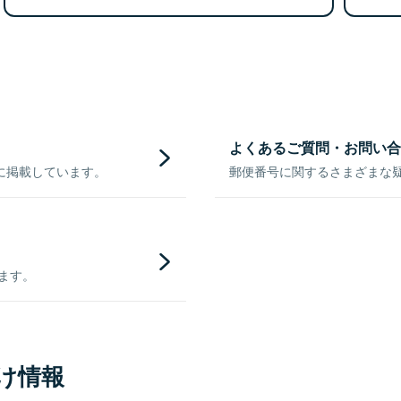
よくあるご質問・お問い合
に掲載しています。
郵便番号に関するさまざまな
きます。
け情報