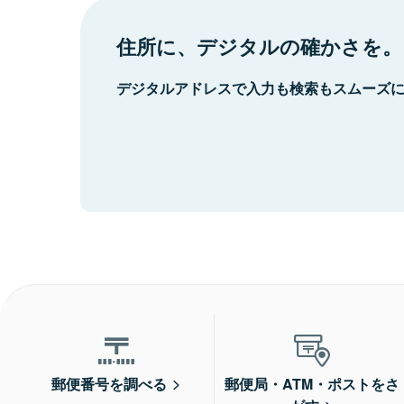
住所に、デジタルの確かさを。
デジタルアドレスで入力も検索もスムーズ
郵便番号を調べる
郵便局・ATM・ポストをさ