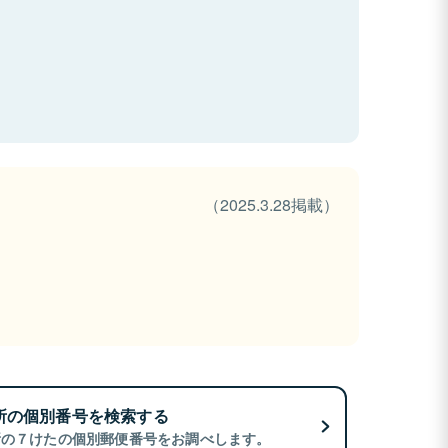
（2025.3.28掲載）
所の個別番号を検索する
所の７けたの個別郵便番号をお調べします。