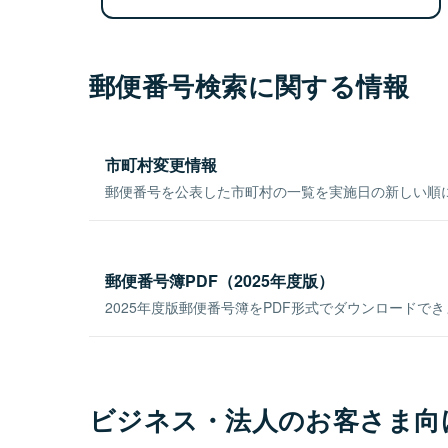
郵便番号検索に関する情報
市町村変更情報
郵便番号を公表した市町村の一覧を実施日の新しい順
郵便番号簿PDF（2025年度版）
2025年度版郵便番号簿をPDF形式でダウンロードで
ビジネス・法人のお客さま向