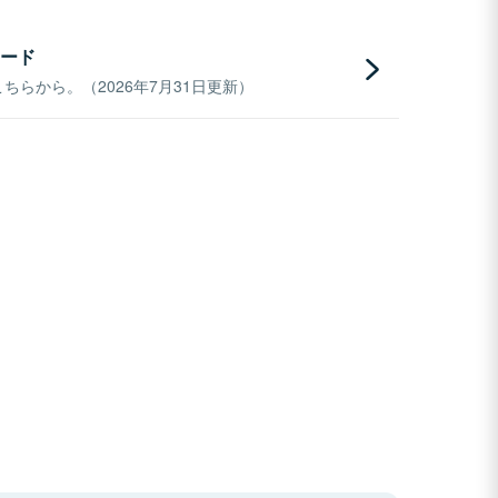
ード
らから。（2026年7月31日更新）