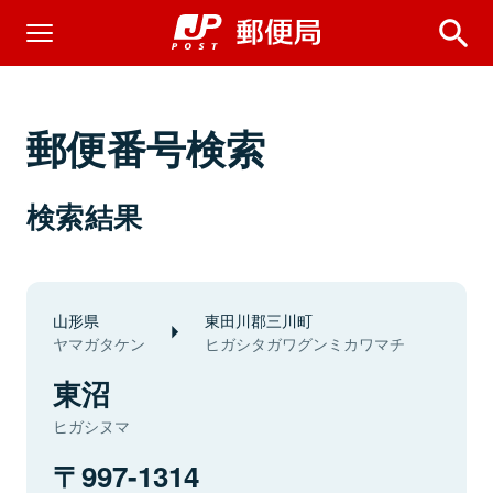
郵便番号検索
検索結果
山形県
東田川郡三川町
ヤマガタケン
ヒガシタガワグンミカワマチ
東沼
ヒガシヌマ
997-1314