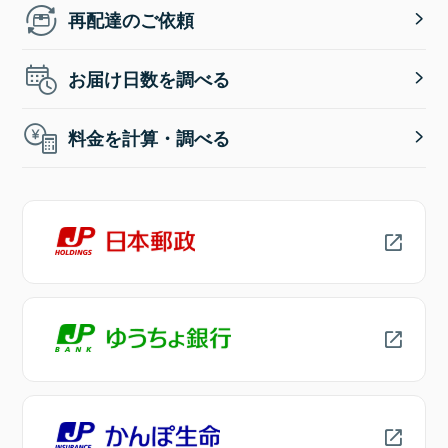
再配達のご依頼
お届け日数を調べる
料金を計算・調べる