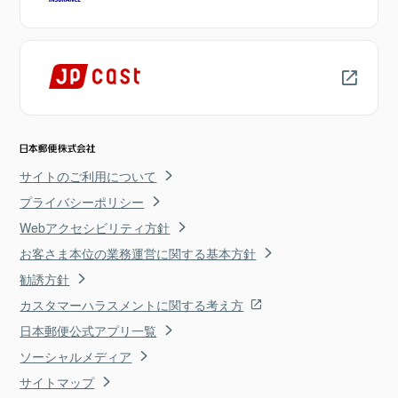
サイトのご利用について
プライバシーポリシー
Webアクセシビリティ方針
お客さま本位の業務運営に関する基本方針
勧誘方針
カスタマーハラスメントに関する考え方
日本郵便公式アプリ一覧
ソーシャルメディア
サイトマップ