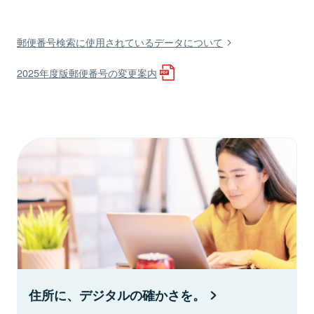
郵便番号検索に使用されているデータについて
2025年度版郵便番号の変更案内
住所に、デジタルの確かさを。