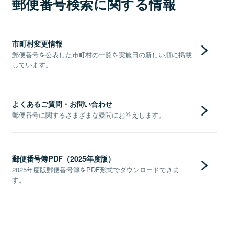
郵便番号検索に関する情報
市町村変更情報
郵便番号を公表した市町村の一覧を実施日の新しい順に掲載
しています。
よくあるご質問・お問い合わせ
郵便番号に関するさまざまな疑問にお答えします。
郵便番号簿PDF（2025年度版）
2025年度版郵便番号簿をPDF形式でダウンロードできま
す。