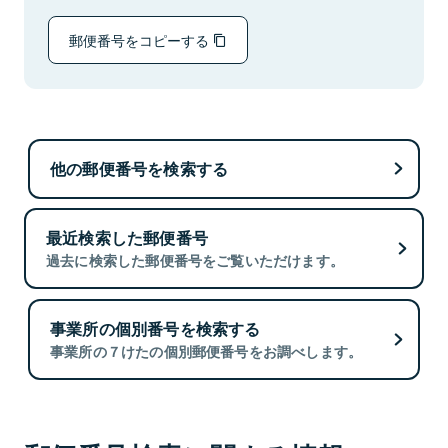
郵便番号をコピーする
他の郵便番号を検索する
最近検索した郵便番号
過去に検索した郵便番号をご覧いただけます。
事業所の個別番号を検索する
事業所の７けたの個別郵便番号をお調べします。