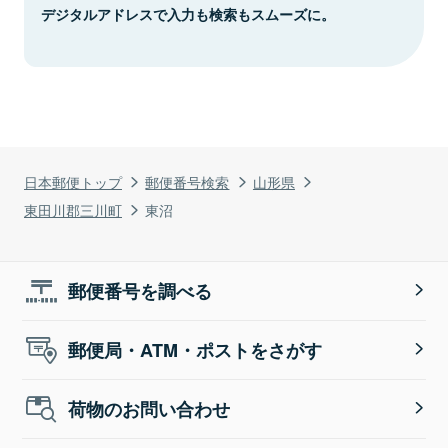
デジタルアドレスで入力も検索もスムーズに。
日本郵便トップ
郵便番号検索
山形県
東田川郡三川町
東沼
郵便番号を調べる
郵便局・ATM・ポストをさがす
荷物のお問い合わせ