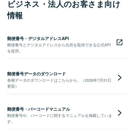
ビジネス・法人のお客さま向け
情報
郵便番号・デジタルアドレスAPI
郵便番号とデジタルアドレスから住所を取得できる公式API
を提供。
郵便番号データのダウンロード
各種データのダウンロードはこちらから。（2026年7月31日
更新）
郵便番号・バーコードマニュアル
郵便番号や、バーコードに関するマニュアルを掲載していま
す。