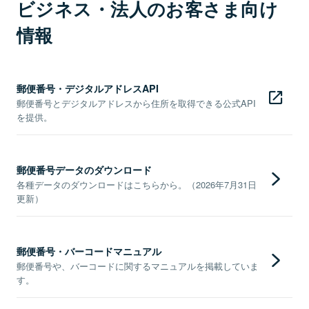
ビジネス・法人のお客さま向け
情報
郵便番号・デジタルアドレスAPI
郵便番号とデジタルアドレスから住所を取得できる公式API
を提供。
郵便番号データのダウンロード
各種データのダウンロードはこちらから。（2026年7月31日
更新）
郵便番号・バーコードマニュアル
郵便番号や、バーコードに関するマニュアルを掲載していま
す。