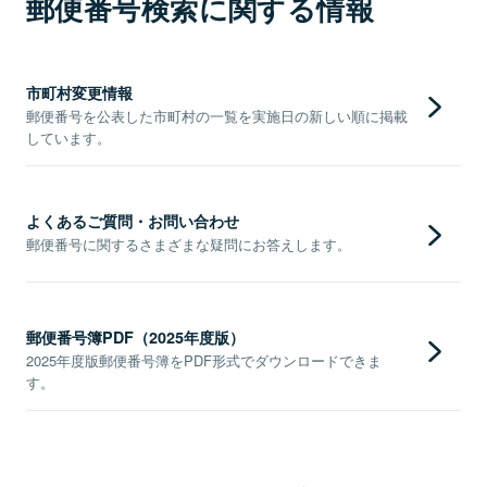
郵便番号検索に関する情報
市町村変更情報
郵便番号を公表した市町村の一覧を実施日の新しい順に掲載
しています。
よくあるご質問・お問い合わせ
郵便番号に関するさまざまな疑問にお答えします。
郵便番号簿PDF（2025年度版）
2025年度版郵便番号簿をPDF形式でダウンロードできま
す。