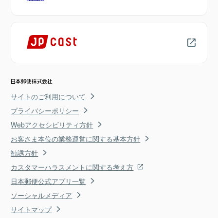
サイトのご利用について
プライバシーポリシー
Webアクセシビリティ方針
お客さま本位の業務運営に関する基本方針
勧誘方針
カスタマーハラスメントに関する考え方
日本郵便公式アプリ一覧
ソーシャルメディア
サイトマップ