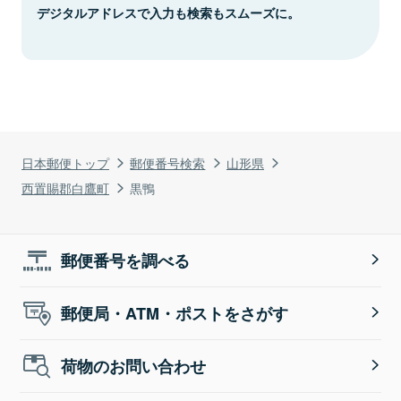
デジタルアドレスで入力も検索もスムーズに。
日本郵便トップ
郵便番号検索
山形県
西置賜郡白鷹町
黒鴨
郵便番号を調べる
郵便局・ATM・ポストをさがす
荷物のお問い合わせ