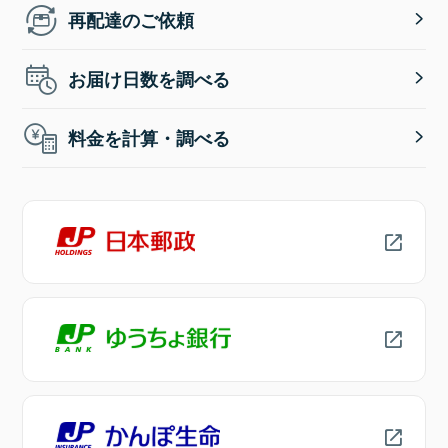
再配達のご依頼
お届け日数を調べる
料金を計算・調べる