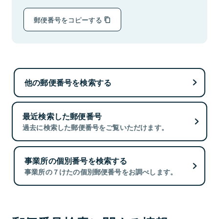
郵便番号をコピーする
他の郵便番号を検索する
最近検索した郵便番号
過去に検索した郵便番号をご覧いただけます。
事業所の個別番号を検索する
事業所の７けたの個別郵便番号をお調べします。