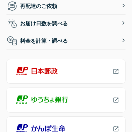
再配達のご依頼
お届け日数を調べる
料金を計算・調べる