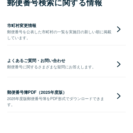
郵便番号検索に関する情報
市町村変更情報
郵便番号を公表した市町村の一覧を実施日の新しい順に掲載
しています。
よくあるご質問・お問い合わせ
郵便番号に関するさまざまな疑問にお答えします。
郵便番号簿PDF（2025年度版）
2025年度版郵便番号簿をPDF形式でダウンロードできま
す。