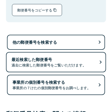
郵便番号をコピーする
他の郵便番号を検索する
最近検索した郵便番号
過去に検索した郵便番号をご覧いただけます。
事業所の個別番号を検索する
事業所の７けたの個別郵便番号をお調べします。