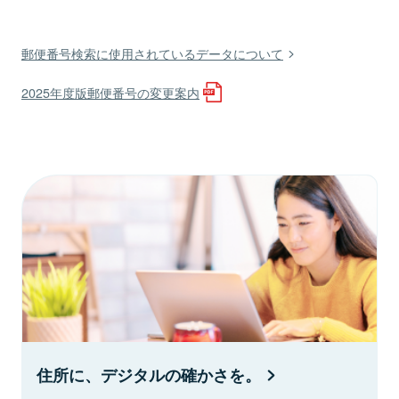
郵便番号検索に使用されているデータについて
2025年度版郵便番号の変更案内
住所に、デジタルの確かさを。