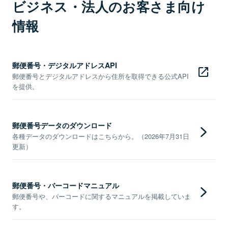
ビジネス・法人のお客さま向け
情報
郵便番号・デジタルアドレスAPI
郵便番号とデジタルアドレスから住所を取得できる公式API
を提供。
郵便番号データのダウンロード
各種データのダウンロードはこちらから。（2026年7月31日
更新）
郵便番号・バーコードマニュアル
郵便番号や、バーコードに関するマニュアルを掲載していま
す。