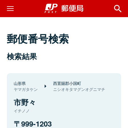
郵便番号検索
検索結果
山形県
西置賜郡小国町
ヤマガタケン
ニシオキタマグンオグニマチ
市野々
イチノノ
999-1203