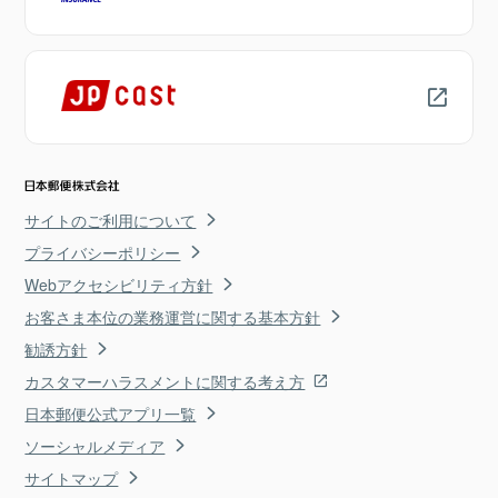
サイトのご利用について
プライバシーポリシー
Webアクセシビリティ方針
お客さま本位の業務運営に関する基本方針
勧誘方針
カスタマーハラスメントに関する考え方
日本郵便公式アプリ一覧
ソーシャルメディア
サイトマップ