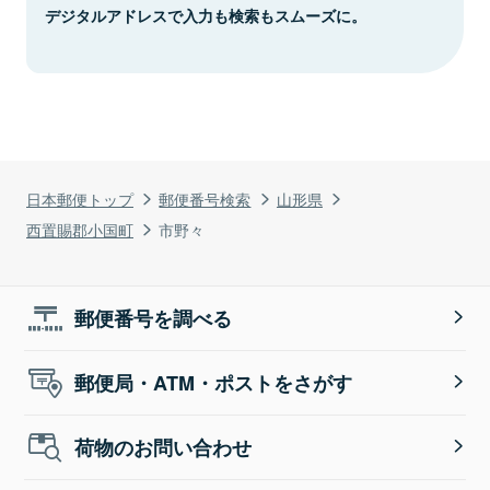
デジタルアドレスで入力も検索もスムーズに。
日本郵便トップ
郵便番号検索
山形県
西置賜郡小国町
市野々
郵便番号を調べる
郵便局・ATM・ポストをさがす
荷物のお問い合わせ