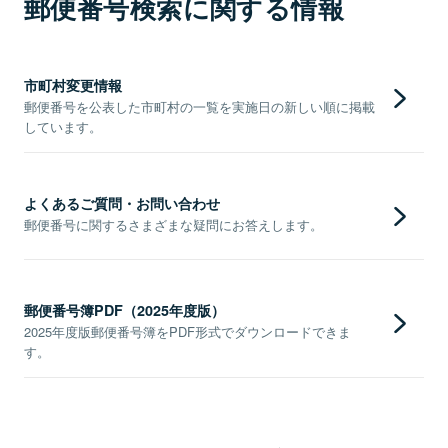
郵便番号検索に関する情報
市町村変更情報
郵便番号を公表した市町村の一覧を実施日の新しい順に掲載
しています。
よくあるご質問・お問い合わせ
郵便番号に関するさまざまな疑問にお答えします。
郵便番号簿PDF（2025年度版）
2025年度版郵便番号簿をPDF形式でダウンロードできま
す。