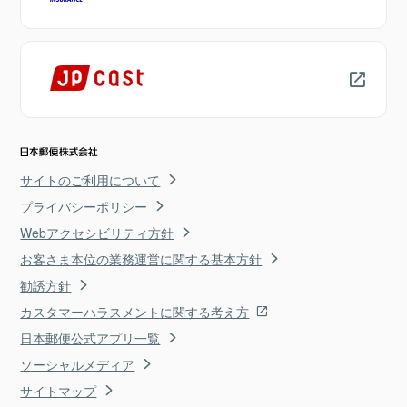
サイトのご利用について
プライバシーポリシー
Webアクセシビリティ方針
お客さま本位の業務運営に関する基本方針
勧誘方針
カスタマーハラスメントに関する考え方
日本郵便公式アプリ一覧
ソーシャルメディア
サイトマップ