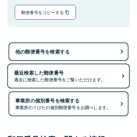
郵便番号をコピーする
他の郵便番号を検索する
最近検索した郵便番号
過去に検索した郵便番号をご覧いただけます。
事業所の個別番号を検索する
事業所の７けたの個別郵便番号をお調べします。