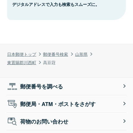
デジタルアドレスで入力も検索もスムーズに。
日本郵便トップ
郵便番号検索
山形県
東置賜郡川西町
高豆蒄
郵便番号を調べる
郵便局・ATM・ポストをさがす
荷物のお問い合わせ