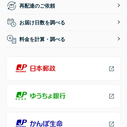
再配達のご依頼
お届け日数を調べる
料金を計算・調べる