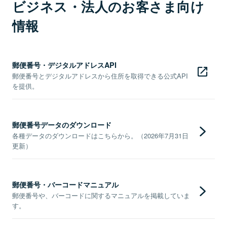
ビジネス・法人のお客さま向け
情報
郵便番号・デジタルアドレスAPI
郵便番号とデジタルアドレスから住所を取得できる公式API
を提供。
郵便番号データのダウンロード
各種データのダウンロードはこちらから。（2026年7月31日
更新）
郵便番号・バーコードマニュアル
郵便番号や、バーコードに関するマニュアルを掲載していま
す。