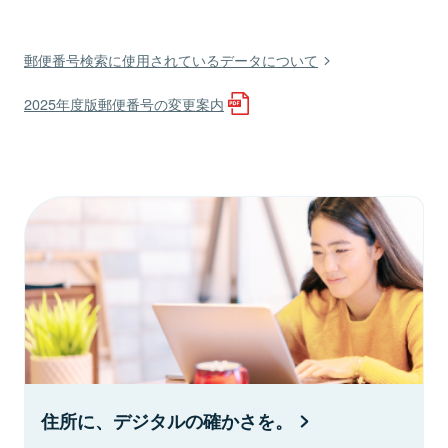
郵便番号検索に使用されているデータについて
2025年度版郵便番号の変更案内
住所に、デジタルの確かさを。