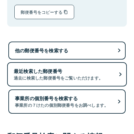
郵便番号をコピーする
他の郵便番号を検索する
最近検索した郵便番号
過去に検索した郵便番号をご覧いただけます。
事業所の個別番号を検索する
事業所の７けたの個別郵便番号をお調べします。