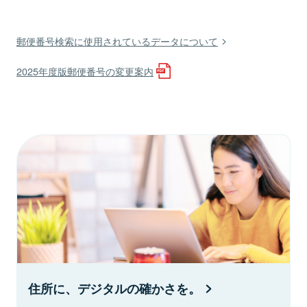
郵便番号検索に使用されているデータについて
2025年度版郵便番号の変更案内
住所に、デジタルの確かさを。