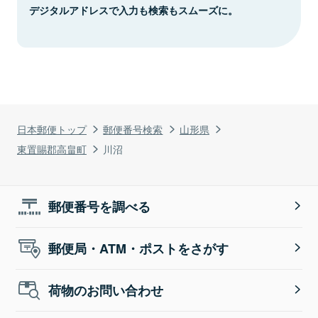
デジタルアドレスで入力も検索もスムーズに。
日本郵便トップ
郵便番号検索
山形県
東置賜郡高畠町
川沼
郵便番号を調べる
郵便局・ATM・ポストをさがす
荷物のお問い合わせ