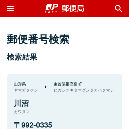
郵便番号検索
検索結果
山形県
東置賜郡高畠町
ヤマガタケン
ヒガシオキタマグンタカハタマチ
川沼
カワヌマ
992-0335