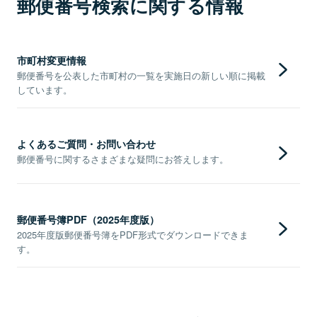
郵便番号検索に関する情報
市町村変更情報
郵便番号を公表した市町村の一覧を実施日の新しい順に掲載
しています。
よくあるご質問・お問い合わせ
郵便番号に関するさまざまな疑問にお答えします。
郵便番号簿PDF（2025年度版）
2025年度版郵便番号簿をPDF形式でダウンロードできま
す。