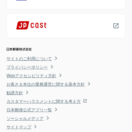
サイトのご利用について
プライバシーポリシー
Webアクセシビリティ方針
お客さま本位の業務運営に関する基本方針
勧誘方針
カスタマーハラスメントに関する考え方
日本郵便公式アプリ一覧
ソーシャルメディア
サイトマップ