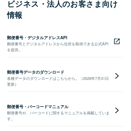
ビジネス・法人のお客さま向け
情報
郵便番号・デジタルアドレスAPI
郵便番号とデジタルアドレスから住所を取得できる公式API
を提供。
郵便番号データのダウンロード
各種データのダウンロードはこちらから。（2026年7月31日
更新）
郵便番号・バーコードマニュアル
郵便番号や、バーコードに関するマニュアルを掲載していま
す。