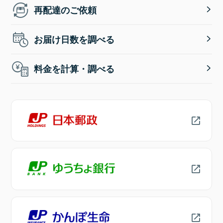
再配達のご依頼
お届け日数を調べる
料金を計算・調べる