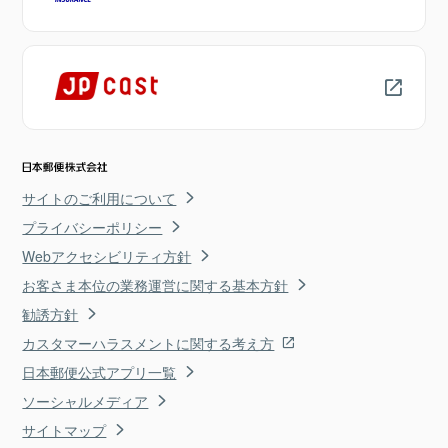
サイトのご利用について
プライバシーポリシー
Webアクセシビリティ方針
お客さま本位の業務運営に関する基本方針
勧誘方針
カスタマーハラスメントに関する考え方
日本郵便公式アプリ一覧
ソーシャルメディア
サイトマップ