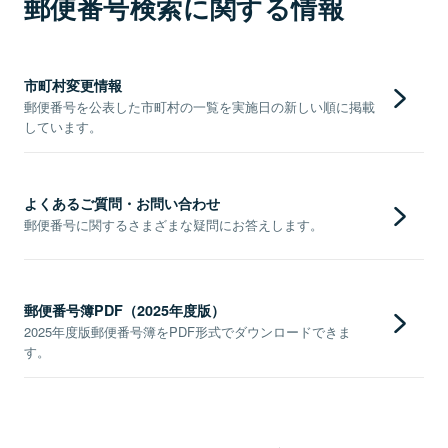
郵便番号検索に関する情報
市町村変更情報
郵便番号を公表した市町村の一覧を実施日の新しい順に掲載
しています。
よくあるご質問・お問い合わせ
郵便番号に関するさまざまな疑問にお答えします。
郵便番号簿PDF（2025年度版）
2025年度版郵便番号簿をPDF形式でダウンロードできま
す。