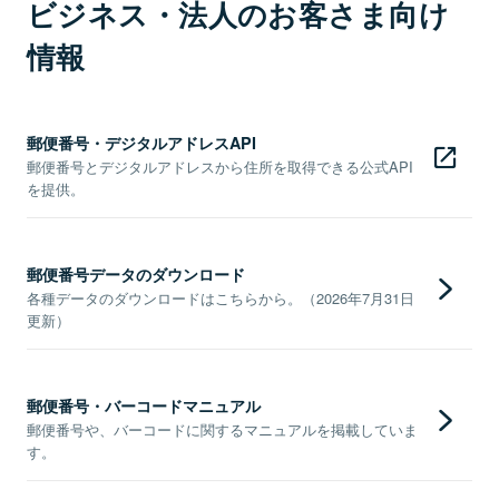
ビジネス・法人のお客さま向け
情報
郵便番号・デジタルアドレスAPI
郵便番号とデジタルアドレスから住所を取得できる公式API
を提供。
郵便番号データのダウンロード
各種データのダウンロードはこちらから。（2026年7月31日
更新）
郵便番号・バーコードマニュアル
郵便番号や、バーコードに関するマニュアルを掲載していま
す。