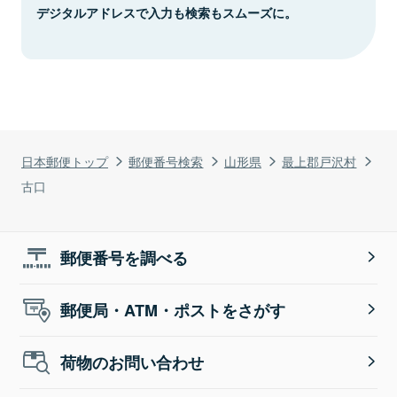
デジタルアドレスで入力も検索もスムーズに。
日本郵便トップ
郵便番号検索
山形県
最上郡戸沢村
古口
郵便番号を調べる
郵便局・ATM・ポストをさがす
荷物のお問い合わせ