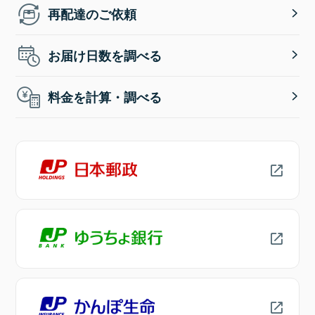
再配達のご依頼
お届け日数を調べる
料金を計算・調べる