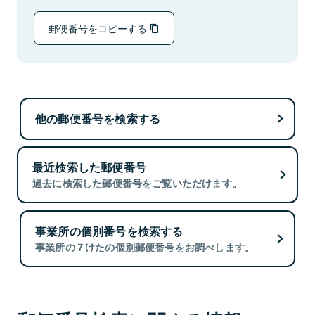
郵便番号をコピーする
他の郵便番号を検索する
最近検索した郵便番号
過去に検索した郵便番号をご覧いただけます。
事業所の個別番号を検索する
事業所の７けたの個別郵便番号をお調べします。