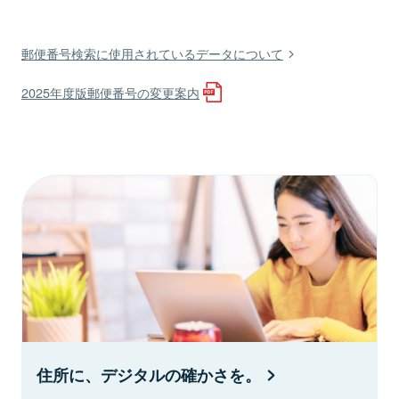
郵便番号検索に使用されているデータについて
2025年度版郵便番号の変更案内
住所に、デジタルの確かさを。