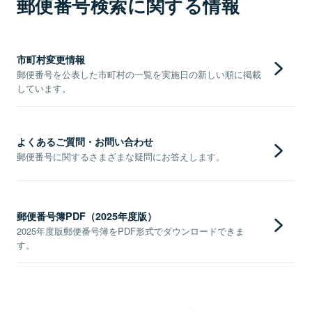
郵便番号検索に関する情報
市町村変更情報
郵便番号を公表した市町村の一覧を実施日の新しい順に掲載
しています。
よくあるご質問・お問い合わせ
郵便番号に関するさまざまな疑問にお答えします。
郵便番号簿PDF（2025年度版）
2025年度版郵便番号簿をPDF形式でダウンロードできま
す。