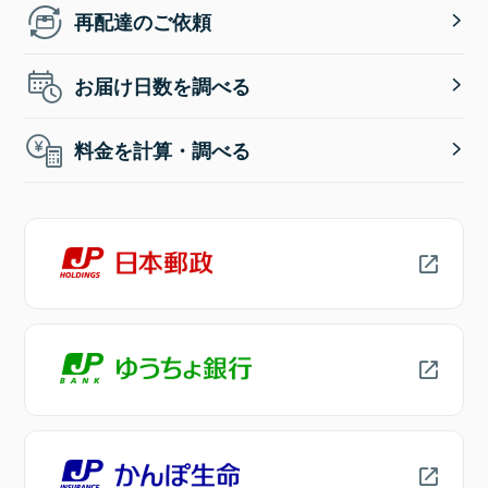
再配達のご依頼
お届け日数を調べる
料金を計算・調べる