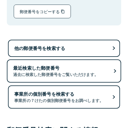
郵便番号をコピーする
他の郵便番号を検索する
最近検索した郵便番号
過去に検索した郵便番号をご覧いただけます。
事業所の個別番号を検索する
事業所の７けたの個別郵便番号をお調べします。