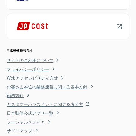
サイトのご利用について
プライバシーポリシー
Webアクセシビリティ方針
お客さま本位の業務運営に関する基本方針
勧誘方針
カスタマーハラスメントに関する考え方
日本郵便公式アプリ一覧
ソーシャルメディア
サイトマップ