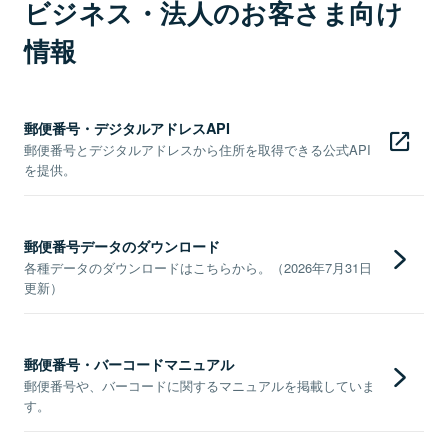
ビジネス・法人のお客さま向け
情報
郵便番号・デジタルアドレスAPI
郵便番号とデジタルアドレスから住所を取得できる公式API
を提供。
郵便番号データのダウンロード
各種データのダウンロードはこちらから。（2026年7月31日
更新）
郵便番号・バーコードマニュアル
郵便番号や、バーコードに関するマニュアルを掲載していま
す。