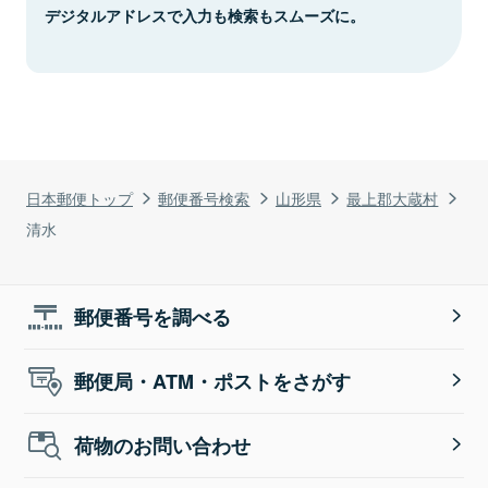
デジタルアドレスで入力も検索もスムーズに。
日本郵便トップ
郵便番号検索
山形県
最上郡大蔵村
清水
郵便番号を調べる
郵便局・ATM・ポストをさがす
荷物のお問い合わせ