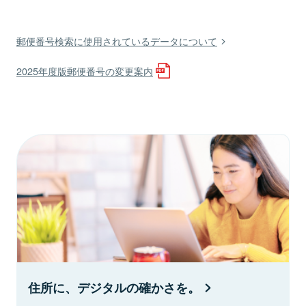
郵便番号検索に使用されているデータについて
2025年度版郵便番号の変更案内
住所に、デジタルの確かさを。