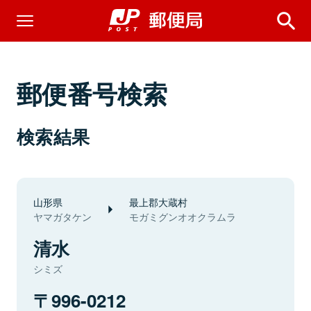
郵便番号検索
検索結果
山形県
最上郡大蔵村
ヤマガタケン
モガミグンオオクラムラ
清水
シミズ
996-0212