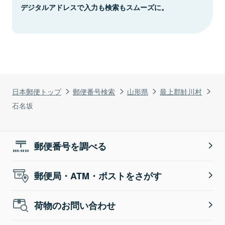
デジタルアドレスで入力も検索もスムーズに。
日本郵便トップ
郵便番号検索
山形県
最上郡鮭川村
石名坂
郵便番号を調べる
郵便局・ATM・ポストをさがす
荷物のお問い合わせ