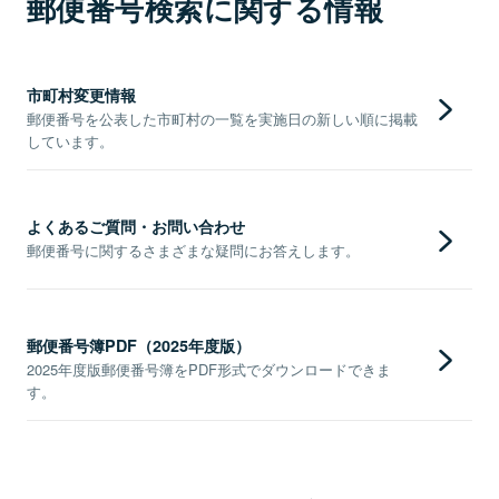
郵便番号検索に関する情報
市町村変更情報
郵便番号を公表した市町村の一覧を実施日の新しい順に掲載
しています。
よくあるご質問・お問い合わせ
郵便番号に関するさまざまな疑問にお答えします。
郵便番号簿PDF（2025年度版）
2025年度版郵便番号簿をPDF形式でダウンロードできま
す。