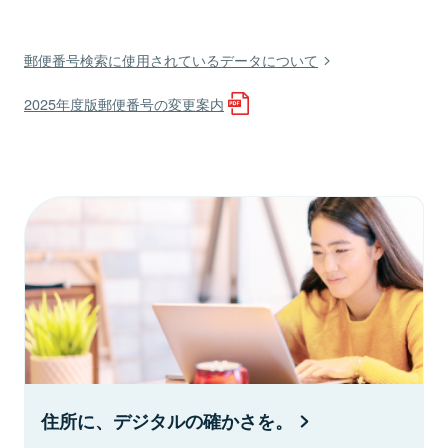
郵便番号検索に使用されているデータについて
2025年度版郵便番号の変更案内
住所に、デジタルの確かさを。