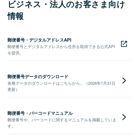
ビジネス・法人のお客さま向け
情報
郵便番号・デジタルアドレスAPI
郵便番号とデジタルアドレスから住所を取得できる公式API
を提供。
郵便番号データのダウンロード
各種データのダウンロードはこちらから。（2026年7月31日
更新）
郵便番号・バーコードマニュアル
郵便番号や、バーコードに関するマニュアルを掲載していま
す。