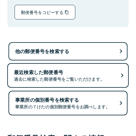
郵便番号をコピーする
他の郵便番号を検索する
最近検索した郵便番号
過去に検索した郵便番号をご覧いただけます。
事業所の個別番号を検索する
事業所の７けたの個別郵便番号をお調べします。