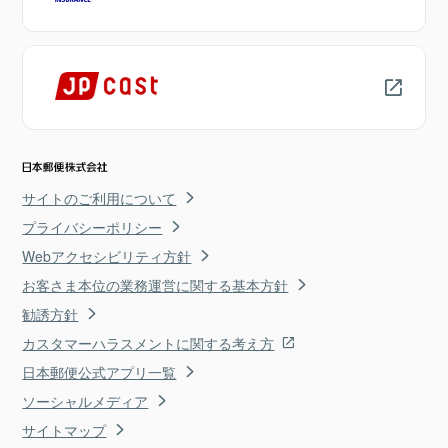
サイトのご利用について
プライバシーポリシー
Webアクセシビリティ方針
お客さま本位の業務運営に関する基本方針
勧誘方針
カスタマーハラスメントに関する考え方
日本郵便公式アプリ一覧
ソーシャルメディア
サイトマップ