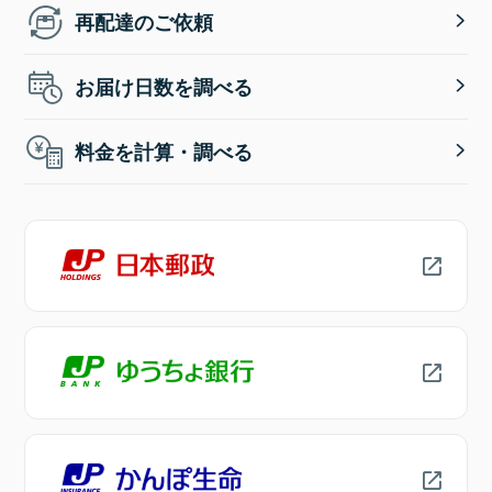
再配達のご依頼
お届け日数を調べる
料金を計算・調べる