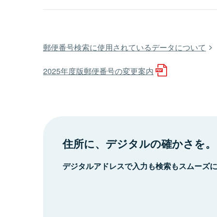
郵便番号検索に使用されているデータについて
2025年度版郵便番号の変更案内
住所に、デジタルの確かさを。
デジタルアドレスで入力も検索もスムーズ