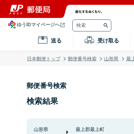
ゆうIDマイページへ
送る
受け取る
日本郵便トップ
郵便番号検索
山形県
最
郵便番号検索
検索結果
山形県
最上郡最上町