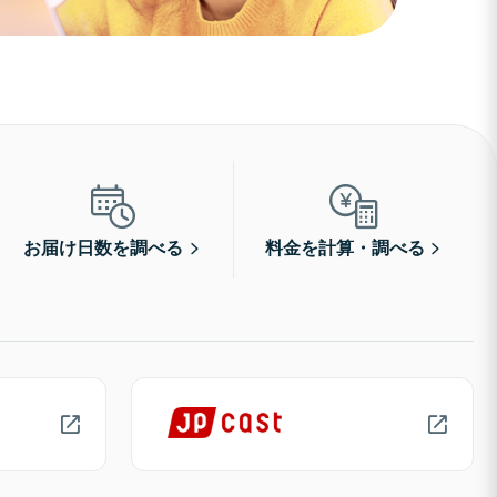
お届け日数を調べる
料金を計算・調べる