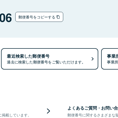
06
郵便番号をコピーする
最近検索した郵便番号
事業
過去に検索した郵便番号をご覧いただけます。
事業
よくあるご質問・お問い合
に掲載しています。
郵便番号に関するさまざまな