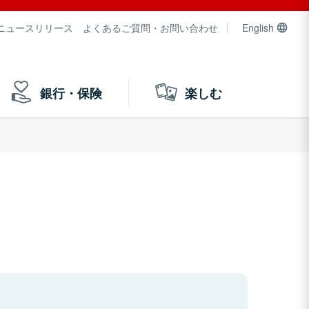
ニュースリリース
よくあるご質問・お問い合わせ
English
銀行・保険
楽しむ