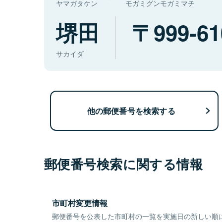
ヤマガタケン
モガミグンモガミマチ
堺田
999-61
サカイダ
他の郵便番号を検索する
郵便番号検索に関する情報
市町村変更情報
郵便番号を公表した市町村の一覧を実施日の新しい順