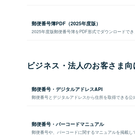
郵便番号簿PDF（2025年度版）
2025年度版郵便番号簿をPDF形式でダウンロードで
ビジネス・法人のお客さま向
郵便番号・デジタルアドレスAPI
郵便番号とデジタルアドレスから住所を取得できる公式
郵便番号・バーコードマニュアル
郵便番号や、バーコードに関するマニュアルを掲載し