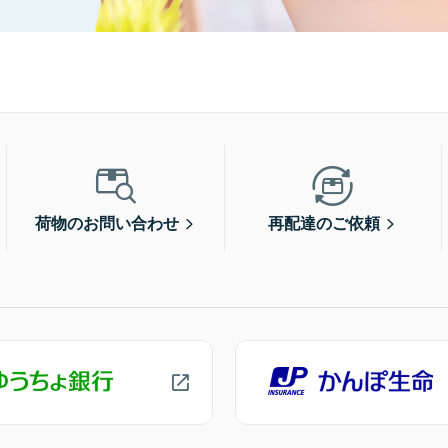
荷物のお問い合わせ
再配達のご依頼