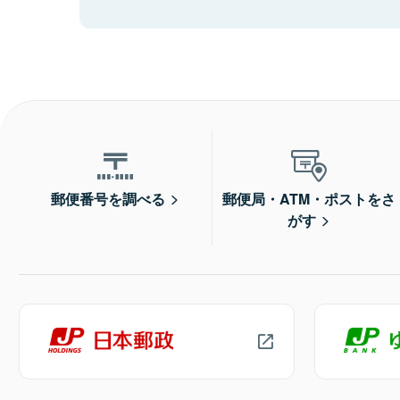
郵便番号を調べる
郵便局・ATM・ポストをさ
がす