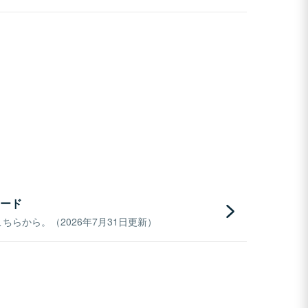
ード
らから。（2026年7月31日更新）