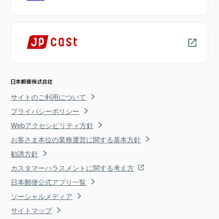
サイトのご利用について
プライバシーポリシー
Webアクセシビリティ方針
お客さま本位の業務運営に関する基本方針
勧誘方針
カスタマーハラスメントに関する考え方
日本郵便公式アプリ一覧
ソーシャルメディア
サイトマップ