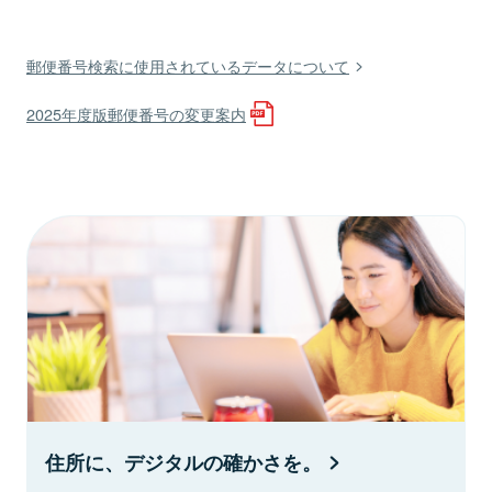
郵便番号検索に使用されているデータについて
2025年度版郵便番号の変更案内
住所に、デジタルの確かさを。