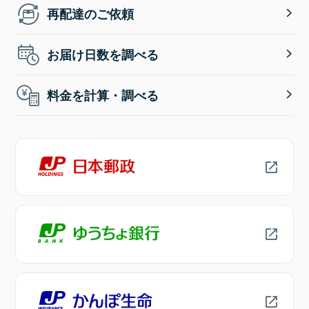
再配達のご依頼
お届け日数を調べる
料金を計算・調べる