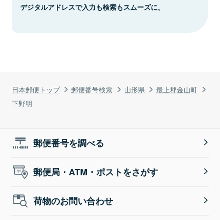
デジタルアドレスで入力も検索もスムーズに。
日本郵便トップ
郵便番号検索
山形県
最上郡金山町
下野明
郵便番号を調べる
郵便局・ATM・ポストをさがす
荷物のお問い合わせ