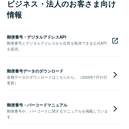
ビジネス・法人のお客さま向け
情報
郵便番号・デジタルアドレスAPI
郵便番号とデジタルアドレスから住所を取得できる公式API
を提供。
郵便番号データのダウンロード
各種データのダウンロードはこちらから。（2026年7月31日
更新）
郵便番号・バーコードマニュアル
郵便番号や、バーコードに関するマニュアルを掲載していま
す。