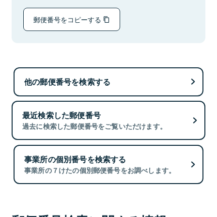
郵便番号をコピーする
他の郵便番号を検索する
最近検索した郵便番号
過去に検索した郵便番号をご覧いただけます。
事業所の個別番号を検索する
事業所の７けたの個別郵便番号をお調べします。