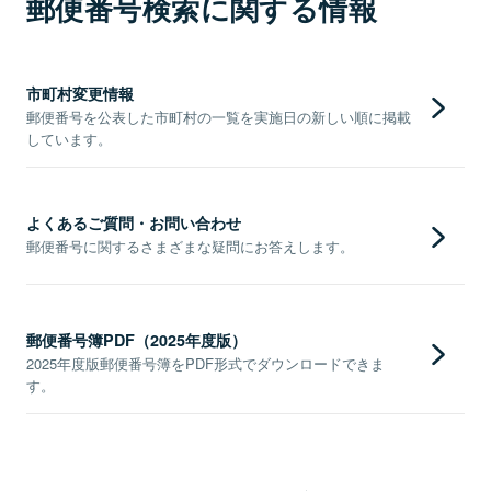
郵便番号検索に関する情報
市町村変更情報
郵便番号を公表した市町村の一覧を実施日の新しい順に掲載
しています。
よくあるご質問・お問い合わせ
郵便番号に関するさまざまな疑問にお答えします。
郵便番号簿PDF（2025年度版）
2025年度版郵便番号簿をPDF形式でダウンロードできま
す。