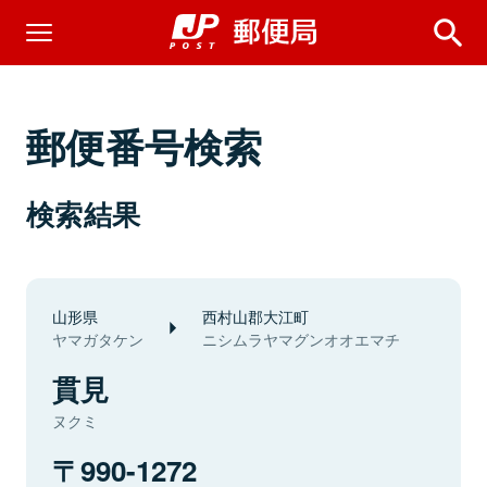
郵便番号検索
検索結果
山形県
西村山郡大江町
ヤマガタケン
ニシムラヤマグンオオエマチ
貫見
ヌクミ
990-1272