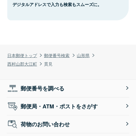
デジタルアドレスで入力も検索もスムーズに。
日本郵便トップ
郵便番号検索
山形県
西村山郡大江町
貫見
郵便番号を調べる
郵便局・ATM・ポストをさがす
荷物のお問い合わせ