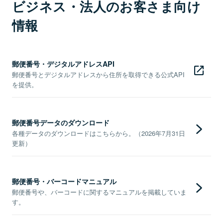
ビジネス・法人のお客さま向け
情報
郵便番号・デジタルアドレスAPI
郵便番号とデジタルアドレスから住所を取得できる公式API
を提供。
郵便番号データのダウンロード
各種データのダウンロードはこちらから。（2026年7月31日
更新）
郵便番号・バーコードマニュアル
郵便番号や、バーコードに関するマニュアルを掲載していま
す。