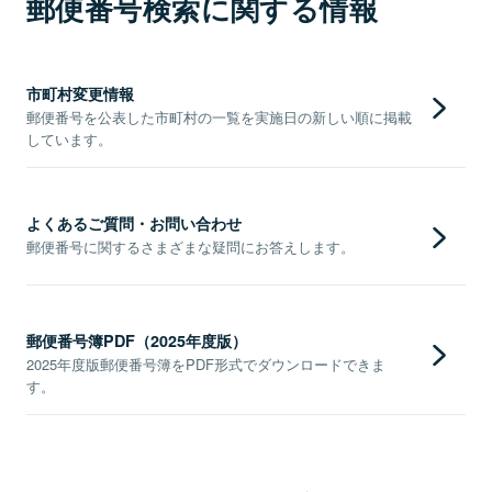
郵便番号検索に関する情報
市町村変更情報
郵便番号を公表した市町村の一覧を実施日の新しい順に掲載
しています。
よくあるご質問・お問い合わせ
郵便番号に関するさまざまな疑問にお答えします。
郵便番号簿PDF（2025年度版）
2025年度版郵便番号簿をPDF形式でダウンロードできま
す。