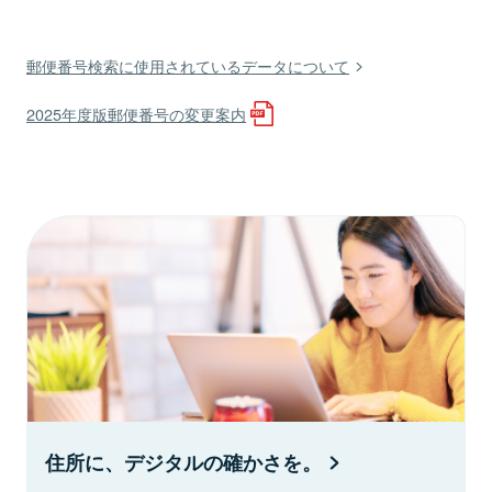
郵便番号検索に使用されているデータについて
2025年度版郵便番号の変更案内
住所に、デジタルの確かさを。