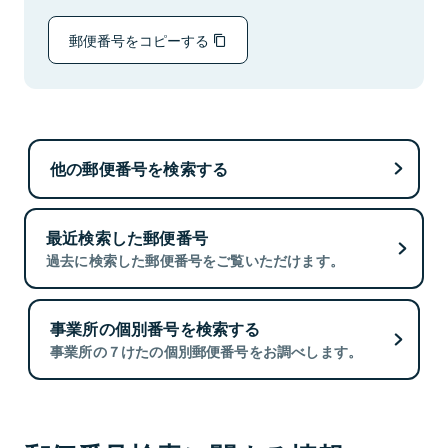
郵便番号をコピーする
他の郵便番号を検索する
最近検索した郵便番号
過去に検索した郵便番号をご覧いただけます。
事業所の個別番号を検索する
事業所の７けたの個別郵便番号をお調べします。