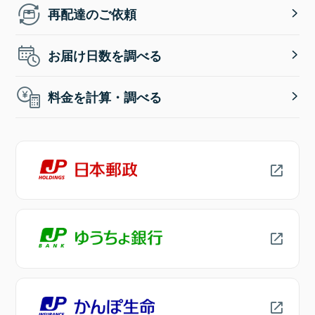
再配達のご依頼
お届け日数を調べる
料金を計算・調べる