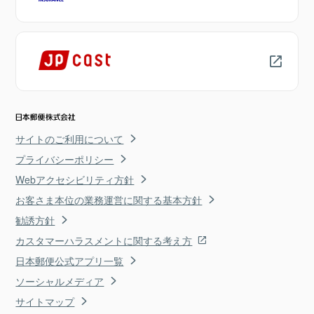
サイトのご利用について
プライバシーポリシー
Webアクセシビリティ方針
お客さま本位の業務運営に関する基本方針
勧誘方針
カスタマーハラスメントに関する考え方
日本郵便公式アプリ一覧
ソーシャルメディア
サイトマップ