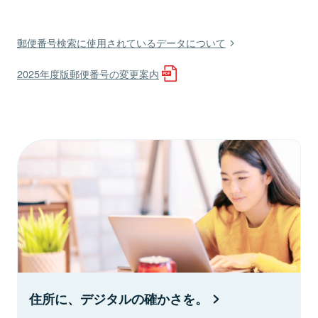
郵便番号検索に使用されているデータについて
2025年度版郵便番号の変更案内
住所に、デジタルの確かさを。