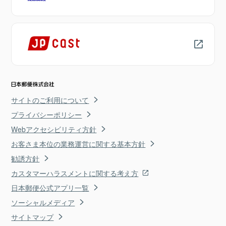
サイトのご利用について
プライバシーポリシー
Webアクセシビリティ方針
お客さま本位の業務運営に関する基本方針
勧誘方針
カスタマーハラスメントに関する考え方
日本郵便公式アプリ一覧
ソーシャルメディア
サイトマップ