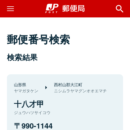
郵便番号検索
検索結果
山形県
西村山郡大江町
ヤマガタケン
ニシムラヤマグンオオエマチ
十八才甲
ジュウハツサイコウ
990-1144