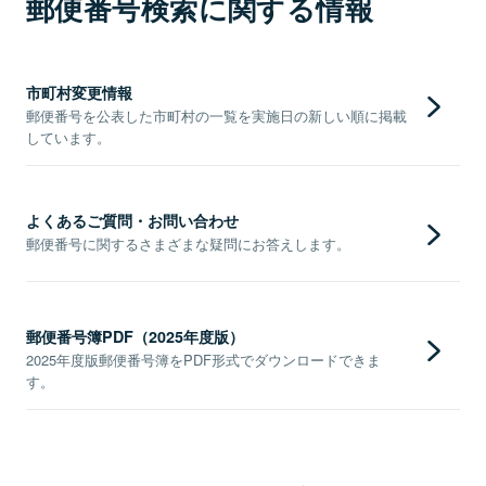
郵便番号検索に関する情報
市町村変更情報
郵便番号を公表した市町村の一覧を実施日の新しい順に掲載
しています。
よくあるご質問・お問い合わせ
郵便番号に関するさまざまな疑問にお答えします。
郵便番号簿PDF（2025年度版）
2025年度版郵便番号簿をPDF形式でダウンロードできま
す。