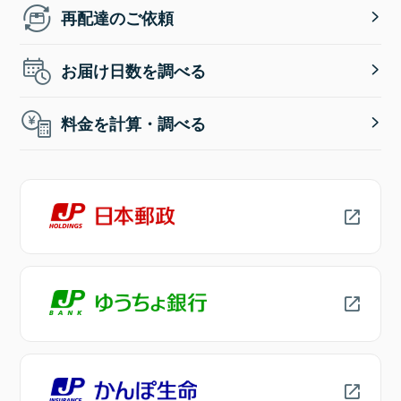
再配達のご依頼
お届け日数を調べる
料金を計算・調べる