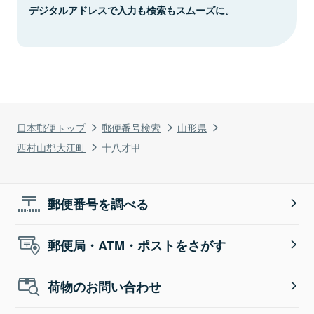
デジタルアドレスで入力も検索もスムーズに。
日本郵便トップ
郵便番号検索
山形県
西村山郡大江町
十八才甲
郵便番号を調べる
郵便局・ATM・ポストをさがす
荷物のお問い合わせ