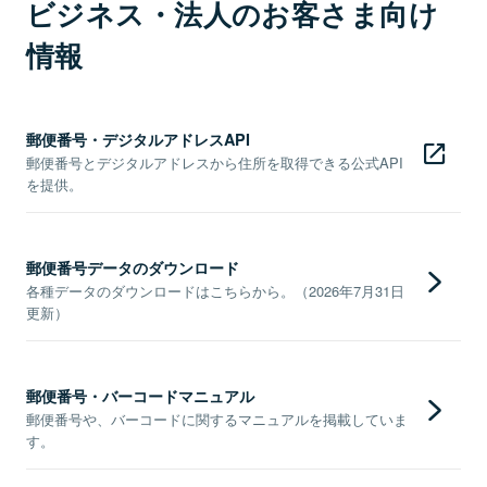
ビジネス・法人のお客さま向け
情報
郵便番号・デジタルアドレスAPI
郵便番号とデジタルアドレスから住所を取得できる公式API
を提供。
郵便番号データのダウンロード
各種データのダウンロードはこちらから。（2026年7月31日
更新）
郵便番号・バーコードマニュアル
郵便番号や、バーコードに関するマニュアルを掲載していま
す。