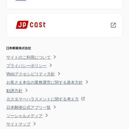
サイトのご利用について
プライバシーポリシー
Webアクセシビリティ方針
お客さま本位の業務運営に関する基本方針
勧誘方針
カスタマーハラスメントに関する考え方
日本郵便公式アプリ一覧
ソーシャルメディア
サイトマップ