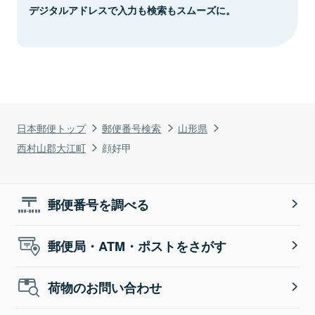
デジタルアドレスで入力も検索もスムーズに。
日本郵便トップ
郵便番号検索
山形県
西村山郡大江町
顔好甲
郵便番号を調べる
郵便局・ATM・ポストをさがす
荷物のお問い合わせ