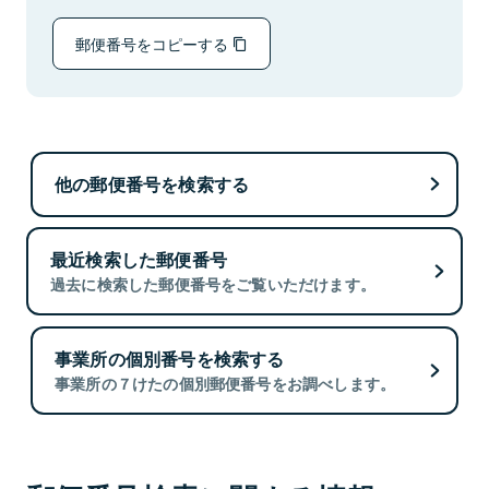
郵便番号をコピーする
他の郵便番号を検索する
最近検索した郵便番号
過去に検索した郵便番号をご覧いただけます。
事業所の個別番号を検索する
事業所の７けたの個別郵便番号をお調べします。