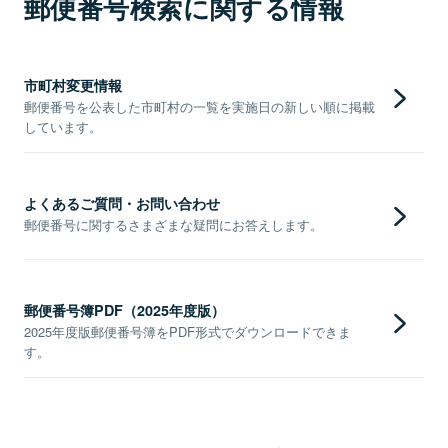
郵便番号検索に関する情報
市町村変更情報
郵便番号を公表した市町村の一覧を実施日の新しい順に掲載
しています。
よくあるご質問・お問い合わせ
郵便番号に関するさまざまな疑問にお答えします。
郵便番号簿PDF（2025年度版）
2025年度版郵便番号簿をPDF形式でダウンロードできま
す。