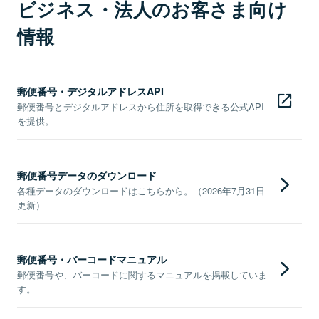
ビジネス・法人のお客さま向け
情報
郵便番号・デジタルアドレスAPI
郵便番号とデジタルアドレスから住所を取得できる公式API
を提供。
郵便番号データのダウンロード
各種データのダウンロードはこちらから。（2026年7月31日
更新）
郵便番号・バーコードマニュアル
郵便番号や、バーコードに関するマニュアルを掲載していま
す。