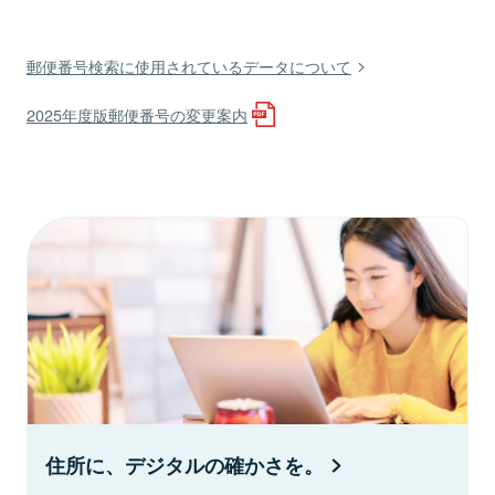
郵便番号検索に使用されているデータについて
2025年度版郵便番号の変更案内
住所に、デジタルの確かさを。