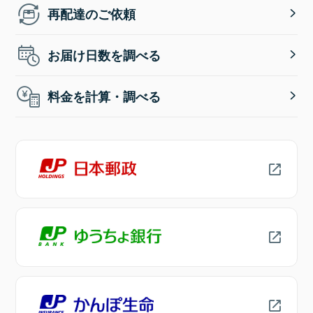
再配達のご依頼
お届け日数を調べる
料金を計算・調べる