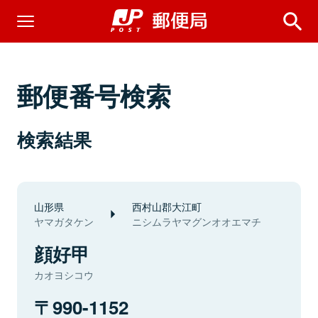
郵便番号検索
検索結果
山形県
西村山郡大江町
ヤマガタケン
ニシムラヤマグンオオエマチ
顔好甲
カオヨシコウ
990-1152