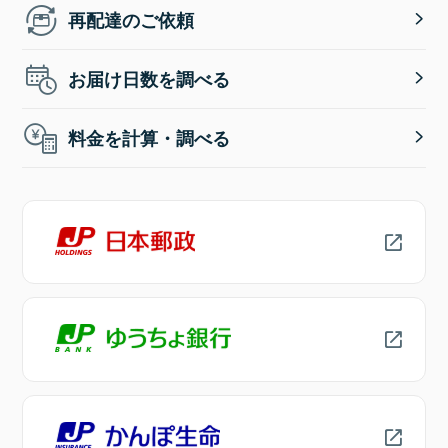
再配達のご依頼
お届け日数を調べる
料金を計算・調べる