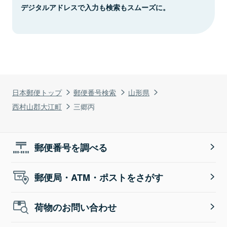
デジタルアドレスで入力も検索もスムーズに。
日本郵便トップ
郵便番号検索
山形県
西村山郡大江町
三郷丙
郵便番号を調べる
郵便局・ATM・ポストをさがす
荷物のお問い合わせ