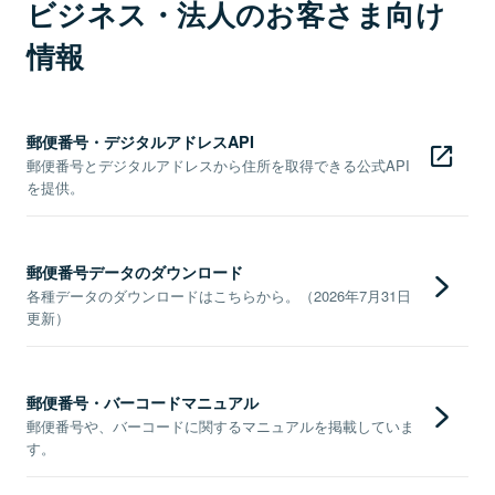
ビジネス・法人のお客さま向け
情報
郵便番号・デジタルアドレスAPI
郵便番号とデジタルアドレスから住所を取得できる公式API
を提供。
郵便番号データのダウンロード
各種データのダウンロードはこちらから。（2026年7月31日
更新）
郵便番号・バーコードマニュアル
郵便番号や、バーコードに関するマニュアルを掲載していま
す。