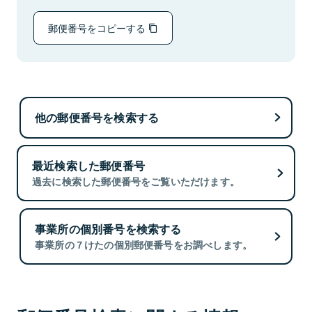
郵便番号をコピーする
他の郵便番号を検索する
最近検索した郵便番号
過去に検索した郵便番号をご覧いただけます。
事業所の個別番号を検索する
事業所の７けたの個別郵便番号をお調べします。