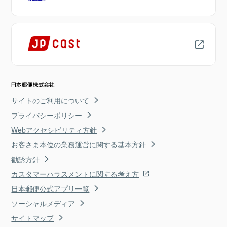
サイトのご利用について
プライバシーポリシー
Webアクセシビリティ方針
お客さま本位の業務運営に関する基本方針
勧誘方針
カスタマーハラスメントに関する考え方
日本郵便公式アプリ一覧
ソーシャルメディア
サイトマップ