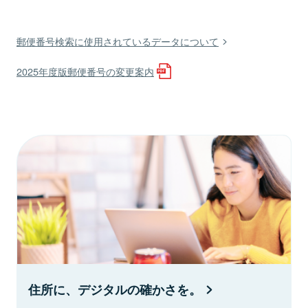
郵便番号検索に使用されているデータについて
2025年度版郵便番号の変更案内
住所に、デジタルの確かさを。