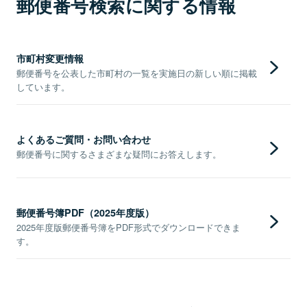
郵便番号検索に関する情報
市町村変更情報
郵便番号を公表した市町村の一覧を実施日の新しい順に掲載
しています。
よくあるご質問・お問い合わせ
郵便番号に関するさまざまな疑問にお答えします。
郵便番号簿PDF（2025年度版）
2025年度版郵便番号簿をPDF形式でダウンロードできま
す。