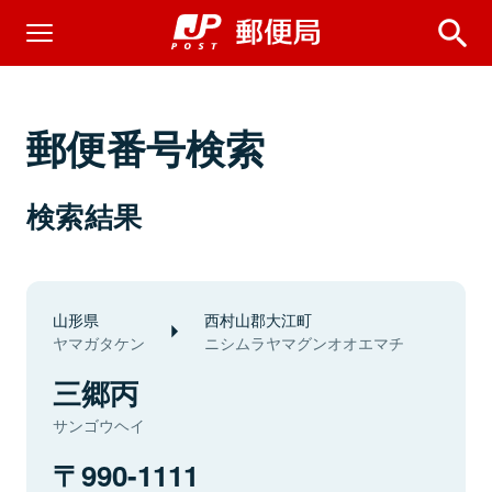
郵便番号検索
検索結果
山形県
西村山郡大江町
ヤマガタケン
ニシムラヤマグンオオエマチ
三郷丙
サンゴウヘイ
990-1111