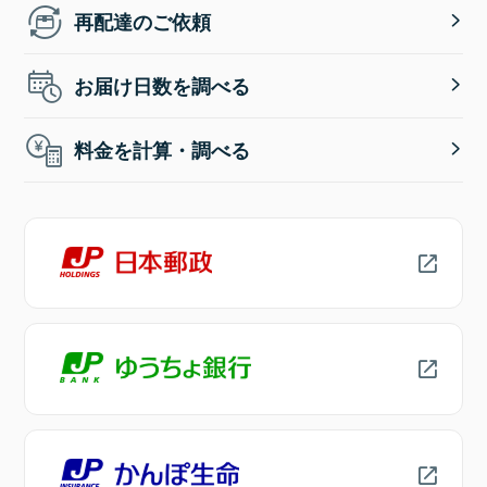
再配達のご依頼
お届け日数を調べる
料金を計算・調べる