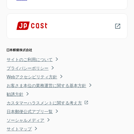
サイトのご利用について
プライバシーポリシー
Webアクセシビリティ方針
お客さま本位の業務運営に関する基本方針
勧誘方針
カスタマーハラスメントに関する考え方
日本郵便公式アプリ一覧
ソーシャルメディア
サイトマップ