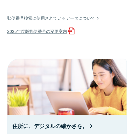
郵便番号検索に使用されているデータについて
2025年度版郵便番号の変更案内
住所に、デジタルの確かさを。