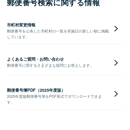
郵便番号検索に関する情報
市町村変更情報
郵便番号を公表した市町村の一覧を実施日の新しい順に掲載
しています。
よくあるご質問・お問い合わせ
郵便番号に関するさまざまな疑問にお答えします。
郵便番号簿PDF（2025年度版）
2025年度版郵便番号簿をPDF形式でダウンロードできま
す。