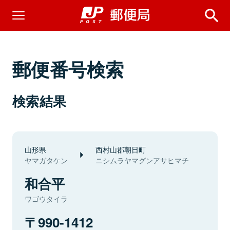
郵便番号検索
検索結果
山形県
西村山郡朝日町
ヤマガタケン
ニシムラヤマグンアサヒマチ
和合平
ワゴウタイラ
990-1412