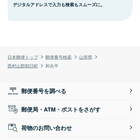
デジタルアドレスで入力も検索もスムーズに。
日本郵便トップ
郵便番号検索
山形県
西村山郡朝日町
和合平
郵便番号を調べる
郵便局・ATM・ポストをさがす
荷物のお問い合わせ