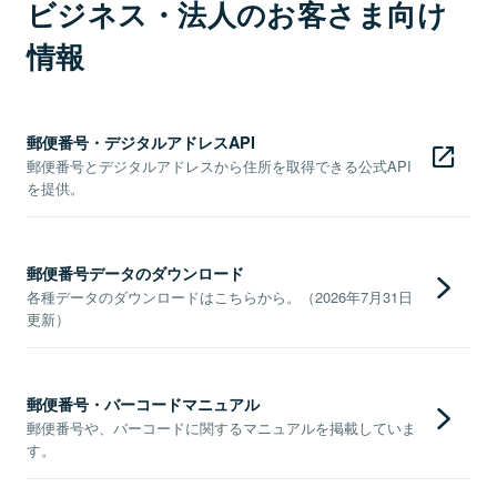
ビジネス・法人のお客さま向け
情報
郵便番号・デジタルアドレスAPI
郵便番号とデジタルアドレスから住所を取得できる公式API
を提供。
郵便番号データのダウンロード
各種データのダウンロードはこちらから。（2026年7月31日
更新）
郵便番号・バーコードマニュアル
郵便番号や、バーコードに関するマニュアルを掲載していま
す。