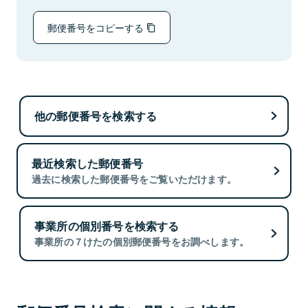
郵便番号をコピーする
他の郵便番号を検索する
最近検索した郵便番号
過去に検索した郵便番号をご覧いただけます。
事業所の個別番号を検索する
事業所の７けたの個別郵便番号をお調べします。