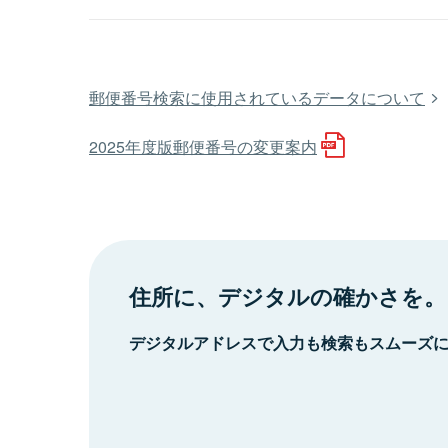
郵便番号検索に使用されているデータについて
2025年度版郵便番号の変更案内
住所に、デジタルの確かさを。
デジタルアドレスで入力も検索もスムーズ