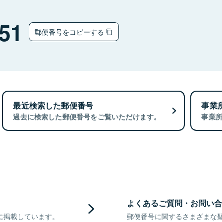
51
郵便番号をコピーする
最近検索した郵便番号
事業
過去に検索した郵便番号をご覧いただけます。
事業
よくあるご質問・お問い合
に掲載しています。
郵便番号に関するさまざまな