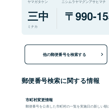
ヤマガタケン
ニシムラヤマグンアサヒマチ
三中
990-15
ミナカ
他の郵便番号を検索する
郵便番号検索に関する情報
市町村変更情報
郵便番号を公表した市町村の一覧を実施日の新しい順