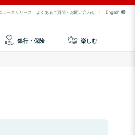
ニュースリリース
よくあるご質問・お問い合わせ
English
銀行・保険
楽しむ