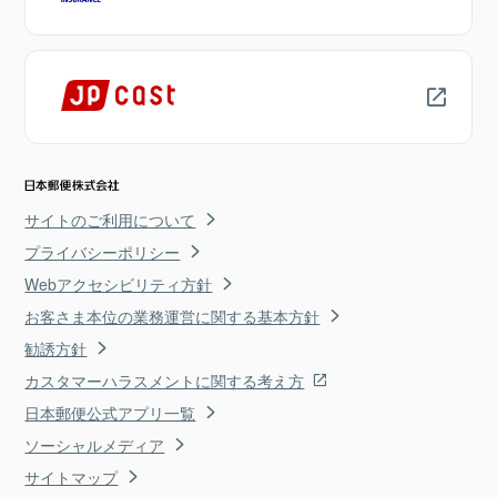
サイトのご利用について
プライバシーポリシー
Webアクセシビリティ方針
お客さま本位の業務運営に関する基本方針
勧誘方針
カスタマーハラスメントに関する考え方
日本郵便公式アプリ一覧
ソーシャルメディア
サイトマップ