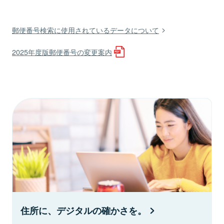
郵便番号検索に使用されているデータについて
2025年度版郵便番号の変更案内
住所に、デジタルの確かさを。