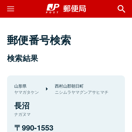
郵便番号検索
検索結果
山形県
西村山郡朝日町
ヤマガタケン
ニシムラヤマグンアサヒマチ
長沼
ナガヌマ
990-1553