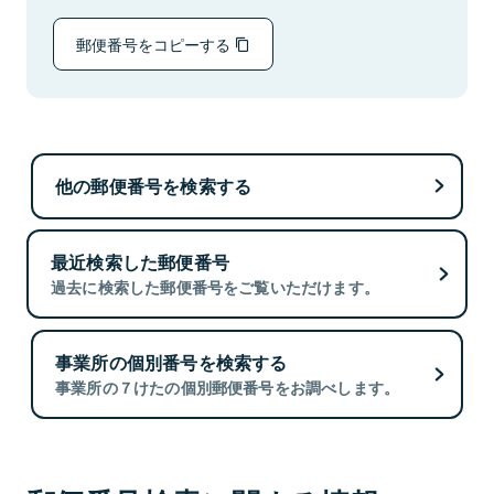
郵便番号をコピーする
他の郵便番号を検索する
最近検索した郵便番号
過去に検索した郵便番号をご覧いただけます。
事業所の個別番号を検索する
事業所の７けたの個別郵便番号をお調べします。