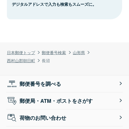
デジタルアドレスで入力も検索もスムーズに。
日本郵便トップ
郵便番号検索
山形県
西村山郡朝日町
長沼
郵便番号を調べる
郵便局・ATM・ポストをさがす
荷物のお問い合わせ