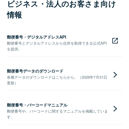
ビジネス・法人のお客さま向け
情報
郵便番号・デジタルアドレスAPI
郵便番号とデジタルアドレスから住所を取得できる公式API
を提供。
郵便番号データのダウンロード
各種データのダウンロードはこちらから。（2026年7月31日
更新）
郵便番号・バーコードマニュアル
郵便番号や、バーコードに関するマニュアルを掲載していま
す。