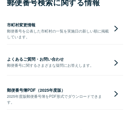
郵便番号検索に関する情報
市町村変更情報
郵便番号を公表した市町村の一覧を実施日の新しい順に掲載
しています。
よくあるご質問・お問い合わせ
郵便番号に関するさまざまな疑問にお答えします。
郵便番号簿PDF（2025年度版）
2025年度版郵便番号簿をPDF形式でダウンロードできま
す。