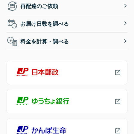
再配達のご依頼
お届け日数を調べる
料金を計算・調べる