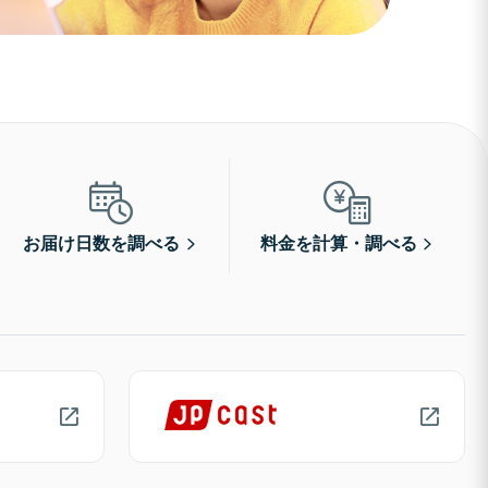
お届け日数を調べる
料金を計算・調べる