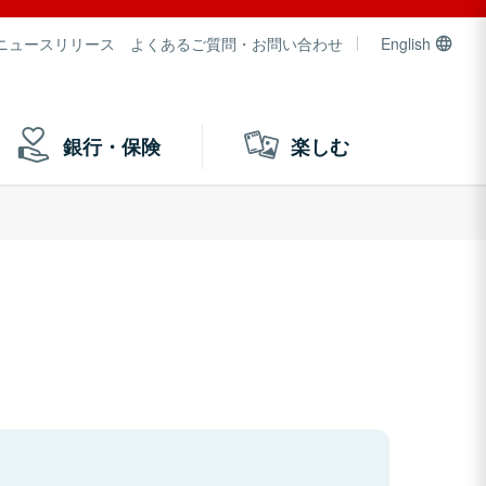
ニュースリリース
よくあるご質問・お問い合わせ
English
銀行・保険
楽しむ