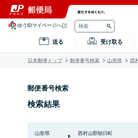
ゆうIDマイページへ
送る
受け取る
日本郵便トップ
郵便番号検索
山形県
西
郵便番号検索
検索結果
山形県
西村山郡朝日町