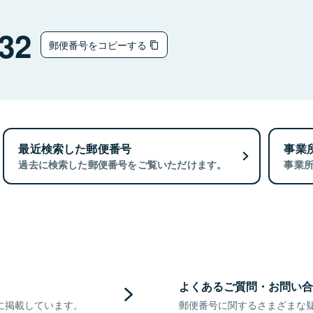
32
郵便番号をコピーする
最近検索した郵便番号
事業
過去に検索した郵便番号をご覧いただけます。
事業
よくあるご質問・お問い合
に掲載しています。
郵便番号に関するさまざまな