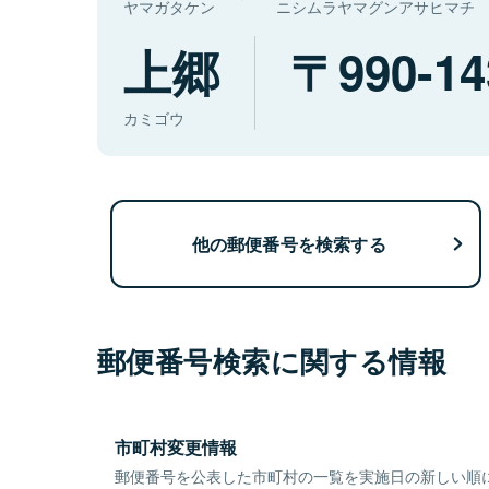
ヤマガタケン
ニシムラヤマグンアサヒマチ
上郷
990-14
カミゴウ
他の郵便番号を検索する
郵便番号検索に関する情報
市町村変更情報
郵便番号を公表した市町村の一覧を実施日の新しい順