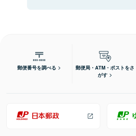
郵便番号を調べる
郵便局・ATM・ポストをさ
がす