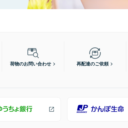
荷物のお問い合わせ
再配達のご依頼