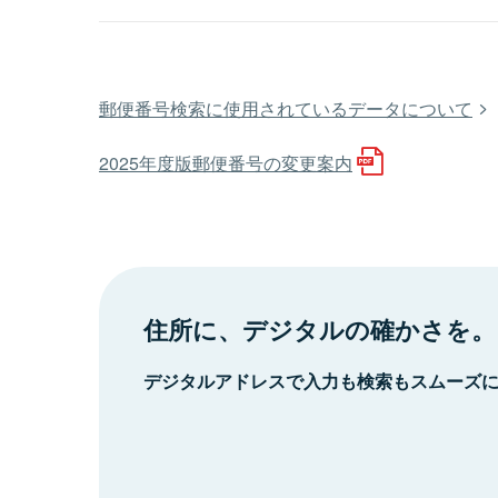
郵便番号検索に使用されているデータについて
2025年度版郵便番号の変更案内
住所に、デジタルの確かさを。
デジタルアドレスで入力も検索もスムーズ