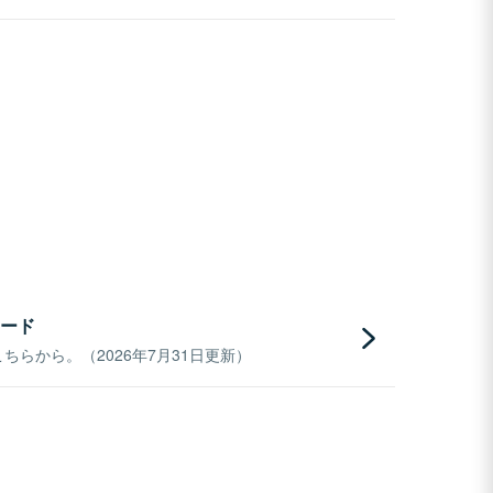
ード
らから。（2026年7月31日更新）