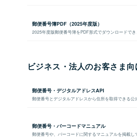
郵便番号簿PDF（2025年度版）
2025年度版郵便番号簿をPDF形式でダウンロードで
ビジネス・法人のお客さま向
郵便番号・デジタルアドレスAPI
郵便番号とデジタルアドレスから住所を取得できる公式
郵便番号・バーコードマニュアル
郵便番号や、バーコードに関するマニュアルを掲載し