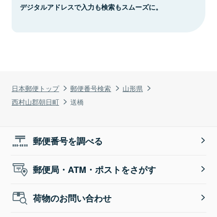
デジタルアドレスで入力も検索もスムーズに。
日本郵便トップ
郵便番号検索
山形県
西村山郡朝日町
送橋
郵便番号を調べる
郵便局・ATM・ポストをさがす
荷物のお問い合わせ