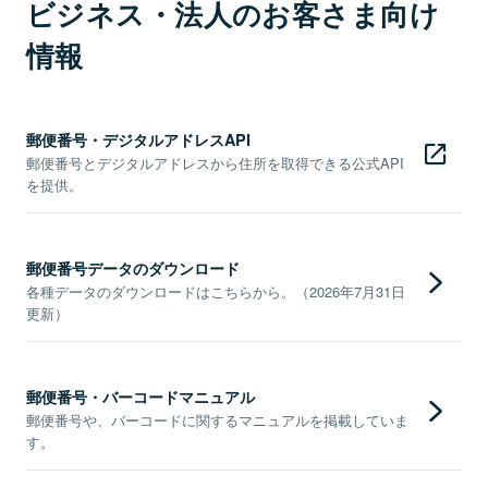
ビジネス・法人のお客さま向け
情報
郵便番号・デジタルアドレスAPI
郵便番号とデジタルアドレスから住所を取得できる公式API
を提供。
郵便番号データのダウンロード
各種データのダウンロードはこちらから。（2026年7月31日
更新）
郵便番号・バーコードマニュアル
郵便番号や、バーコードに関するマニュアルを掲載していま
す。