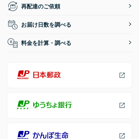
再配達のご依頼
お届け日数を調べる
料金を計算・調べる