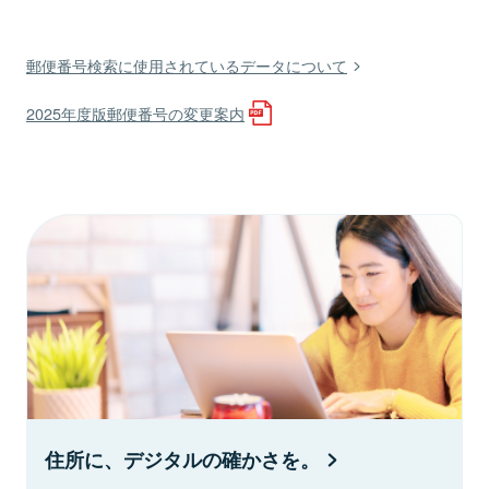
郵便番号検索に使用されているデータについて
2025年度版郵便番号の変更案内
住所に、デジタルの確かさを。