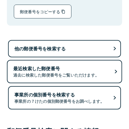
郵便番号をコピーする
他の郵便番号を検索する
最近検索した郵便番号
過去に検索した郵便番号をご覧いただけます。
事業所の個別番号を検索する
事業所の７けたの個別郵便番号をお調べします。