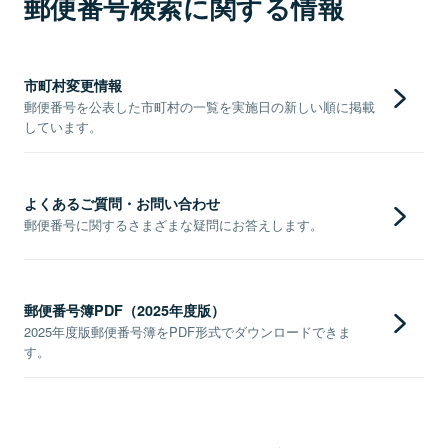
郵便番号検索に関する情報
市町村変更情報
郵便番号を公表した市町村の一覧を実施日の新しい順に掲載
しています。
よくあるご質問・お問い合わせ
郵便番号に関するさまざまな疑問にお答えします。
郵便番号簿PDF（2025年度版）
2025年度版郵便番号簿をPDF形式でダウンロードできま
す。