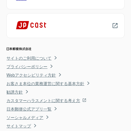
サイトのご利用について
プライバシーポリシー
Webアクセシビリティ方針
お客さま本位の業務運営に関する基本方針
勧誘方針
カスタマーハラスメントに関する考え方
日本郵便公式アプリ一覧
ソーシャルメディア
サイトマップ