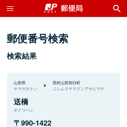
郵便番号検索
検索結果
山形県
西村山郡朝日町
ヤマガタケン
ニシムラヤマグンアサヒマチ
送橋
オクリハシ
990-1422