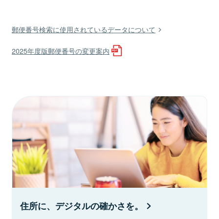
郵便番号検索に使用されているデータについて
2025年度版郵便番号の変更案内
住所に、デジタルの確かさを。