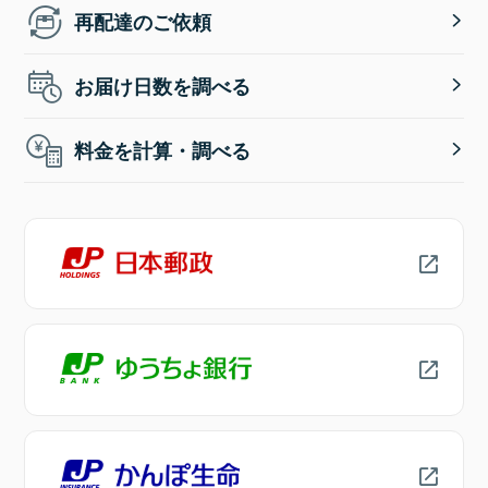
再配達のご依頼
お届け日数を調べる
料金を計算・調べる