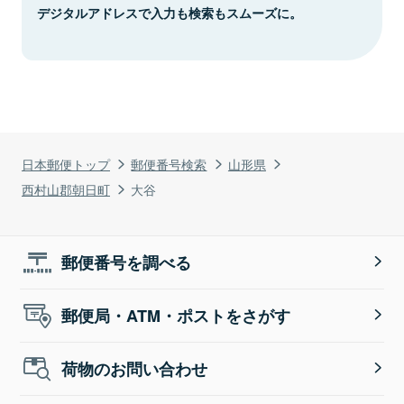
デジタルアドレスで入力も検索もスムーズに。
日本郵便トップ
郵便番号検索
山形県
西村山郡朝日町
大谷
郵便番号を調べる
郵便局・ATM・ポストをさがす
荷物のお問い合わせ