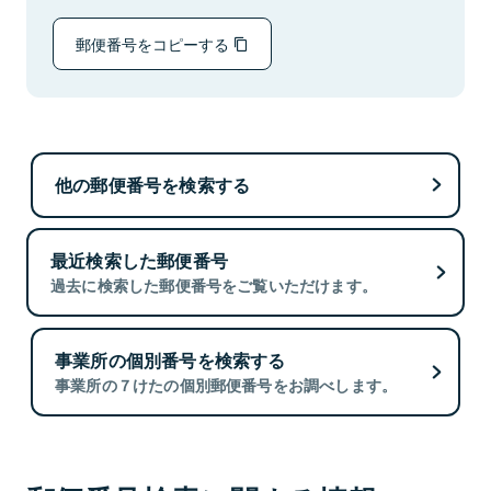
郵便番号をコピーする
他の郵便番号を検索する
最近検索した郵便番号
過去に検索した郵便番号をご覧いただけます。
事業所の個別番号を検索する
事業所の７けたの個別郵便番号をお調べします。