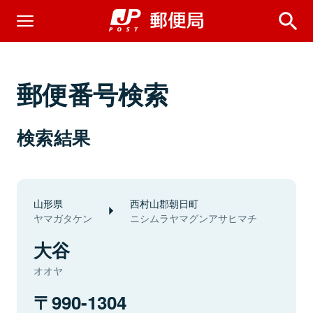
郵便番号検索
検索結果
山形県
西村山郡朝日町
ヤマガタケン
ニシムラヤマグンアサヒマチ
大谷
オオヤ
990-1304