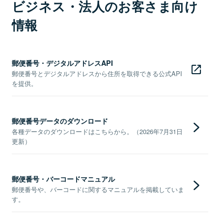
ビジネス・法人のお客さま向け
情報
郵便番号・デジタルアドレスAPI
郵便番号とデジタルアドレスから住所を取得できる公式API
を提供。
郵便番号データのダウンロード
各種データのダウンロードはこちらから。（2026年7月31日
更新）
郵便番号・バーコードマニュアル
郵便番号や、バーコードに関するマニュアルを掲載していま
す。