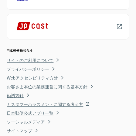
サイトのご利用について
プライバシーポリシー
Webアクセシビリティ方針
お客さま本位の業務運営に関する基本方針
勧誘方針
カスタマーハラスメントに関する考え方
日本郵便公式アプリ一覧
ソーシャルメディア
サイトマップ