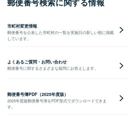
郵便番号検索に関する情報
市町村変更情報
郵便番号を公表した市町村の一覧を実施日の新しい順に掲載
しています。
よくあるご質問・お問い合わせ
郵便番号に関するさまざまな疑問にお答えします。
郵便番号簿PDF（2025年度版）
2025年度版郵便番号簿をPDF形式でダウンロードできま
す。