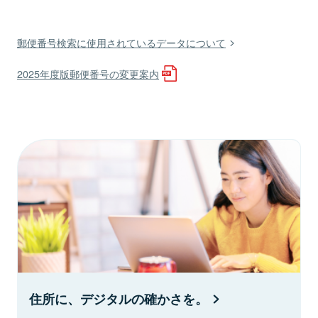
郵便番号検索に使用されているデータについて
2025年度版郵便番号の変更案内
住所に、デジタルの確かさを。