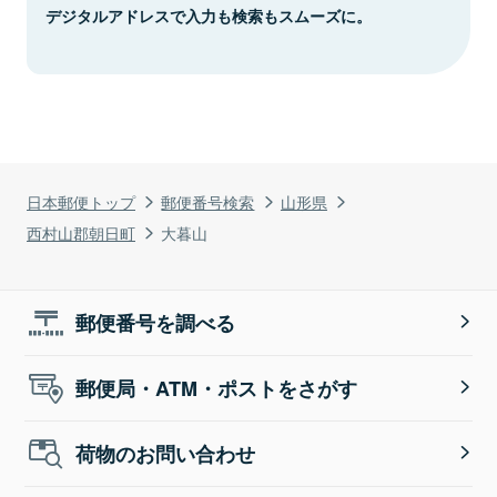
デジタルアドレスで入力も検索もスムーズに。
日本郵便トップ
郵便番号検索
山形県
西村山郡朝日町
大暮山
郵便番号を調べる
郵便局・ATM・ポストをさがす
荷物のお問い合わせ