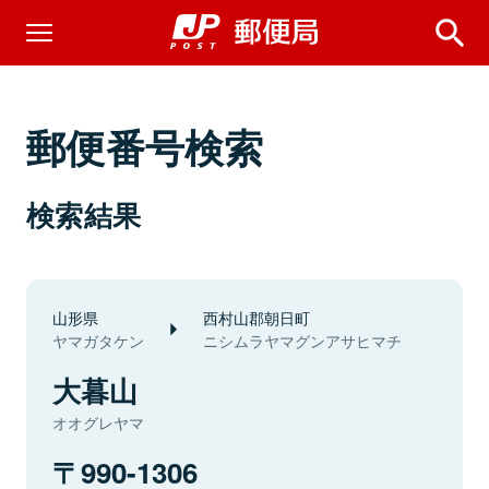
郵便番号検索
検索結果
山形県
西村山郡朝日町
ヤマガタケン
ニシムラヤマグンアサヒマチ
大暮山
オオグレヤマ
990-1306