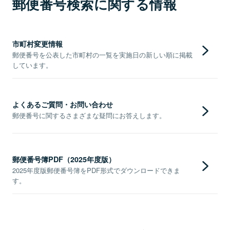
郵便番号検索に関する情報
市町村変更情報
郵便番号を公表した市町村の一覧を実施日の新しい順に掲載
しています。
よくあるご質問・お問い合わせ
郵便番号に関するさまざまな疑問にお答えします。
郵便番号簿PDF（2025年度版）
2025年度版郵便番号簿をPDF形式でダウンロードできま
す。