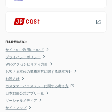
サイトのご利用について
プライバシーポリシー
Webアクセシビリティ方針
お客さま本位の業務運営に関する基本方針
勧誘方針
カスタマーハラスメントに関する考え方
日本郵便公式アプリ一覧
ソーシャルメディア
サイトマップ