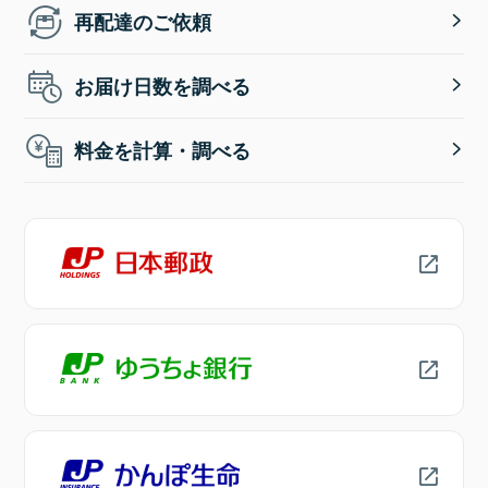
再配達のご依頼
お届け日数を調べる
料金を計算・調べる