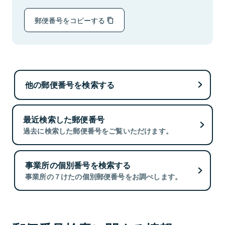
郵便番号をコピーする
他の郵便番号を検索する
最近検索した郵便番号
過去に検索した郵便番号をご覧いただけます。
事業所の個別番号を検索する
事業所の７けたの個別郵便番号をお調べします。