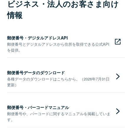
ビジネス・法人のお客さま向け
情報
郵便番号・デジタルアドレスAPI
郵便番号とデジタルアドレスから住所を取得できる公式API
を提供。
郵便番号データのダウンロード
各種データのダウンロードはこちらから。（2026年7月31日
更新）
郵便番号・バーコードマニュアル
郵便番号や、バーコードに関するマニュアルを掲載していま
す。