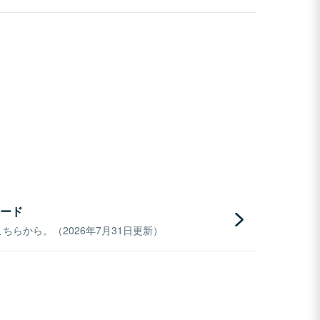
ード
らから。（2026年7月31日更新）