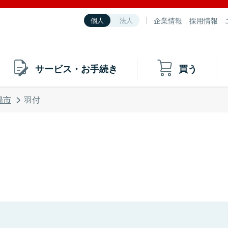
企業情報
採用情報
個人
法人
サービス・お手続き
買う
陽市
羽付