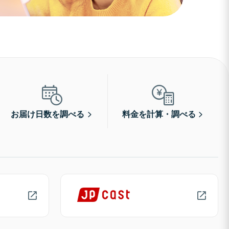
お届け日数を調べる
料金を計算・調べる