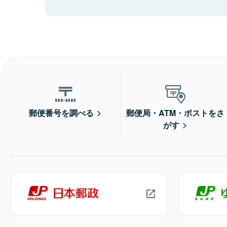
郵便番号を調べる
郵便局・ATM・ポストをさ
がす