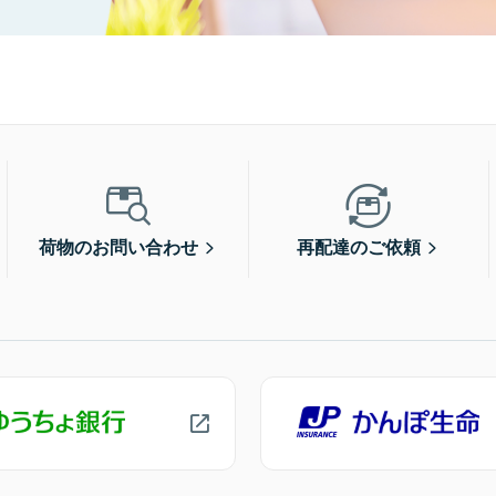
荷物のお問い合わせ
再配達のご依頼