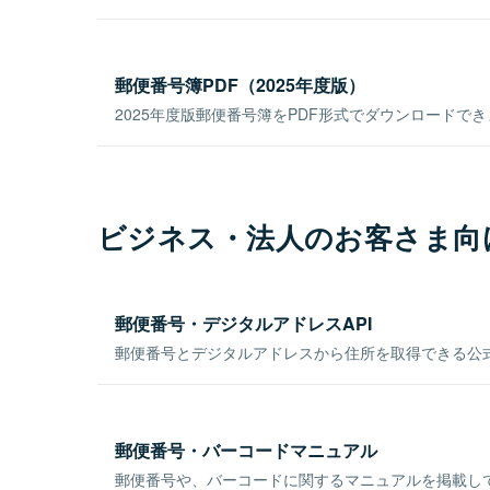
郵便番号簿PDF（2025年度版）
2025年度版郵便番号簿をPDF形式でダウンロードで
ビジネス・法人のお客さま向
郵便番号・デジタルアドレスAPI
郵便番号とデジタルアドレスから住所を取得できる公式
郵便番号・バーコードマニュアル
郵便番号や、バーコードに関するマニュアルを掲載し