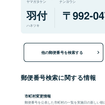
ヤマガタケン
ナンヨウシ
羽付
992-04
ハネツキ
他の郵便番号を検索する
郵便番号検索に関する情報
市町村変更情報
郵便番号を公表した市町村の一覧を実施日の新しい順