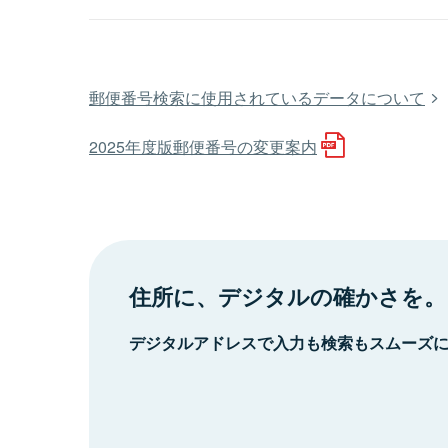
郵便番号検索に使用されているデータについて
2025年度版郵便番号の変更案内
住所に、デジタルの確かさを。
デジタルアドレスで入力も検索もスムーズ