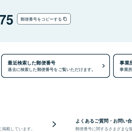
75
郵便番号をコピーする
最近検索した郵便番号
事業
過去に検索した郵便番号をご覧いただけます。
事業
よくあるご質問・お問い合
に掲載しています。
郵便番号に関するさまざまな