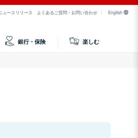
ニュースリリース
よくあるご質問・お問い合わせ
English
銀行・保険
楽しむ