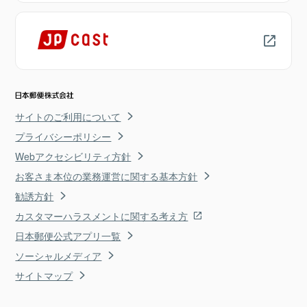
サイトのご利用について
プライバシーポリシー
Webアクセシビリティ方針
お客さま本位の業務運営に関する基本方針
勧誘方針
カスタマーハラスメントに関する考え方
日本郵便公式アプリ一覧
ソーシャルメディア
サイトマップ