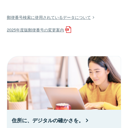
郵便番号検索に使用されているデータについて
2025年度版郵便番号の変更案内
住所に、デジタルの確かさを。