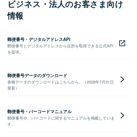
ビジネス・法人のお客さま向け
情報
郵便番号・デジタルアドレスAPI
郵便番号とデジタルアドレスから住所を取得できる公式API
を提供。
郵便番号データのダウンロード
各種データのダウンロードはこちらから。（2026年7月31日
更新）
郵便番号・バーコードマニュアル
郵便番号や、バーコードに関するマニュアルを掲載していま
す。