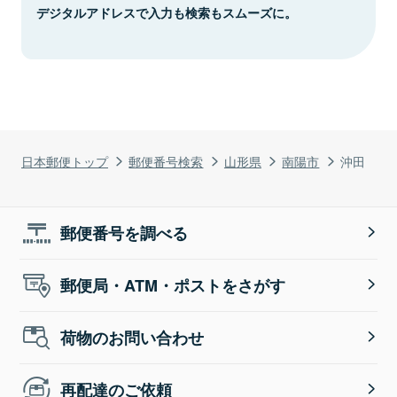
デジタルアドレスで入力も検索もスムーズに。
日本郵便トップ
郵便番号検索
山形県
南陽市
沖田
郵便番号を調べる
郵便局・ATM・ポストをさがす
荷物のお問い合わせ
再配達のご依頼