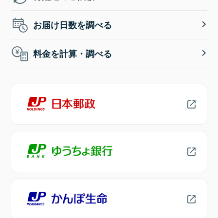
お届け日数を調べる
料金を計算・調べる