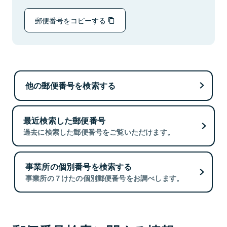
郵便番号をコピーする
他の郵便番号を検索する
最近検索した郵便番号
過去に検索した郵便番号をご覧いただけます。
事業所の個別番号を検索する
事業所の７けたの個別郵便番号をお調べします。