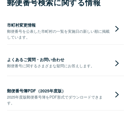
郵便番号検索に関する情報
市町村変更情報
郵便番号を公表した市町村の一覧を実施日の新しい順に掲載
しています。
よくあるご質問・お問い合わせ
郵便番号に関するさまざまな疑問にお答えします。
郵便番号簿PDF（2025年度版）
2025年度版郵便番号簿をPDF形式でダウンロードできま
す。