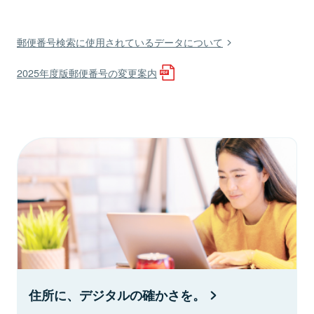
郵便番号検索に使用されているデータについて
2025年度版郵便番号の変更案内
住所に、デジタルの確かさを。