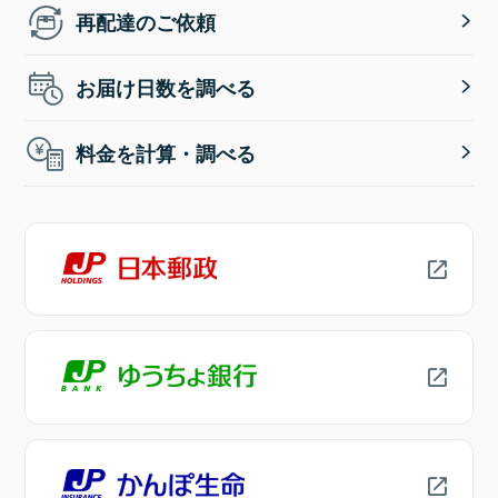
再配達のご依頼
お届け日数を調べる
料金を計算・調べる