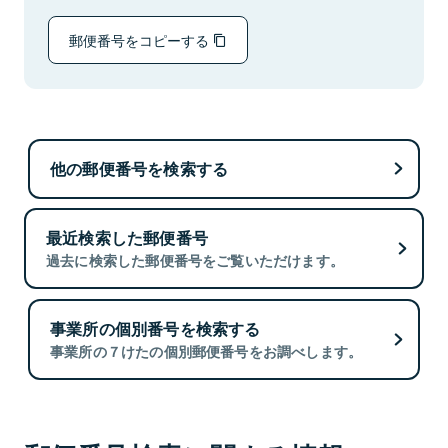
郵便番号をコピーする
他の郵便番号を検索する
最近検索した郵便番号
過去に検索した郵便番号をご覧いただけます。
事業所の個別番号を検索する
事業所の７けたの個別郵便番号をお調べします。