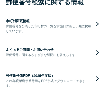
郵便番号検索に関する情報
市町村変更情報
郵便番号を公表した市町村の一覧を実施日の新しい順に掲載
しています。
よくあるご質問・お問い合わせ
郵便番号に関するさまざまな疑問にお答えします。
郵便番号簿PDF（2025年度版）
2025年度版郵便番号簿をPDF形式でダウンロードできま
す。