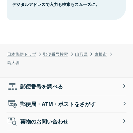
デジタルアドレスで入力も検索もスムーズに。
日本郵便トップ
郵便番号検索
山形県
東根市
島大堀
郵便番号を調べる
郵便局・ATM・ポストをさがす
荷物のお問い合わせ