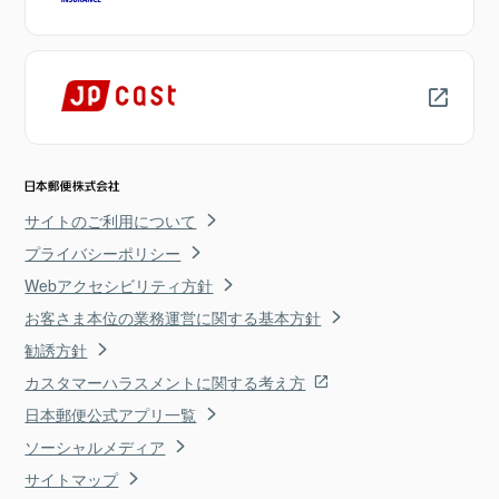
サイトのご利用について
プライバシーポリシー
Webアクセシビリティ方針
お客さま本位の業務運営に関する基本方針
勧誘方針
カスタマーハラスメントに関する考え方
日本郵便公式アプリ一覧
ソーシャルメディア
サイトマップ