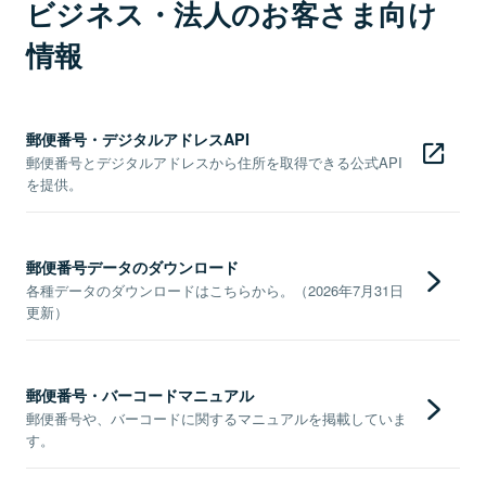
ビジネス・法人のお客さま向け
情報
郵便番号・デジタルアドレスAPI
郵便番号とデジタルアドレスから住所を取得できる公式API
を提供。
郵便番号データのダウンロード
各種データのダウンロードはこちらから。（2026年7月31日
更新）
郵便番号・バーコードマニュアル
郵便番号や、バーコードに関するマニュアルを掲載していま
す。