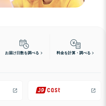
お届け日数を調べる
料金を計算・調べる