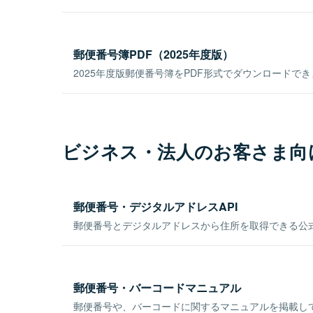
郵便番号簿PDF（2025年度版）
2025年度版郵便番号簿をPDF形式でダウンロードで
ビジネス・法人のお客さま向
郵便番号・デジタルアドレスAPI
郵便番号とデジタルアドレスから住所を取得できる公式
郵便番号・バーコードマニュアル
郵便番号や、バーコードに関するマニュアルを掲載し