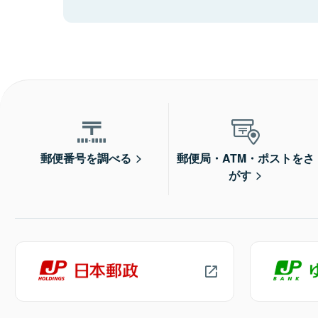
郵便番号を調べる
郵便局・ATM・ポストをさ
がす