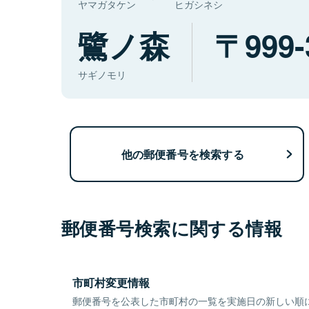
ヤマガタケン
ヒガシネシ
鷺ノ森
999-
サギノモリ
他の郵便番号を検索する
郵便番号検索に関する情報
市町村変更情報
郵便番号を公表した市町村の一覧を実施日の新しい順