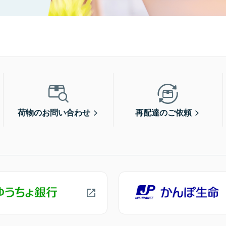
荷物のお問い合わせ
再配達のご依頼