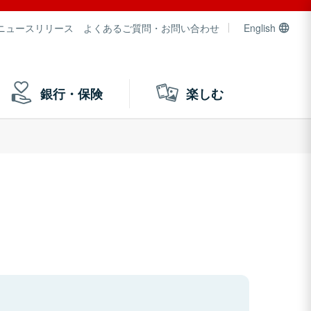
ニュースリリース
よくあるご質問・お問い合わせ
English
銀行・保険
楽しむ