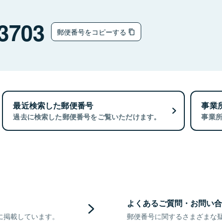
3703
郵便番号をコピーする
最近検索した郵便番号
事業
過去に検索した郵便番号をご覧いただけます。
事業
よくあるご質問・お問い合
に掲載しています。
郵便番号に関するさまざまな