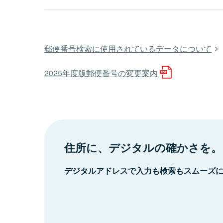
郵便番号検索に使用されているデータについて
2025年度版郵便番号の変更案内
住所に、デジタルの確かさを。
デジタルアドレスで入力も検索もスムーズ