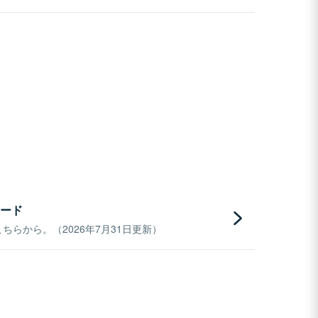
ード
らから。（2026年7月31日更新）