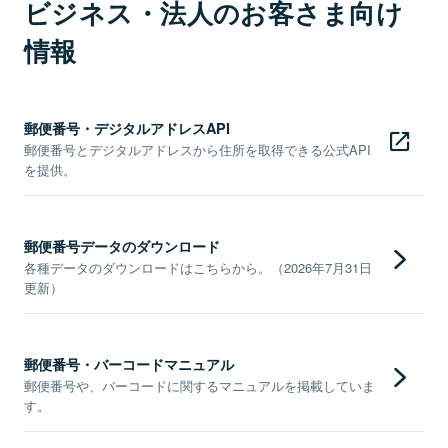
ビジネス・法人のお客さま向け
情報
郵便番号・デジタルアドレスAPI
郵便番号とデジタルアドレスから住所を取得できる公式API
を提供。
郵便番号データのダウンロード
各種データのダウンロードはこちらから。（2026年7月31日
更新）
郵便番号・バーコードマニュアル
郵便番号や、バーコードに関するマニュアルを掲載していま
す。