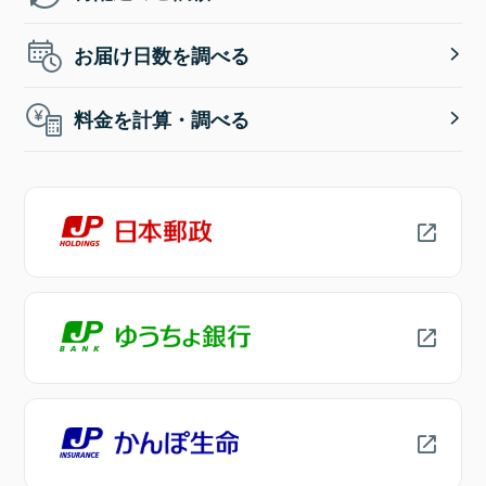
お届け日数を調べる
料金を計算・調べる