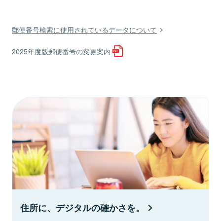
郵便番号検索に使用されているデータについて
2025年度版郵便番号の変更案内
住所に、デジタルの確かさを。