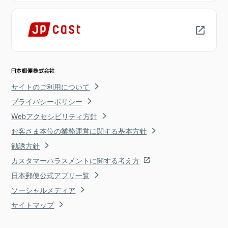
サイトのご利用について
プライバシーポリシー
Webアクセシビリティ方針
お客さま本位の業務運営に関する基本方針
勧誘方針
カスタマーハラスメントに関する考え方
日本郵便公式アプリ一覧
ソーシャルメディア
サイトマップ