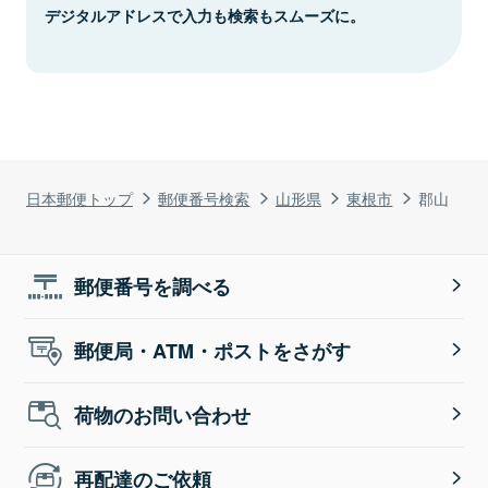
デジタルアドレスで入力も検索もスムーズに。
日本郵便トップ
郵便番号検索
山形県
東根市
郡山
郵便番号を調べる
郵便局・ATM・ポストをさがす
荷物のお問い合わせ
再配達のご依頼