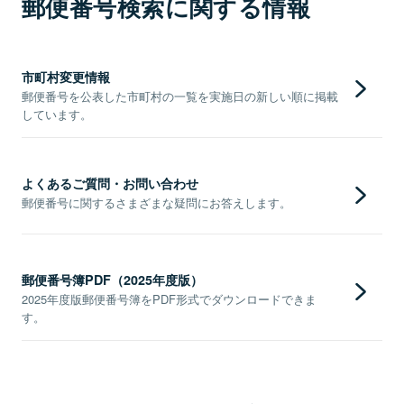
郵便番号検索に関する情報
市町村変更情報
郵便番号を公表した市町村の一覧を実施日の新しい順に掲載
しています。
よくあるご質問・お問い合わせ
郵便番号に関するさまざまな疑問にお答えします。
郵便番号簿PDF（2025年度版）
2025年度版郵便番号簿をPDF形式でダウンロードできま
す。