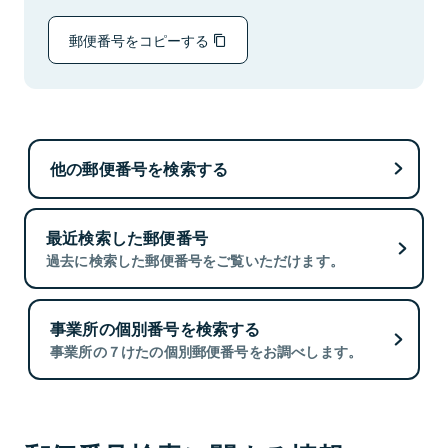
郵便番号をコピーする
他の郵便番号を検索する
最近検索した郵便番号
過去に検索した郵便番号をご覧いただけます。
事業所の個別番号を検索する
事業所の７けたの個別郵便番号をお調べします。