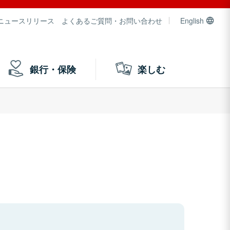
ニュースリリース
よくあるご質問・お問い合わせ
English
銀行・保険
楽しむ