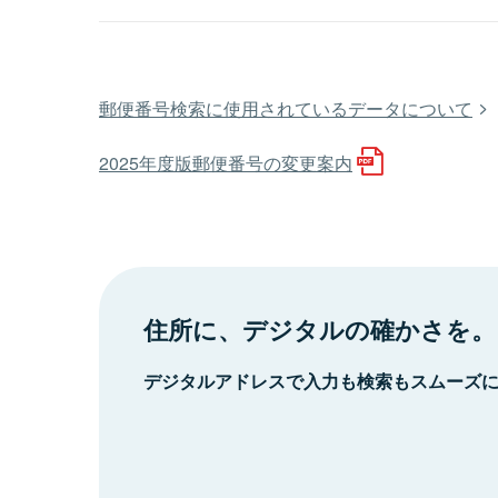
郵便番号検索に使用されているデータについて
2025年度版郵便番号の変更案内
住所に、デジタルの確かさを。
デジタルアドレスで入力も検索もスムーズ