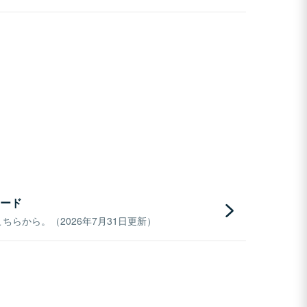
ード
らから。（2026年7月31日更新）