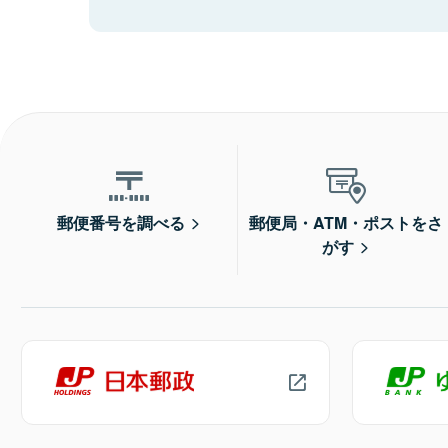
郵便番号を調べる
郵便局・ATM・ポストをさ
がす