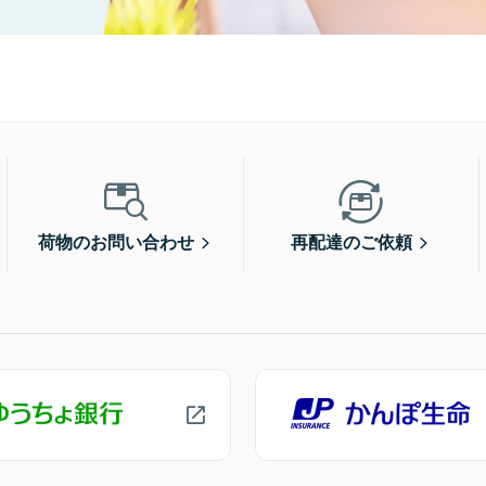
荷物のお問い合わせ
再配達のご依頼