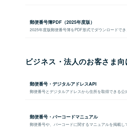
郵便番号簿PDF（2025年度版）
2025年度版郵便番号簿をPDF形式でダウンロードで
ビジネス・法人のお客さま向
郵便番号・デジタルアドレスAPI
郵便番号とデジタルアドレスから住所を取得できる公式
郵便番号・バーコードマニュアル
郵便番号や、バーコードに関するマニュアルを掲載し