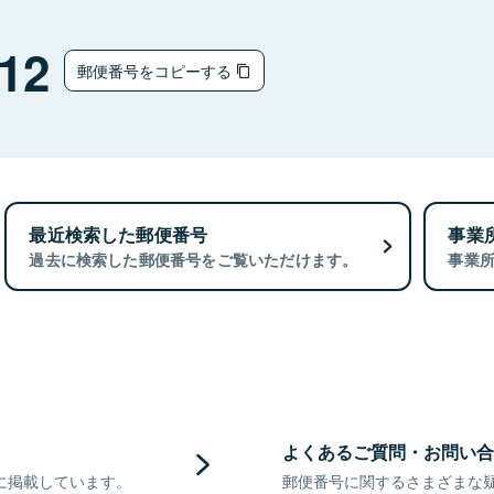
12
郵便番号をコピーする
最近検索した郵便番号
事業
過去に検索した郵便番号をご覧いただけます。
事業
よくあるご質問・お問い合
に掲載しています。
郵便番号に関するさまざまな