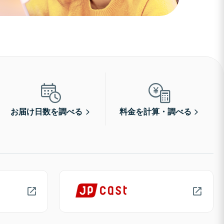
お届け日数を調べる
料金を計算・調べる