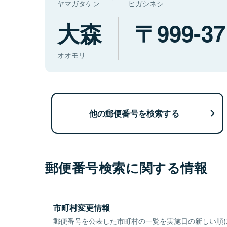
ヤマガタケン
ヒガシネシ
大森
999-37
オオモリ
他の郵便番号を検索する
郵便番号検索に関する情報
市町村変更情報
郵便番号を公表した市町村の一覧を実施日の新しい順