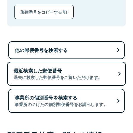
郵便番号をコピーする
他の郵便番号を検索する
最近検索した郵便番号
過去に検索した郵便番号をご覧いただけます。
事業所の個別番号を検索する
事業所の７けたの個別郵便番号をお調べします。