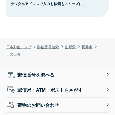
デジタルアドレスで入力も検索もスムーズに。
日本郵便トップ
郵便番号検索
山形県
長井市
日の出町
郵便番号を調べる
郵便局・ATM・ポストをさがす
荷物のお問い合わせ