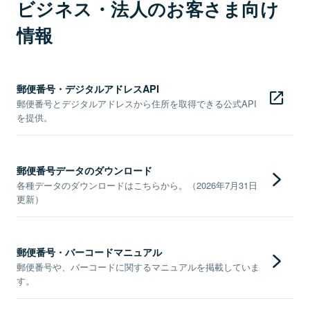
ビジネス・法人のお客さま向け
情報
郵便番号・デジタルアドレスAPI
郵便番号とデジタルアドレスから住所を取得できる公式API
を提供。
郵便番号データのダウンロード
各種データのダウンロードはこちらから。（2026年7月31日
更新）
郵便番号・バーコードマニュアル
郵便番号や、バーコードに関するマニュアルを掲載していま
す。