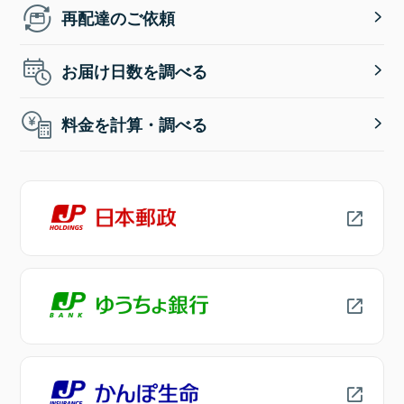
再配達のご依頼
お届け日数を調べる
料金を計算・調べる