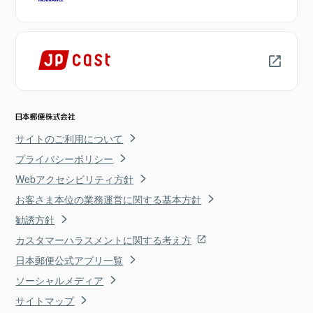
サイトのご利用について
プライバシーポリシー
Webアクセシビリティ方針
お客さま本位の業務運営に関する基本方針
勧誘方針
カスタマーハラスメントに関する考え方
日本郵便公式アプリ一覧
ソーシャルメディア
サイトマップ