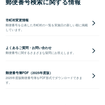
郵便番号検索に関する情報
市町村変更情報
郵便番号を公表した市町村の一覧を実施日の新しい順に掲載
しています。
よくあるご質問・お問い合わせ
郵便番号に関するさまざまな疑問にお答えします。
郵便番号簿PDF（2025年度版）
2025年度版郵便番号簿をPDF形式でダウンロードできま
す。