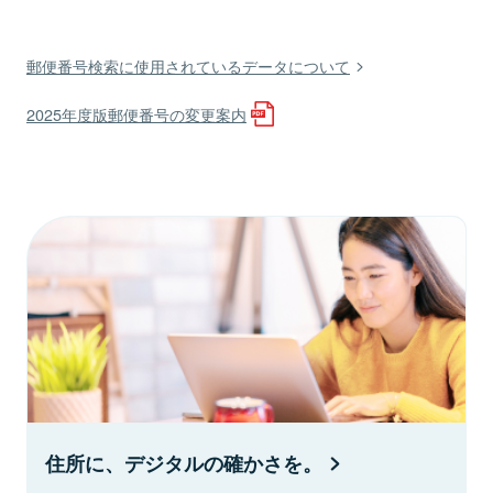
郵便番号検索に使用されているデータについて
2025年度版郵便番号の変更案内
住所に、デジタルの確かさを。