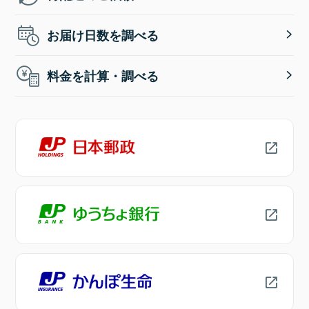
お届け日数を調べる
料金を計算・調べる