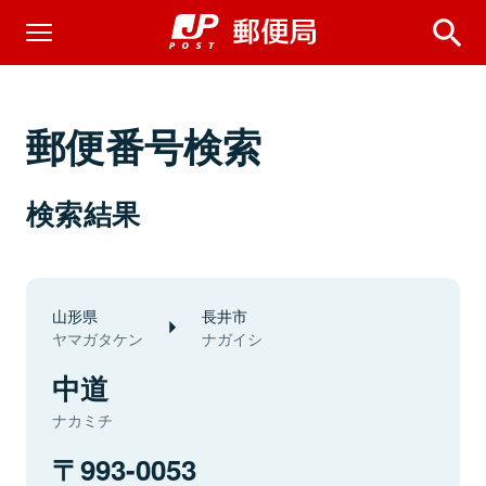
郵便番号検索
検索結果
山形県
長井市
ヤマガタケン
ナガイシ
中道
ナカミチ
993-0053