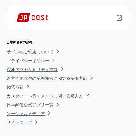
サイトのご利用について
プライバシーポリシー
Webアクセシビリティ方針
お客さま本位の業務運営に関する基本方針
勧誘方針
カスタマーハラスメントに関する考え方
日本郵便公式アプリ一覧
ソーシャルメディア
サイトマップ