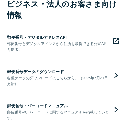
ビジネス・法人のお客さま向け
情報
郵便番号・デジタルアドレスAPI
郵便番号とデジタルアドレスから住所を取得できる公式API
を提供。
郵便番号データのダウンロード
各種データのダウンロードはこちらから。（2026年7月31日
更新）
郵便番号・バーコードマニュアル
郵便番号や、バーコードに関するマニュアルを掲載していま
す。