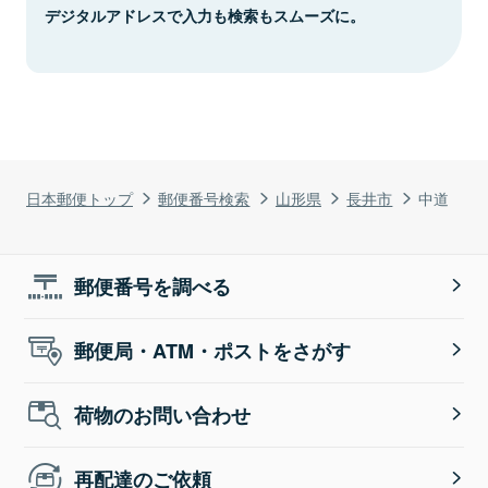
デジタルアドレスで入力も検索もスムーズに。
日本郵便トップ
郵便番号検索
山形県
長井市
中道
郵便番号を調べる
郵便局・ATM・ポストをさがす
荷物のお問い合わせ
再配達のご依頼