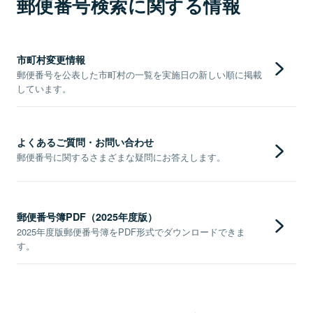
郵便番号検索に関する情報
市町村変更情報
郵便番号を公表した市町村の一覧を実施日の新しい順に掲載
しています。
よくあるご質問・お問い合わせ
郵便番号に関するさまざまな疑問にお答えします。
郵便番号簿PDF（2025年度版）
2025年度版郵便番号簿をPDF形式でダウンロードできま
す。