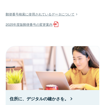
郵便番号検索に使用されているデータについて
2025年度版郵便番号の変更案内
住所に、デジタルの確かさを。