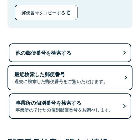
郵便番号をコピーする
他の郵便番号を検索する
最近検索した郵便番号
過去に検索した郵便番号をご覧いただけます。
事業所の個別番号を検索する
事業所の７けたの個別郵便番号をお調べします。