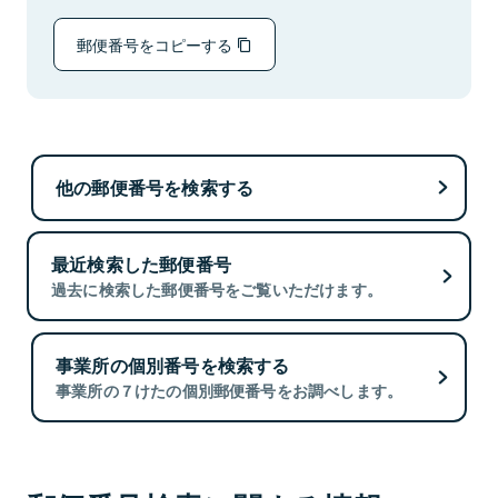
郵便番号をコピーする
他の郵便番号を検索する
最近検索した郵便番号
過去に検索した郵便番号をご覧いただけます。
事業所の個別番号を検索する
事業所の７けたの個別郵便番号をお調べします。