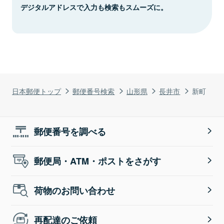
デジタルアドレスで入力も検索もスムーズに。
日本郵便トップ
郵便番号検索
山形県
長井市
新町
郵便番号を調べる
郵便局・ATM・ポストをさがす
荷物のお問い合わせ
再配達のご依頼