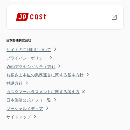
サイトのご利用について
プライバシーポリシー
Webアクセシビリティ方針
お客さま本位の業務運営に関する基本方針
勧誘方針
カスタマーハラスメントに関する考え方
日本郵便公式アプリ一覧
ソーシャルメディア
サイトマップ