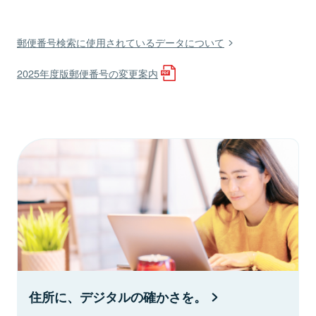
郵便番号検索に使用されているデータについて
2025年度版郵便番号の変更案内
住所に、デジタルの確かさを。