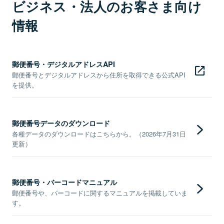
ビジネス・法人のお客さま向け
情報
郵便番号・デジタルアドレスAPI
郵便番号とデジタルアドレスから住所を取得できる公式API
を提供。
郵便番号データのダウンロード
各種データのダウンロードはこちらから。（2026年7月31日
更新）
郵便番号・バーコードマニュアル
郵便番号や、バーコードに関するマニュアルを掲載していま
す。