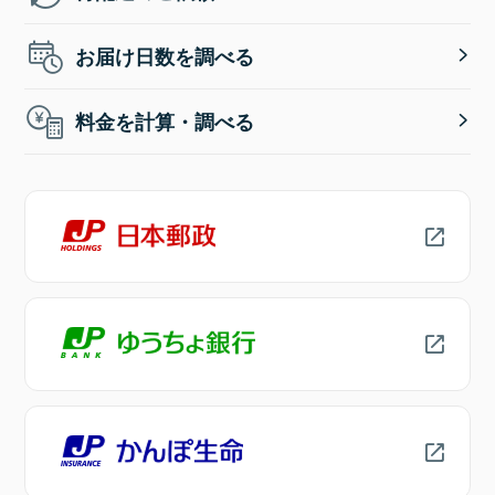
お届け日数を調べる
料金を計算・調べる