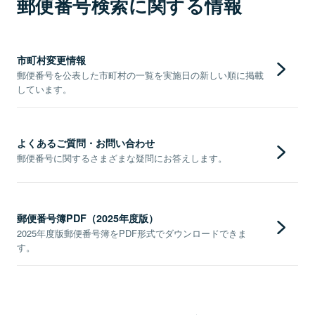
郵便番号検索に関する情報
市町村変更情報
郵便番号を公表した市町村の一覧を実施日の新しい順に掲載
しています。
よくあるご質問・お問い合わせ
郵便番号に関するさまざまな疑問にお答えします。
郵便番号簿PDF（2025年度版）
2025年度版郵便番号簿をPDF形式でダウンロードできま
す。