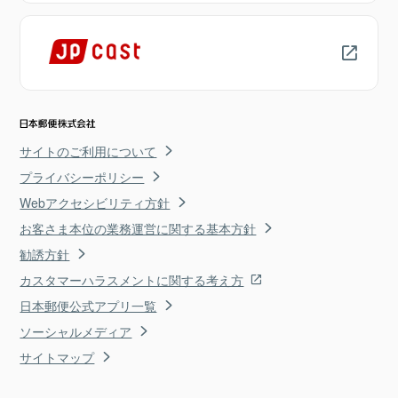
サイトのご利用について
プライバシーポリシー
Webアクセシビリティ方針
お客さま本位の業務運営に関する基本方針
勧誘方針
カスタマーハラスメントに関する考え方
日本郵便公式アプリ一覧
ソーシャルメディア
サイトマップ