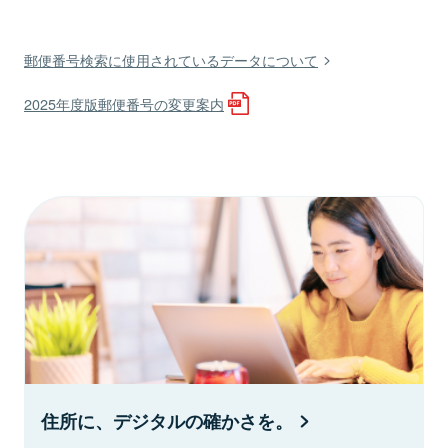
郵便番号検索に使用されているデータについて
2025年度版郵便番号の変更案内
住所に、デジタルの確かさを。