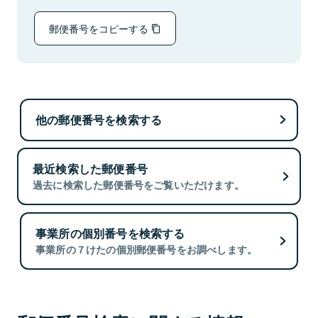
郵便番号をコピーする
他の郵便番号を検索する
最近検索した郵便番号
過去に検索した郵便番号をご覧いただけます。
事業所の個別番号を検索する
事業所の７けたの個別郵便番号をお調べします。