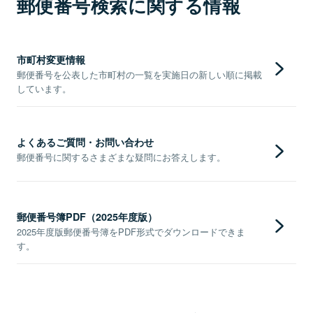
郵便番号検索に関する情報
市町村変更情報
郵便番号を公表した市町村の一覧を実施日の新しい順に掲載
しています。
よくあるご質問・お問い合わせ
郵便番号に関するさまざまな疑問にお答えします。
郵便番号簿PDF（2025年度版）
2025年度版郵便番号簿をPDF形式でダウンロードできま
す。