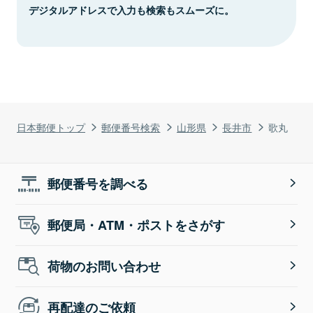
デジタルアドレスで入力も検索もスムーズに。
日本郵便トップ
郵便番号検索
山形県
長井市
歌丸
郵便番号を調べる
郵便局・ATM・ポストをさがす
荷物のお問い合わせ
再配達のご依頼