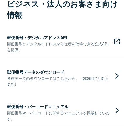
ビジネス・法人のお客さま向け
情報
郵便番号・デジタルアドレスAPI
郵便番号とデジタルアドレスから住所を取得できる公式API
を提供。
郵便番号データのダウンロード
各種データのダウンロードはこちらから。（2026年7月31日
更新）
郵便番号・バーコードマニュアル
郵便番号や、バーコードに関するマニュアルを掲載していま
す。