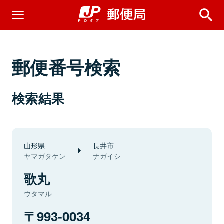
郵便番号検索
検索結果
山形県
長井市
ヤマガタケン
ナガイシ
歌丸
ウタマル
993-0034