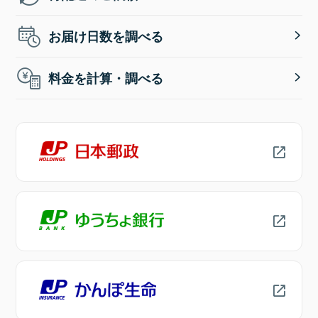
お届け日数を調べる
料金を計算・調べる