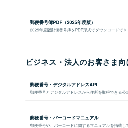
郵便番号簿PDF（2025年度版）
2025年度版郵便番号簿をPDF形式でダウンロードで
ビジネス・法人のお客さま向
郵便番号・デジタルアドレスAPI
郵便番号とデジタルアドレスから住所を取得できる公式
郵便番号・バーコードマニュアル
郵便番号や、バーコードに関するマニュアルを掲載し