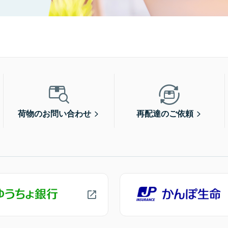
荷物のお問い合わせ
再配達のご依頼