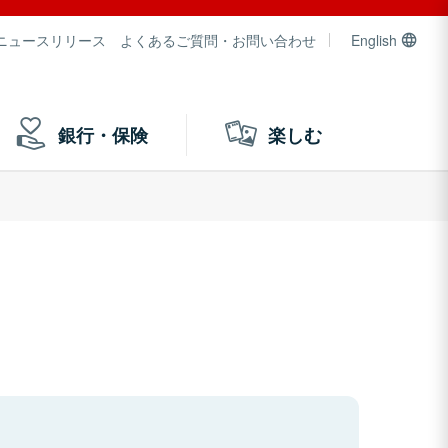
ニュースリリース
よくあるご質問・お問い合わせ
English
銀行・保険
楽しむ