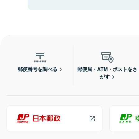
郵便番号を調べる
郵便局・ATM・ポストをさ
がす