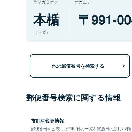
ヤマガタケン
サガエシ
本楯
991-00
モトダテ
他の郵便番号を検索する
郵便番号検索に関する情報
市町村変更情報
郵便番号を公表した市町村の一覧を実施日の新しい順