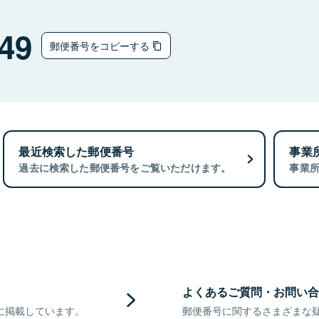
49
郵便番号をコピーする
最近検索した郵便番号
事業
過去に検索した郵便番号をご覧いただけます。
事業
よくあるご質問・お問い合
に掲載しています。
郵便番号に関するさまざまな