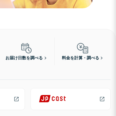
お届け日数を調べる
料金を計算・調べる