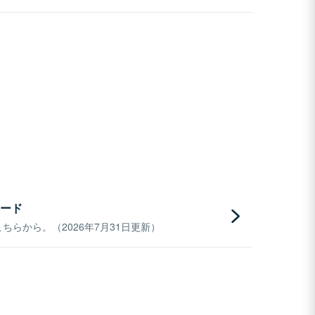
ード
らから。（2026年7月31日更新）