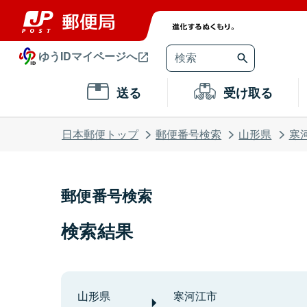
ゆうIDマイページへ
送る
受け取る
日本郵便トップ
郵便番号検索
山形県
寒
郵便番号検索
検索結果
山形県
寒河江市