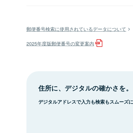
郵便番号検索に使用されているデータについて
2025年度版郵便番号の変更案内
住所に、デジタルの確かさを。
デジタルアドレスで入力も検索もスムーズ