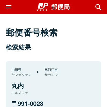
郵便番号検索
検索結果
山形県
寒河江市
ヤマガタケン
サガエシ
丸内
マルノウチ
991-0023