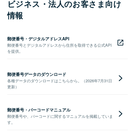
ビジネス・法人のお客さま向け
情報
郵便番号・デジタルアドレスAPI
郵便番号とデジタルアドレスから住所を取得できる公式API
を提供。
郵便番号データのダウンロード
各種データのダウンロードはこちらから。（2026年7月31日
更新）
郵便番号・バーコードマニュアル
郵便番号や、バーコードに関するマニュアルを掲載していま
す。