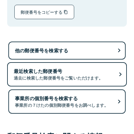
郵便番号をコピーする
他の郵便番号を検索する
最近検索した郵便番号
過去に検索した郵便番号をご覧いただけます。
事業所の個別番号を検索する
事業所の７けたの個別郵便番号をお調べします。