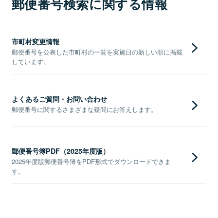
郵便番号検索に関する情報
市町村変更情報
郵便番号を公表した市町村の一覧を実施日の新しい順に掲載
しています。
よくあるご質問・お問い合わせ
郵便番号に関するさまざまな疑問にお答えします。
郵便番号簿PDF（2025年度版）
2025年度版郵便番号簿をPDF形式でダウンロードできま
す。