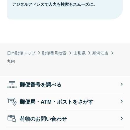
デジタルアドレスで入力も検索もスムーズに。
日本郵便トップ
郵便番号検索
山形県
寒河江市
丸内
郵便番号を調べる
郵便局・ATM・ポストをさがす
荷物のお問い合わせ