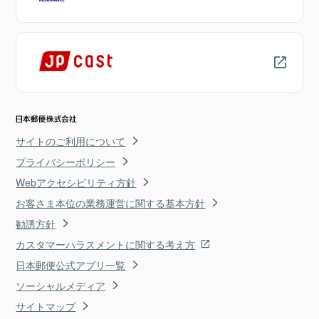
サイトのご利用について
プライバシーポリシー
Webアクセシビリティ方針
お客さま本位の業務運営に関する基本方針
勧誘方針
カスタマーハラスメントに関する考え方
日本郵便公式アプリ一覧
ソーシャルメディア
サイトマップ