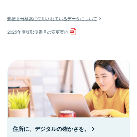
郵便番号検索に使用されているデータについて
2025年度版郵便番号の変更案内
住所に、デジタルの確かさを。