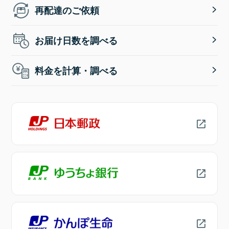
再配達のご依頼
お届け日数を調べる
料金を計算・調べる