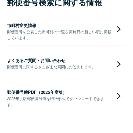
郵便番号検索に関する情報
市町村変更情報
郵便番号を公表した市町村の一覧を実施日の新しい順に掲載
しています。
よくあるご質問・お問い合わせ
郵便番号に関するさまざまな疑問にお答えします。
郵便番号簿PDF（2025年度版）
2025年度版郵便番号簿をPDF形式でダウンロードできま
す。