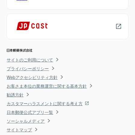
サイトのご利用について
プライバシーポリシー
Webアクセシビリティ方針
お客さま本位の業務運営に関する基本方針
勧誘方針
カスタマーハラスメントに関する考え方
日本郵便公式アプリ一覧
ソーシャルメディア
サイトマップ