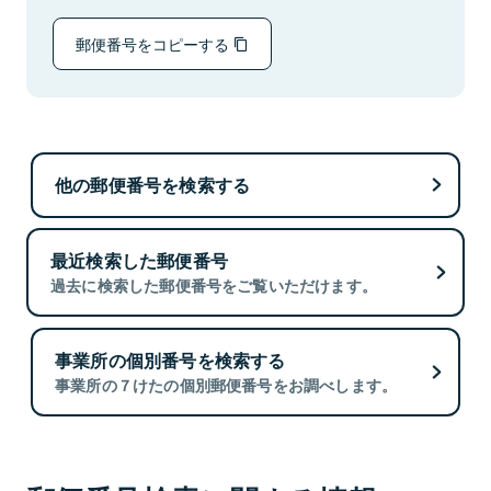
郵便番号をコピーする
他の郵便番号を検索する
最近検索した郵便番号
過去に検索した郵便番号をご覧いただけます。
事業所の個別番号を検索する
事業所の７けたの個別郵便番号をお調べします。