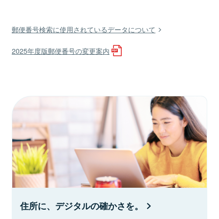
郵便番号検索に使用されているデータについて
2025年度版郵便番号の変更案内
住所に、デジタルの確かさを。