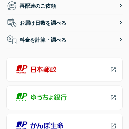
再配達のご依頼
お届け日数を調べる
料金を計算・調べる