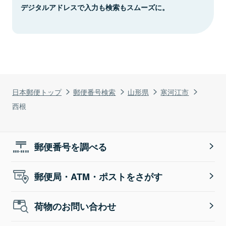
デジタルアドレスで入力も検索もスムーズに。
日本郵便トップ
郵便番号検索
山形県
寒河江市
西根
郵便番号を調べる
郵便局・ATM・ポストをさがす
荷物のお問い合わせ