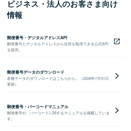
ビジネス・法人のお客さま向け
情報
郵便番号・デジタルアドレスAPI
郵便番号とデジタルアドレスから住所を取得できる公式API
を提供。
郵便番号データのダウンロード
各種データのダウンロードはこちらから。（2026年7月31日
更新）
郵便番号・バーコードマニュアル
郵便番号や、バーコードに関するマニュアルを掲載していま
す。