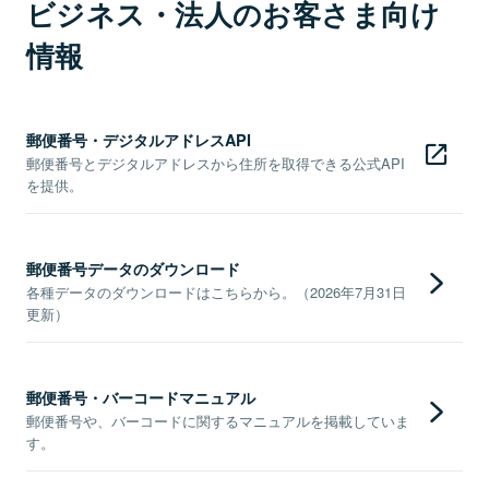
ビジネス・法人のお客さま向け
情報
郵便番号・デジタルアドレスAPI
郵便番号とデジタルアドレスから住所を取得できる公式API
を提供。
郵便番号データのダウンロード
各種データのダウンロードはこちらから。（2026年7月31日
更新）
郵便番号・バーコードマニュアル
郵便番号や、バーコードに関するマニュアルを掲載していま
す。