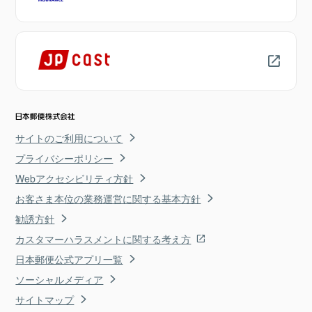
サイトのご利用について
プライバシーポリシー
Webアクセシビリティ方針
お客さま本位の業務運営に関する基本方針
勧誘方針
カスタマーハラスメントに関する考え方
日本郵便公式アプリ一覧
ソーシャルメディア
サイトマップ