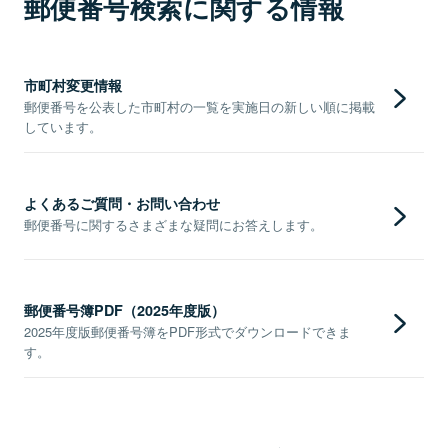
郵便番号検索に関する情報
市町村変更情報
郵便番号を公表した市町村の一覧を実施日の新しい順に掲載
しています。
よくあるご質問・お問い合わせ
郵便番号に関するさまざまな疑問にお答えします。
郵便番号簿PDF（2025年度版）
2025年度版郵便番号簿をPDF形式でダウンロードできま
す。