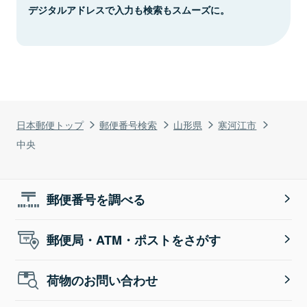
デジタルアドレスで入力も検索もスムーズに。
日本郵便トップ
郵便番号検索
山形県
寒河江市
中央
郵便番号を調べる
郵便局・ATM・ポストをさがす
荷物のお問い合わせ