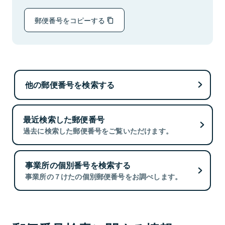
郵便番号をコピーする
他の郵便番号を検索する
最近検索した郵便番号
過去に検索した郵便番号をご覧いただけます。
事業所の個別番号を検索する
事業所の７けたの個別郵便番号をお調べします。