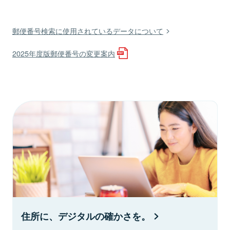
郵便番号検索に使用されているデータについて
2025年度版郵便番号の変更案内
住所に、デジタルの確かさを。