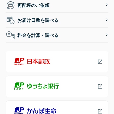
再配達のご依頼
お届け日数を調べる
料金を計算・調べる