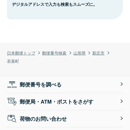
デジタルアドレスで入力も検索もスムーズに。
日本郵便トップ
郵便番号検索
山形県
新庄市
若葉町
郵便番号を調べる
郵便局・ATM・ポストをさがす
荷物のお問い合わせ