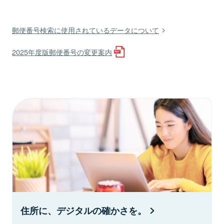
郵便番号検索に使用されているデータについて
2025年度版郵便番号の変更案内
住所に、デジタルの確かさを。