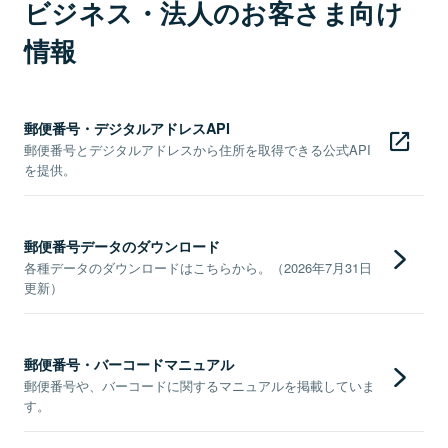
ビジネス・法人のお客さま向け
情報
郵便番号・デジタルアドレスAPI
郵便番号とデジタルアドレスから住所を取得できる公式API
を提供。
郵便番号データのダウンロード
各種データのダウンロードはこちらから。（2026年7月31日
更新）
郵便番号・バーコードマニュアル
郵便番号や、バーコードに関するマニュアルを掲載していま
す。