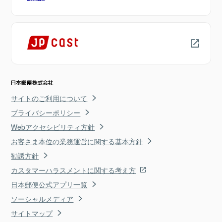
サイトのご利用について
プライバシーポリシー
Webアクセシビリティ方針
お客さま本位の業務運営に関する基本方針
勧誘方針
カスタマーハラスメントに関する考え方
日本郵便公式アプリ一覧
ソーシャルメディア
サイトマップ