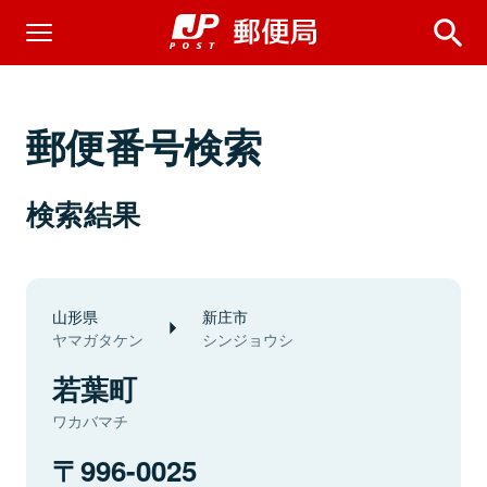
郵便番号検索
検索結果
山形県
新庄市
ヤマガタケン
シンジョウシ
若葉町
ワカバマチ
996-0025