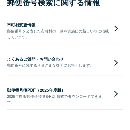
郵便番号検索に関する情報
市町村変更情報
郵便番号を公表した市町村の一覧を実施日の新しい順に掲載
しています。
よくあるご質問・お問い合わせ
郵便番号に関するさまざまな疑問にお答えします。
郵便番号簿PDF（2025年度版）
2025年度版郵便番号簿をPDF形式でダウンロードできま
す。