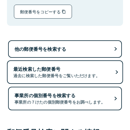
郵便番号をコピーする
他の郵便番号を検索する
最近検索した郵便番号
過去に検索した郵便番号をご覧いただけます。
事業所の個別番号を検索する
事業所の７けたの個別郵便番号をお調べします。