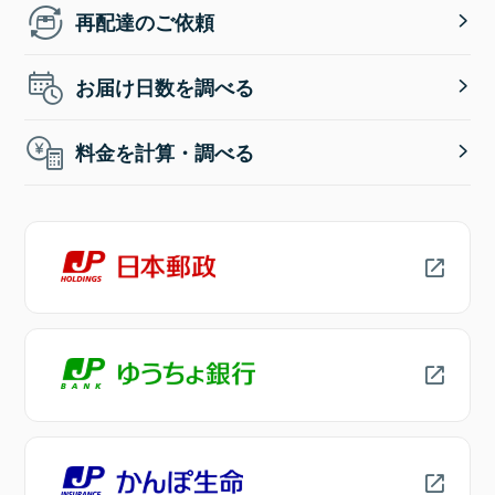
再配達のご依頼
お届け日数を調べる
料金を計算・調べる