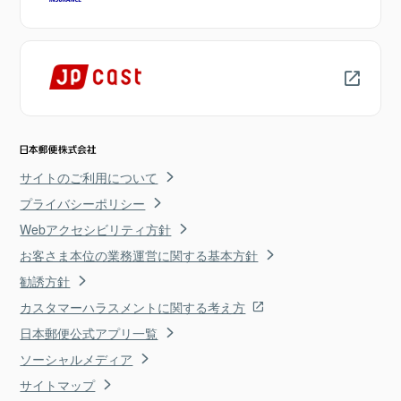
サイトのご利用について
プライバシーポリシー
Webアクセシビリティ方針
お客さま本位の業務運営に関する基本方針
勧誘方針
カスタマーハラスメントに関する考え方
日本郵便公式アプリ一覧
ソーシャルメディア
サイトマップ