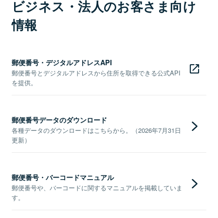
ビジネス・法人のお客さま向け
情報
郵便番号・デジタルアドレスAPI
郵便番号とデジタルアドレスから住所を取得できる公式API
を提供。
郵便番号データのダウンロード
各種データのダウンロードはこちらから。（2026年7月31日
更新）
郵便番号・バーコードマニュアル
郵便番号や、バーコードに関するマニュアルを掲載していま
す。