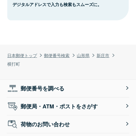
デジタルアドレスで入力も検索もスムーズに。
日本郵便トップ
郵便番号検索
山形県
新庄市
横打町
郵便番号を調べる
郵便局・ATM・ポストをさがす
荷物のお問い合わせ