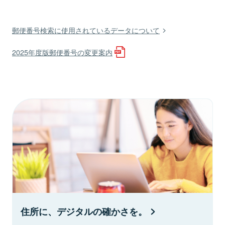
郵便番号検索に使用されているデータについて
2025年度版郵便番号の変更案内
住所に、デジタルの確かさを。