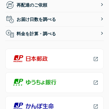
再配達のご依頼
お届け日数を調べる
料金を計算・調べる