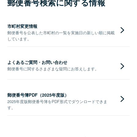
郵便番号検索に関する情報
市町村変更情報
郵便番号を公表した市町村の一覧を実施日の新しい順に掲載
しています。
よくあるご質問・お問い合わせ
郵便番号に関するさまざまな疑問にお答えします。
郵便番号簿PDF（2025年度版）
2025年度版郵便番号簿をPDF形式でダウンロードできま
す。