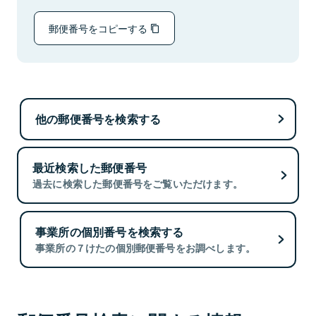
郵便番号をコピーする
他の郵便番号を検索する
最近検索した郵便番号
過去に検索した郵便番号をご覧いただけます。
事業所の個別番号を検索する
事業所の７けたの個別郵便番号をお調べします。