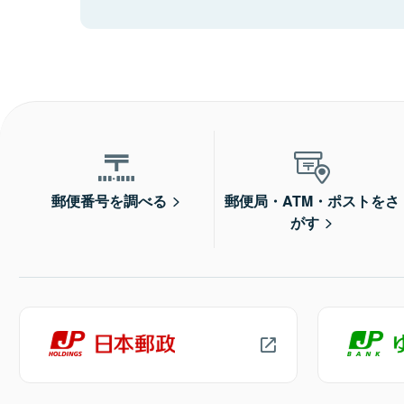
郵便番号を調べる
郵便局・ATM・ポストをさ
がす