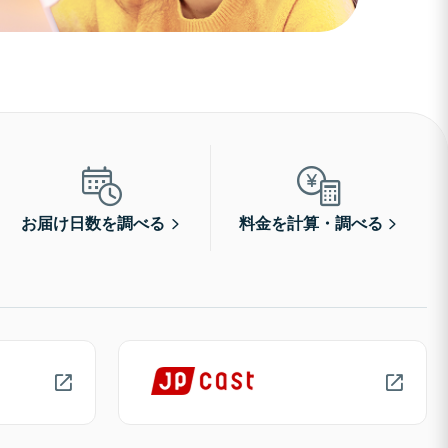
お届け日数を調べる
料金を計算・調べる