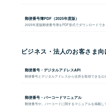
郵便番号簿PDF（2025年度版）
2025年度版郵便番号簿をPDF形式でダウンロードで
ビジネス・法人のお客さま向
郵便番号・デジタルアドレスAPI
郵便番号とデジタルアドレスから住所を取得できる公式
郵便番号・バーコードマニュアル
郵便番号や、バーコードに関するマニュアルを掲載し