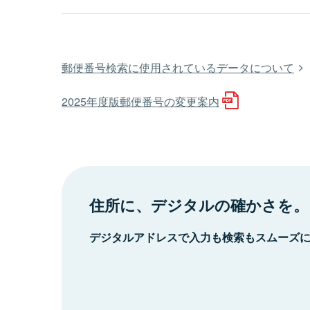
郵便番号検索に使用されているデータについて
2025年度版郵便番号の変更案内
住所に、デジタルの確かさを。
デジタルアドレスで入力も検索もスムーズ