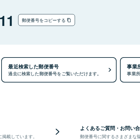
11
郵便番号をコピーする
最近検索した郵便番号
事業
過去に検索した郵便番号をご覧いただけます。
事業
よくあるご質問・お問い合
に掲載しています。
郵便番号に関するさまざまな