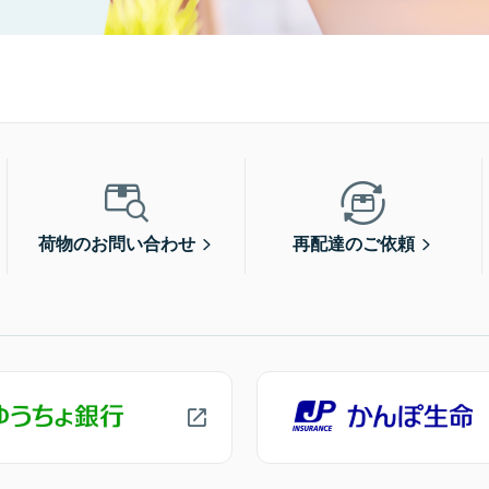
荷物のお問い合わせ
再配達のご依頼