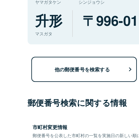
ヤマガタケン
シンジョウシ
升形
996-01
マスガタ
他の郵便番号を検索する
郵便番号検索に関する情報
市町村変更情報
郵便番号を公表した市町村の一覧を実施日の新しい順