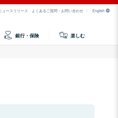
ニュースリリース
よくあるご質問・お問い合わせ
English
銀行・保険
楽しむ