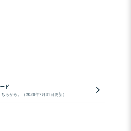
ード
らから。（2026年7月31日更新）