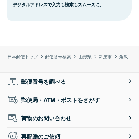
デジタルアドレスで入力も検索もスムーズに。
日本郵便トップ
郵便番号検索
山形県
新庄市
角沢
郵便番号を調べる
郵便局・ATM・ポストをさがす
荷物のお問い合わせ
再配達のご依頼