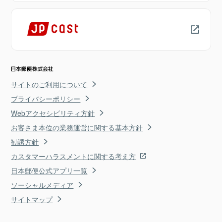
サイトのご利用について
プライバシーポリシー
Webアクセシビリティ方針
お客さま本位の業務運営に関する基本方針
勧誘方針
カスタマーハラスメントに関する考え方
日本郵便公式アプリ一覧
ソーシャルメディア
サイトマップ