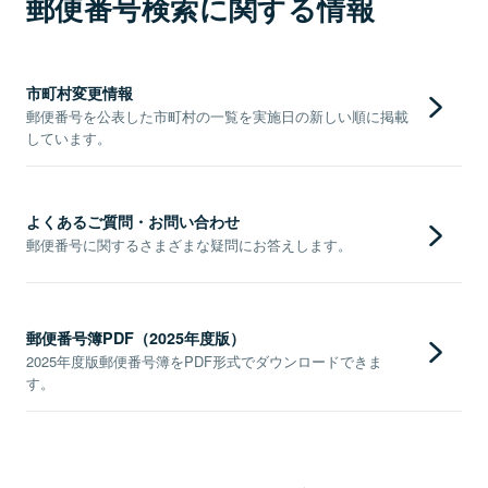
郵便番号検索に関する情報
市町村変更情報
郵便番号を公表した市町村の一覧を実施日の新しい順に掲載
しています。
よくあるご質問・お問い合わせ
郵便番号に関するさまざまな疑問にお答えします。
郵便番号簿PDF（2025年度版）
2025年度版郵便番号簿をPDF形式でダウンロードできま
す。