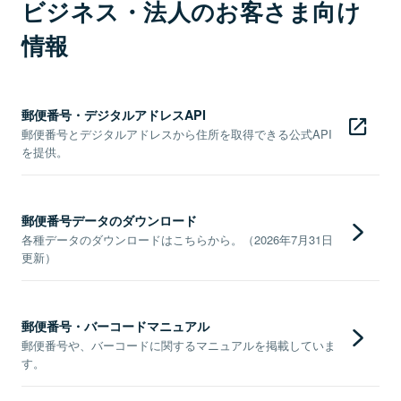
ビジネス・法人のお客さま向け
情報
郵便番号・デジタルアドレスAPI
郵便番号とデジタルアドレスから住所を取得できる公式API
を提供。
郵便番号データのダウンロード
各種データのダウンロードはこちらから。（2026年7月31日
更新）
郵便番号・バーコードマニュアル
郵便番号や、バーコードに関するマニュアルを掲載していま
す。