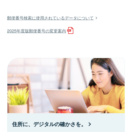
郵便番号検索に使用されているデータについて
2025年度版郵便番号の変更案内
住所に、デジタルの確かさを。