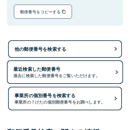
郵便番号をコピーする
他の郵便番号を検索する
最近検索した郵便番号
過去に検索した郵便番号をご覧いただけます。
事業所の個別番号を検索する
事業所の７けたの個別郵便番号をお調べします。