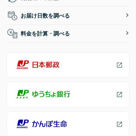
お届け日数を調べる
料金を計算・調べる